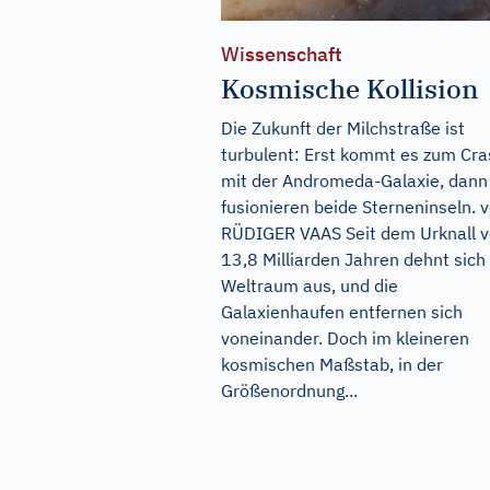
Wissenschaft
Kosmische Kollision
Die Zukunft der Milchstraße ist
turbulent: Erst kommt es zum Cra
mit der Andromeda-Galaxie, dann
fusionieren beide Sterneninseln. 
RÜDIGER VAAS Seit dem Urknall v
13,8 Milliarden Jahren dehnt sich
Weltraum aus, und die
Galaxienhaufen entfernen sich
voneinander. Doch im kleineren
kosmischen Maßstab, in der
Größenordnung...