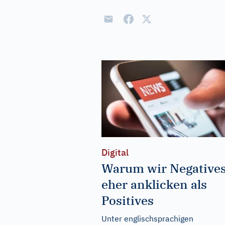
Digital
Warum wir Negative
eher anklicken als
Positives
Unter englischsprachigen