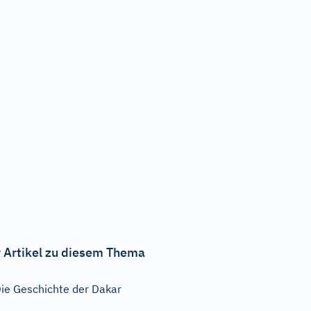
 Artikel zu diesem Thema
ie Geschichte der Dakar