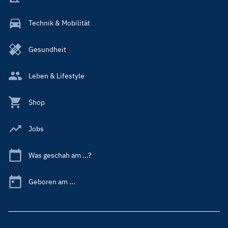
Technik & Mobilität
Gesundheit
Leben & Lifestyle
Shop
Jobs
Was geschah am ...?
Geboren am ...