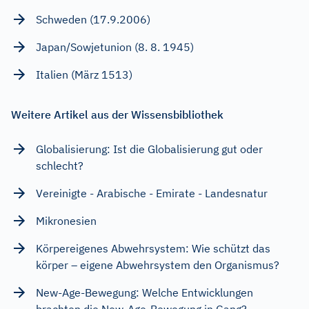
Schweden (17.9.2006)
Japan/Sowjetunion (8. 8. 1945)
Italien (März 1513)
Weitere Artikel aus der Wissensbibliothek
Globalisierung: Ist die Globalisierung gut oder
schlecht?
Vereinigte - Arabische - Emirate - Landesnatur
Mikronesien
Körpereigenes Abwehrsystem: Wie schützt das
körper – eigene Abwehrsystem den Organismus?
New-Age-Bewegung: Welche Entwicklungen
brachten die New-Age-Bewegung in Gang?