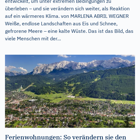
entwickelt, um unter extremen Bedingungen zu
überleben – und sie verändern sich weiter, als Reaktion
auf ein wärmeres Klima. von MARLENA ABRIL WEGNER
Weiße, endlose Landschaften aus Eis und Schnee,
gefrorene Meere – eine kalte Wüste. Das ist das Bild, das
viele Menschen mit der...
Ferienwohnungen: So verändern sie den