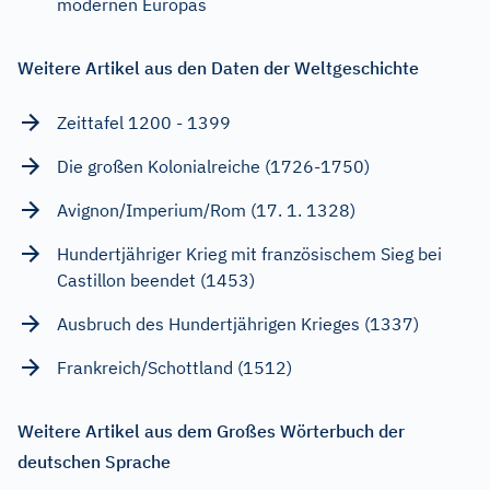
modernen Europas
Weitere Artikel aus den Daten der Weltgeschichte
Zeittafel 1200 - 1399
Die großen Kolonialreiche (1726-1750)
Avignon/Imperium/Rom (17. 1. 1328)
Hundertjähriger Krieg mit französischem Sieg bei
Castillon beendet (1453)
Ausbruch des Hundertjährigen Krieges (1337)
Frankreich/Schottland (1512)
Weitere Artikel aus dem Großes Wörterbuch der
deutschen Sprache