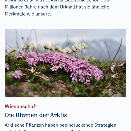
Millionen Jahre nach dem Urknall hat sie ähnliche
Merkmale wie unsere...
Wissenschaft
Die Blumen der Arktis
Arktische Pflanzen haben beeindruckende Strategien