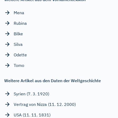
Mena
Rubina
Bilke
Silva
Odette
Tomo
Weitere Artikel aus den Daten der Weltgeschichte
Syrien (7. 3. 1920)
Vertrag von Nizza (11. 12. 2000)
USA (11. 11. 1831)