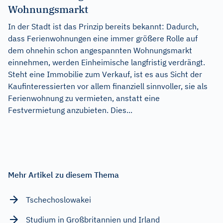
Wohnungsmarkt
In der Stadt ist das Prinzip bereits bekannt: Dadurch,
dass Ferienwohnungen eine immer größere Rolle auf
dem ohnehin schon angespannten Wohnungsmarkt
einnehmen, werden Einheimische langfristig verdrängt.
Steht eine Immobilie zum Verkauf, ist es aus Sicht der
Kaufinteressierten vor allem finanziell sinnvoller, sie als
Ferienwohnung zu vermieten, anstatt eine
Festvermietung anzubieten. Dies...
Mehr Artikel zu diesem Thema
Tschechoslowakei
Studium in Großbritannien und Irland