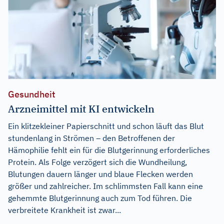
Gesundheit
Arzneimittel mit KI entwickeln
Ein klitzekleiner Papierschnitt und schon läuft das Blut
stundenlang in Strömen – den Betroffenen der
Hämophilie fehlt ein für die Blutgerinnung erforderliches
Protein. Als Folge verzögert sich die Wundheilung,
Blutungen dauern länger und blaue Flecken werden
größer und zahlreicher. Im schlimmsten Fall kann eine
gehemmte Blutgerinnung auch zum Tod führen. Die
verbreitete Krankheit ist zwar...