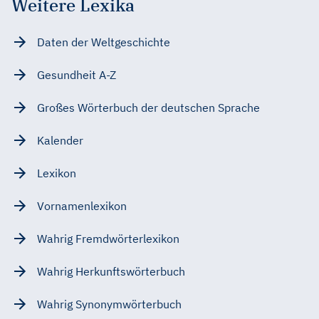
Weitere Lexika
Daten der Weltgeschichte
Gesundheit A-Z
Großes Wörterbuch der deutschen Sprache
Kalender
Lexikon
Vornamenlexikon
Wahrig Fremdwörterlexikon
Wahrig Herkunftswörterbuch
Wahrig Synonymwörterbuch