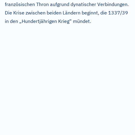
französischen Thron aufgrund dynatischer Verbindungen.
Die Krise zwischen beiden Ländern beginnt, die 1337/39
in den „Hundertjährigen Krieg“ mündet.