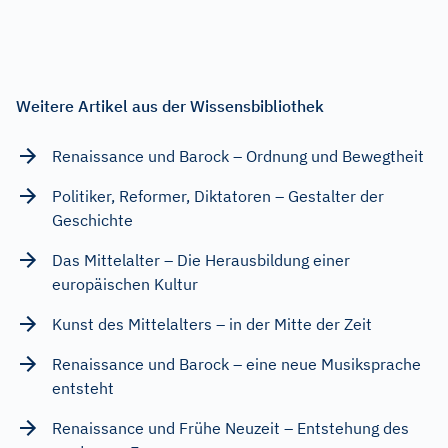
Weitere Artikel aus der Wissensbibliothek
Renaissance und Barock – Ordnung und Bewegtheit
Politiker, Reformer, Diktatoren – Gestalter der
Geschichte
Das Mittelalter – Die Herausbildung einer
europäischen Kultur
Kunst des Mittelalters – in der Mitte der Zeit
Renaissance und Barock – eine neue Musiksprache
entsteht
Renaissance und Frühe Neuzeit – Entstehung des