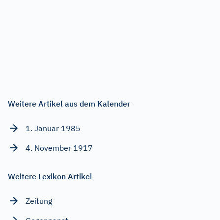
Weitere Artikel aus dem Kalender
1. Januar 1985
4. November 1917
Weitere Lexikon Artikel
Zeitung