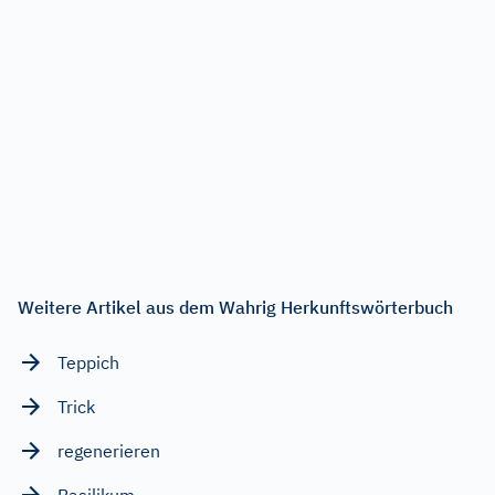
Weitere Artikel aus dem Wahrig Herkunftswörterbuch
Teppich
Trick
regenerieren
Basilikum