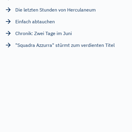
Die letzten Stunden von Herculaneum
Einfach abtauchen
Chronik: Zwei Tage im Juni
"Squadra Azzurra" stürmt zum verdienten Titel