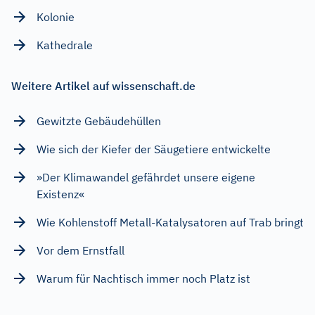
Kolonie
Kathedrale
Weitere Artikel auf wissenschaft.de
Gewitzte Gebäudehüllen
Wie sich der Kiefer der Säugetiere entwickelte
»Der Klimawandel gefährdet unsere eigene
Existenz«
Wie Kohlenstoff Metall-Katalysatoren auf Trab bringt
Vor dem Ernstfall
Warum für Nachtisch immer noch Platz ist