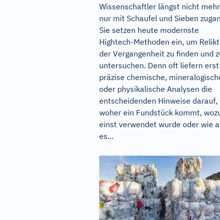
Wissenschaftler längst nicht mehr
nur mit Schaufel und Sieben zuga
Sie setzen heute modernste
Hightech-Methoden ein, um Relik
der Vergangenheit zu finden und z
untersuchen. Denn oft liefern erst
präzise chemische, mineralogisch
oder physikalische Analysen die
entscheidenden Hinweise darauf,
woher ein Fundstück kommt, woz
einst verwendet wurde oder wie a
es...