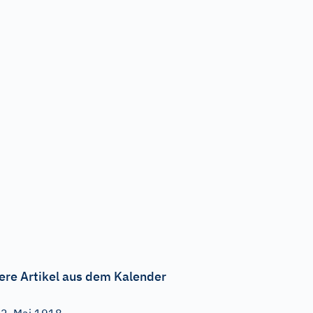
ere Artikel aus dem Kalender