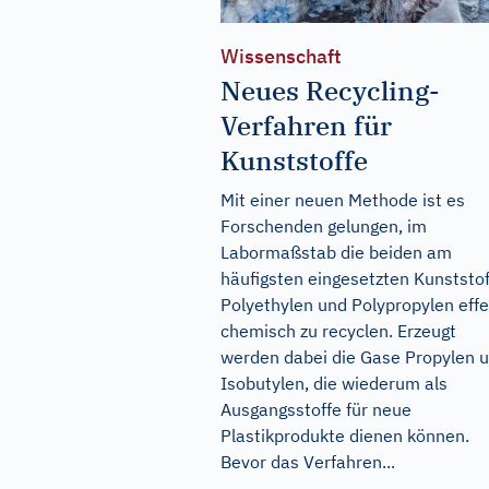
Wissenschaft
Neues Recycling-
Verfahren für
Kunststoffe
Mit einer neuen Methode ist es
Forschenden gelungen, im
Labormaßstab die beiden am
häufigsten eingesetzten Kunststo
Polyethylen und Polypropylen effe
chemisch zu recyclen. Erzeugt
werden dabei die Gase Propylen 
Isobutylen, die wiederum als
Ausgangsstoffe für neue
Plastikprodukte dienen können.
Bevor das Verfahren...