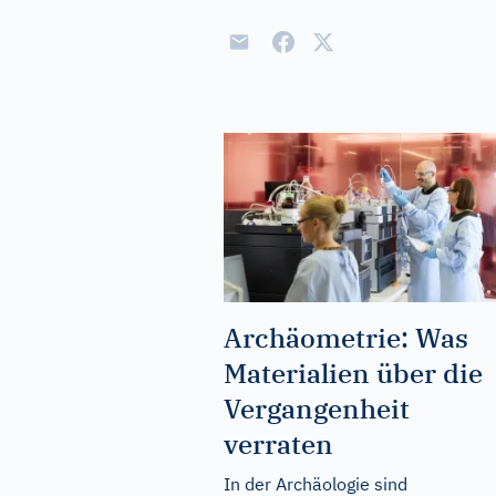
Archäometrie: Was
Materialien über die
Vergangenheit
verraten
In der Archäologie sind