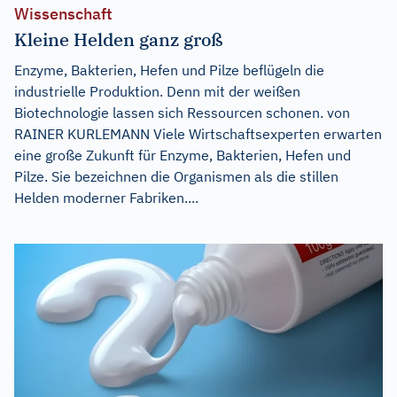
Wissenschaft
Kleine Helden ganz groß
Enzyme, Bakterien, Hefen und Pilze beflügeln die
industrielle Produktion. Denn mit der weißen
Biotechnologie lassen sich Ressourcen schonen. von
RAINER KURLEMANN Viele Wirtschaftsexperten erwarten
eine große Zukunft für Enzyme, Bakterien, Hefen und
Pilze. Sie bezeichnen die Organismen als die stillen
Helden moderner Fabriken....