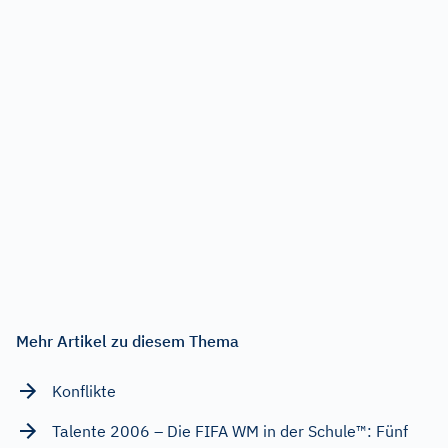
Mehr Artikel zu diesem Thema
Konflikte
Talente 2006 – Die FIFA WM in der Schule™: Fünf