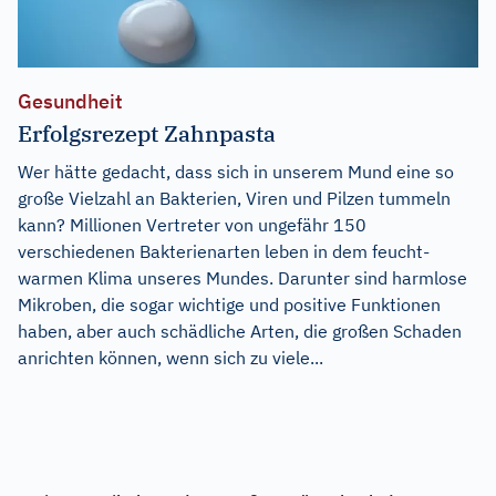
Gesundheit
Erfolgsrezept Zahnpasta
Wer hätte gedacht, dass sich in unserem Mund eine so
große Vielzahl an Bakterien, Viren und Pilzen tummeln
kann? Millionen Vertreter von ungefähr 150
verschiedenen Bakterienarten leben in dem feucht-
warmen Klima unseres Mundes. Darunter sind harmlose
Mikroben, die sogar wichtige und positive Funktionen
haben, aber auch schädliche Arten, die großen Schaden
anrichten können, wenn sich zu viele...