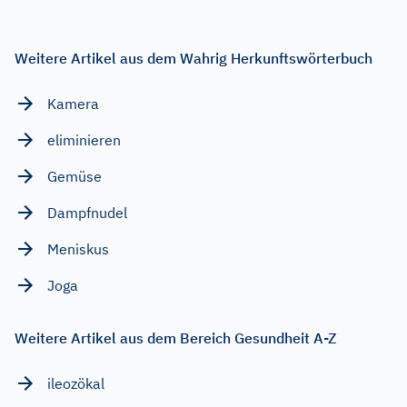
Weitere Artikel aus dem Wahrig Herkunftswörterbuch
Kamera
eliminieren
Gemüse
Dampfnudel
Meniskus
Joga
Weitere Artikel aus dem Bereich Gesundheit A-Z
ileozökal