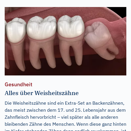
Gesundheit
Alles über Weisheitszähne
Die Weisheitszähne sind ein Extra-Set an Backenzähnen,
das meist zwischen dem 17. und 25. Lebensjahr aus dem
Zahnfleisch hervorbricht – viel später als alle anderen
bleibenden Zähne des Menschen. Wenn diese ganz hinten
im Kiefer stehenden Zähne dann endlich rauskommen, ist