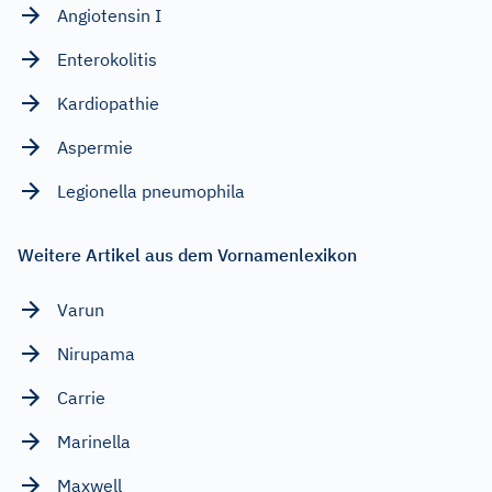
Angiotensin I
Enterokolitis
Kardiopathie
Aspermie
Legionella pneumophila
Weitere Artikel aus dem Vornamenlexikon
Varun
Nirupama
Carrie
Marinella
Maxwell