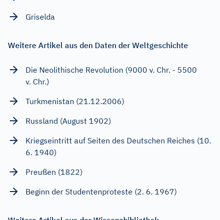
Griselda
Weitere Artikel aus den Daten der Weltgeschichte
Die Neolithische Revolution (9000 v. Chr. - 5500
v. Chr.)
Turkmenistan (21.12.2006)
Russland (August 1902)
Kriegseintritt auf Seiten des Deutschen Reiches (10.
6. 1940)
Preußen (1822)
Beginn der Studentenproteste (2. 6. 1967)
Weitere Artikel aus der Wissensbibliothek