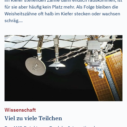
für sie aber häufig kein Platz mehr. Als Folge bleiben die
Weisheitszähne oft halb im Kiefer stecken oder wachsen
schräg....
Wissenschaft
Viel zu viele Teilchen