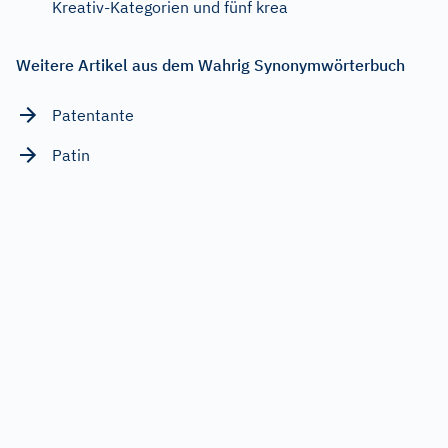
Kreativ-Kategorien und fünf krea
Weitere Artikel aus dem Wahrig Synonymwörterbuch
Patentante
Patin