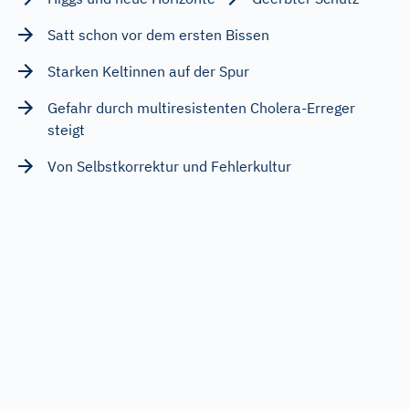
Satt schon vor dem ersten Bissen
Starken Keltinnen auf der Spur
Gefahr durch multiresistenten Cholera-Erreger
steigt
Von Selbstkorrektur und Fehlerkultur