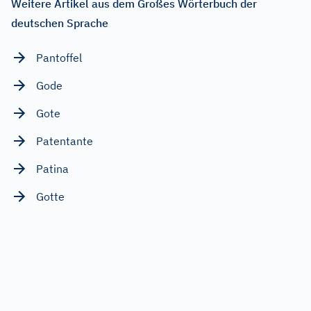
Weitere Artikel aus dem Großes Wörterbuch der
deutschen Sprache
Pantoffel
Gode
Gote
Patentante
Patina
Gotte