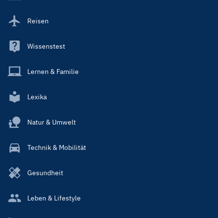
Reisen
Wissenstest
Lernen & Familie
Lexika
Natur & Umwelt
Technik & Mobilität
Gesundheit
Leben & Lifestyle