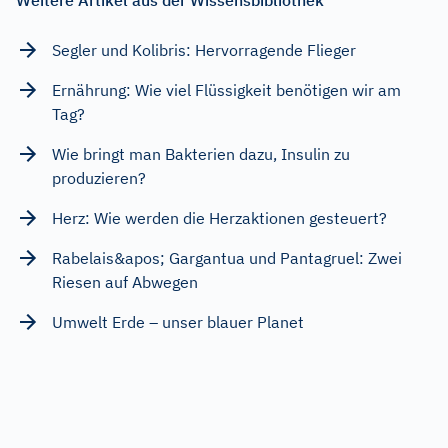
Segler und Kolibris: Hervorragende Flieger
Ernährung: Wie viel Flüssigkeit benötigen wir am
Tag?
Wie bringt man Bakterien dazu, Insulin zu
produzieren?
Herz: Wie werden die Herzaktionen gesteuert?
Rabelais&apos; Gargantua und Pantagruel: Zwei
Riesen auf Abwegen
Umwelt Erde – unser blauer Planet