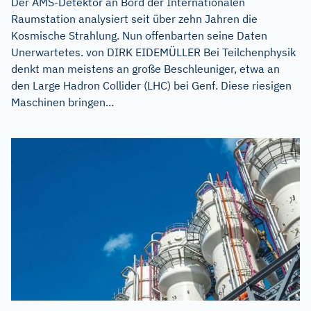
Der AMS-Detektor an Bord der Internationalen
Raumstation analysiert seit über zehn Jahren die
Kosmische Strahlung. Nun offenbarten seine Daten
Unerwartetes. von DIRK EIDEMÜLLER Bei Teilchenphysik
denkt man meistens an große Beschleuniger, etwa an
den Large Hadron Collider (LHC) bei Genf. Diese riesigen
Maschinen bringen...