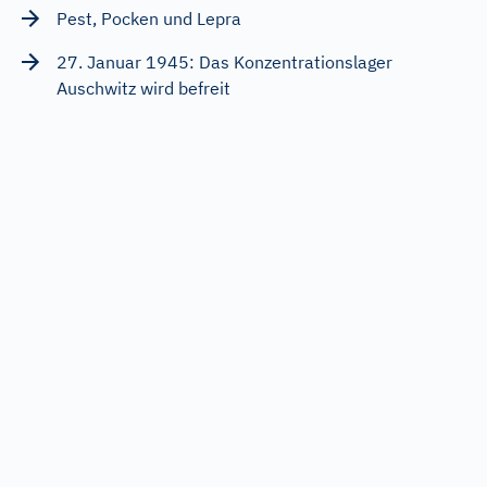
Pest, Pocken und Lepra
27. Januar 1945: Das Konzentrationslager
Auschwitz wird befreit