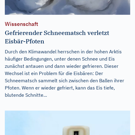
Wissenschaft
Gefrierender Schneematsch verletzt
Eisbär-Pfoten
Durch den Klimawandel herrschen in der hohen Arktis
häufiger Bedingungen, unter denen Schnee und Eis
zunächst antauen und dann wieder gefrieren. Dieser
Wechsel ist ein Problem für die Eisbären: Der
Schneematsch sammelt sich zwischen den Ballen ihrer
Pfoten. Wenn er wieder gefriert, kann das Eis tiefe,
blutende Schnitte...