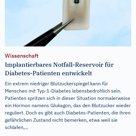
Wissenschaft
Implantierbares Notfall-Reservoir für
Diabetes-Patienten entwickelt
Ein extrem niedriger Blutzuckerspiegel kann für
Menschen mit Typ-1-Diabetes lebensbedrohlich sein.
Patienten spritzen sich in dieser Situation normalerweise
ein Hormon namens Glukagon, das den Blutzucker wieder
reguliert. Doch es gibt auch Diabetes-Patienten, die ihren
gefährlichen Zustand nicht bemerken, etwa weil sie
schlafen,...