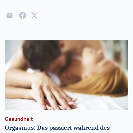
Gesundheit
Orgasmus: Das passiert während des