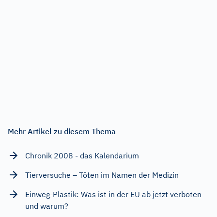
Mehr Artikel zu diesem Thema
Chronik 2008 - das Kalendarium
Tierversuche – Töten im Namen der Medizin
Einweg-Plastik: Was ist in der EU ab jetzt verboten
und warum?