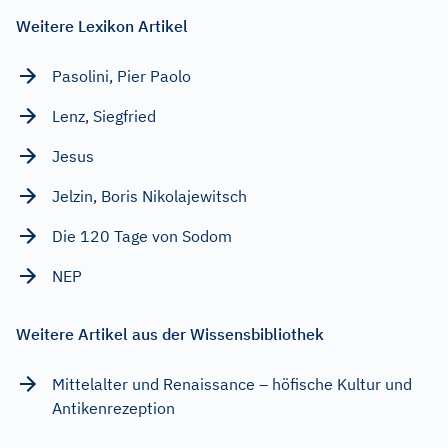
Weitere Lexikon Artikel
Pasolini, Pier Paolo
Lenz, Siegfried
Jesus
Jelzin, Boris Nikolajewitsch
Die 120 Tage von Sodom
NEP
Weitere Artikel aus der Wissensbibliothek
Mittelalter und Renaissance – höfische Kultur und
Antikenrezeption