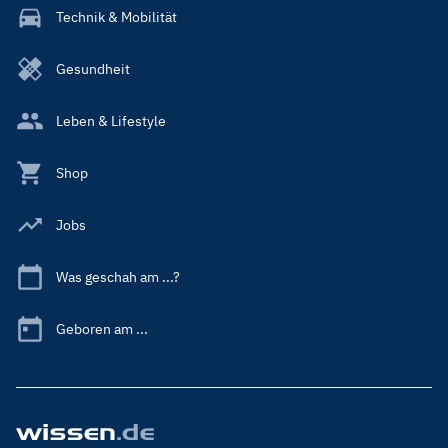
Technik & Mobilität
Gesundheit
Leben & Lifestyle
Shop
Jobs
Was geschah am ...?
Geboren am ...