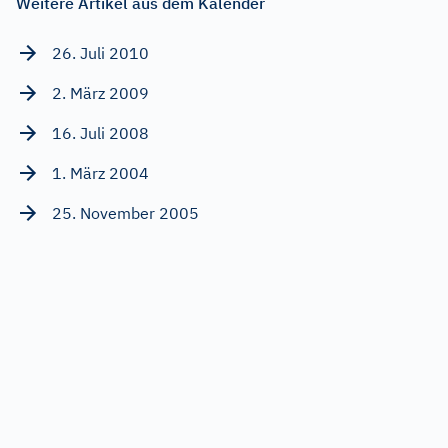
Weitere Artikel aus dem Kalender
26. Juli 2010
2. März 2009
16. Juli 2008
1. März 2004
25. November 2005