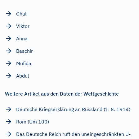
Ghali
Viktor
Anna
Baschir
Mufida
Abdul
Weitere Artikel aus den Daten der Weltgeschichte
Deutsche Kriegserklärung an Russland (1. 8. 1914)
Rom (Um 100)
Das Deutsche Reich ruft den uneingeschränkten U-