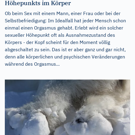
Höhepunkts im Körper
Ob beim Sex mit einem Mann, einer Frau oder bei der
Selbstbefriedigung: Im Idealfall hat jeder Mensch schon
einmal einen Orgasmus gehabt. Erlebt wird ein solcher
sexueller Höhepunkt oft als Ausnahmezustand des
Körpers - der Kopf scheint für den Moment völlig
abgeschaltet zu sein. Das ist er aber ganz und gar nicht,
denn alle körperlichen und psychischen Veränderungen
während des Orgasmus...