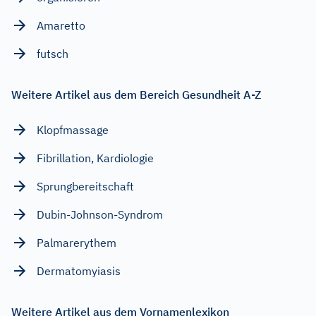
Amaretto
futsch
Weitere Artikel aus dem Bereich Gesundheit A-Z
Klopfmassage
Fibrillation, Kardiologie
Sprungbereitschaft
Dubin-Johnson-Syndrom
Palmarerythem
Dermatomyiasis
Weitere Artikel aus dem Vornamenlexikon