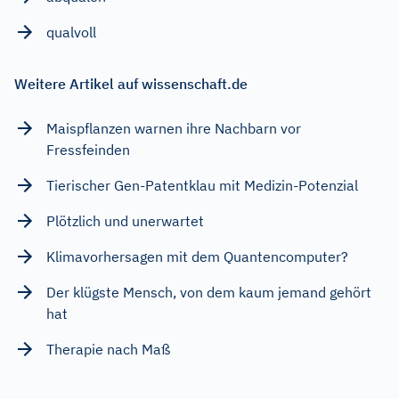
qualvoll
Weitere Artikel auf wissenschaft.de
Maispflanzen warnen ihre Nachbarn vor
Fressfeinden
Tierischer Gen-Patentklau mit Medizin-Potenzial
Plötzlich und unerwartet
Klimavorhersagen mit dem Quantencomputer?
Der klügste Mensch, von dem kaum jemand gehört
hat
Therapie nach Maß