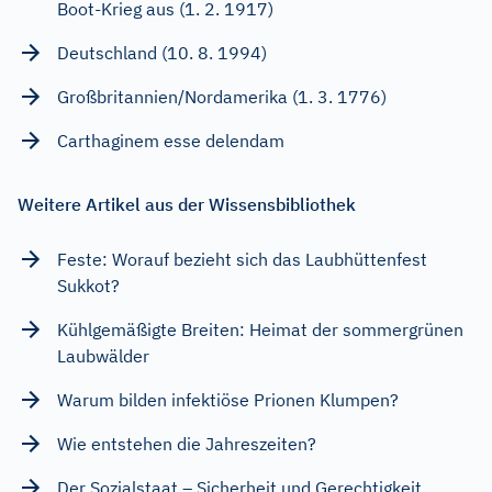
Boot-Krieg aus (1. 2. 1917)
Deutschland (10. 8. 1994)
Großbritannien/Nordamerika (1. 3. 1776)
Carthaginem esse delendam
Weitere Artikel aus der Wissensbibliothek
Feste: Worauf bezieht sich das Laubhüttenfest
Sukkot?
Kühlgemäßigte Breiten: Heimat der sommergrünen
Laubwälder
Warum bilden infektiöse Prionen Klumpen?
Wie entstehen die Jahreszeiten?
Der Sozialstaat – Sicherheit und Gerechtigkeit