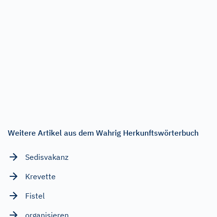
Weitere Artikel aus dem Wahrig Herkunftswörterbuch
Sedisvakanz
Krevette
Fistel
organisieren