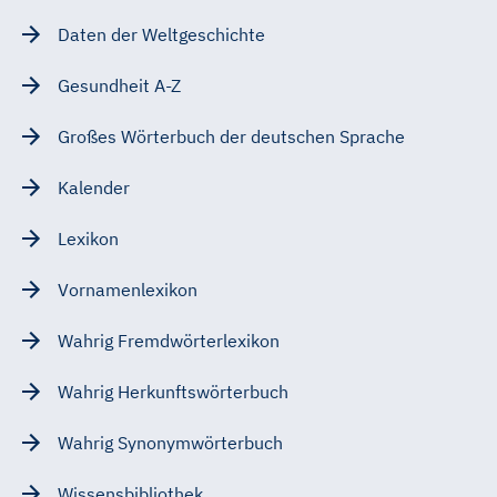
Daten der Weltgeschichte
Gesundheit A-Z
Großes Wörterbuch der deutschen Sprache
Kalender
Lexikon
Vornamenlexikon
Wahrig Fremdwörterlexikon
Wahrig Herkunftswörterbuch
Wahrig Synonymwörterbuch
Wissensbibliothek