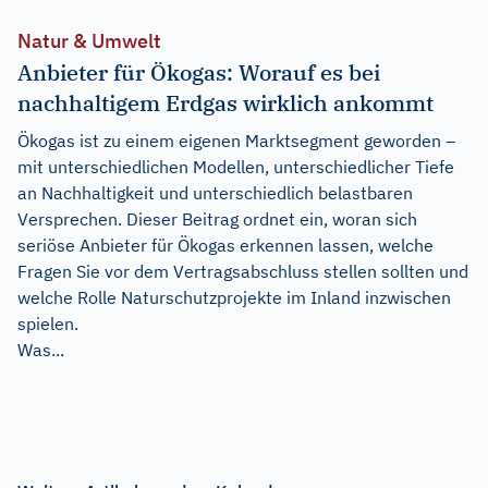
Natur & Umwelt
Anbieter für Ökogas: Worauf es bei
nachhaltigem Erdgas wirklich ankommt
Ökogas ist zu einem eigenen Marktsegment geworden –
mit unterschiedlichen Modellen, unterschiedlicher Tiefe
an Nachhaltigkeit und unterschiedlich belastbaren
Versprechen. Dieser Beitrag ordnet ein, woran sich
seriöse Anbieter für Ökogas erkennen lassen, welche
Fragen Sie vor dem Vertragsabschluss stellen sollten und
welche Rolle Naturschutzprojekte im Inland inzwischen
spielen.
Was...