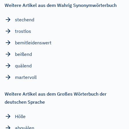
Weitere Artikel aus dem Wahrig Synonymwörterbuch
stechend
trostlos
bemitleidenswert
beißend
quälend
martervoll
Weitere Artikel aus dem Großes Wörterbuch der
deutschen Sprache
Hölle
abquälen