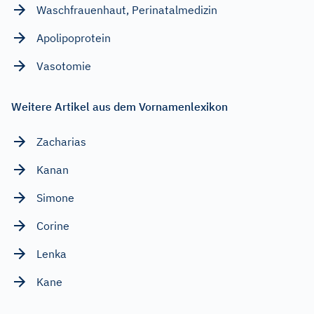
Waschfrauenhaut, Perinatalmedizin
Apolipoprotein
Vasotomie
Weitere Artikel aus dem Vornamenlexikon
Zacharias
Kanan
Simone
Corine
Lenka
Kane