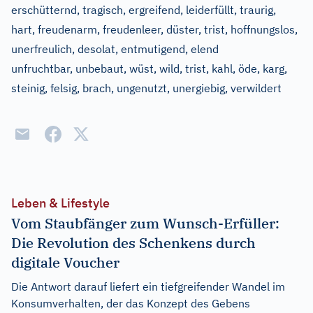
erschütternd, tragisch, ergreifend, leiderfüllt, traurig,
hart, freudenarm, freudenleer, düster, trist, hoffnungslos,
unerfreulich, desolat, entmutigend, elend
unfruchtbar, unbebaut, wüst, wild, trist, kahl, öde, karg,
steinig, felsig, brach, ungenutzt, unergiebig, verwildert
Leben & Lifestyle
Vom Staubfänger zum Wunsch-Erfüller:
Die Revolution des Schenkens durch
digitale Voucher
Die Antwort darauf liefert ein tiefgreifender Wandel im
Konsumverhalten, der das Konzept des Gebens