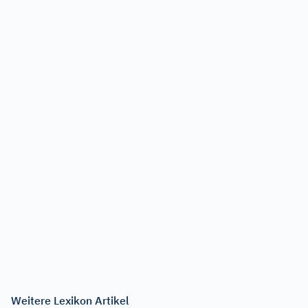
Weitere Lexikon Artikel