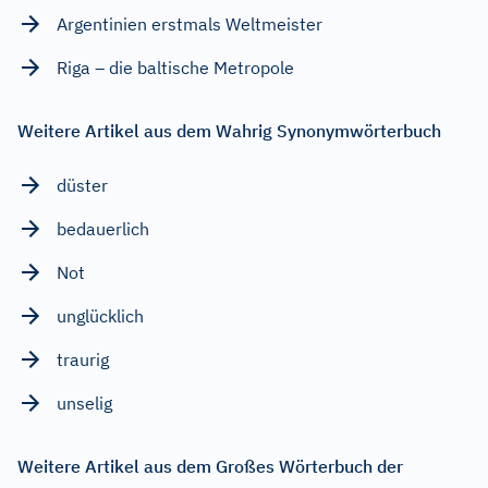
Argentinien erstmals Weltmeister
Riga – die baltische Metropole
Weitere Artikel aus dem Wahrig Synonymwörterbuch
düster
bedauerlich
Not
unglücklich
traurig
unselig
Weitere Artikel aus dem Großes Wörterbuch der