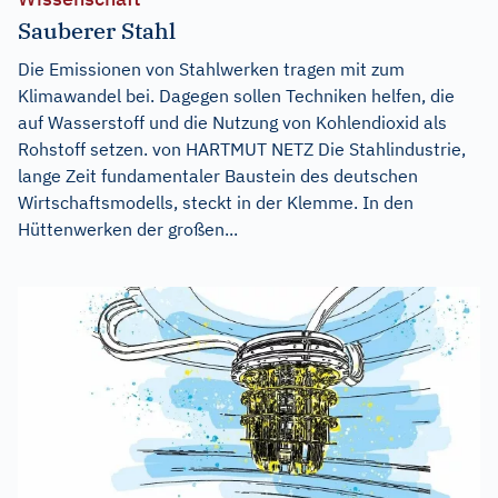
Sauberer Stahl
Die Emissionen von Stahlwerken tragen mit zum
Klimawandel bei. Dagegen sollen Techniken helfen, die
auf Wasserstoff und die Nutzung von Kohlendioxid als
Rohstoff setzen. von HARTMUT NETZ Die Stahlindustrie,
lange Zeit fundamentaler Baustein des deutschen
Wirtschaftsmodells, steckt in der Klemme. In den
Hüttenwerken der großen...