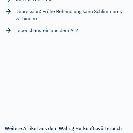
Depression: Frühe Behandlung kann Schlimmeres
verhindern
Lebensbaustein aus dem All?
Weitere Artikel aus dem Wahrig Herkunftswörterbuch