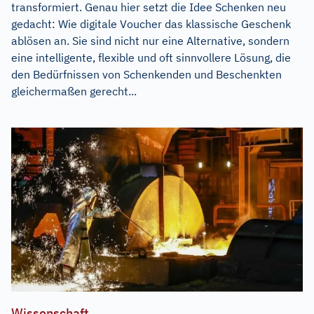
transformiert. Genau hier setzt die Idee Schenken neu
gedacht: Wie digitale Voucher das klassische Geschenk
ablösen an. Sie sind nicht nur eine Alternative, sondern
eine intelligente, flexible und oft sinnvollere Lösung, die
den Bedürfnissen von Schenkenden und Beschenkten
gleichermaßen gerecht...
Wissenschaft