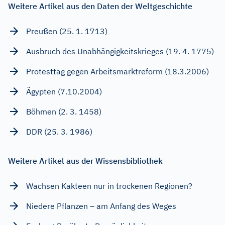
Weitere Artikel aus den Daten der Weltgeschichte
Preußen (25. 1. 1713)
Ausbruch des Unabhängigkeitskrieges (19. 4. 1775)
Protesttag gegen Arbeitsmarktreform (18.3.2006)
Ägypten (7.10.2004)
Böhmen (2. 3. 1458)
DDR (25. 3. 1986)
Weitere Artikel aus der Wissensbibliothek
Wachsen Kakteen nur in trockenen Regionen?
Niedere Pflanzen – am Anfang des Weges