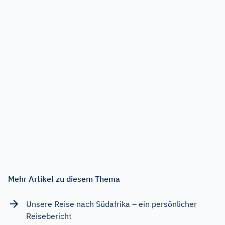
Mehr Artikel zu diesem Thema
Unsere Reise nach Südafrika – ein persönlicher
Reisebericht