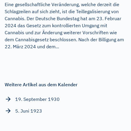
Eine gesellschaftliche Veränderung, welche derzeit die
Schlagzeilen auf sich zieht, ist die Teillegalisierung von
Cannabis. Der Deutsche Bundestag hat am 23. Februar
2024 das Gesetz zum kontrollierten Umgang mit
Cannabis und zur Änderung weiterer Vorschriften wie
dem Cannabisgesetz beschlossen. Nach der Billigung am
22. März 2024 und dem...
Weitere Artikel aus dem Kalender
19. September 1930
5. Juni 1923