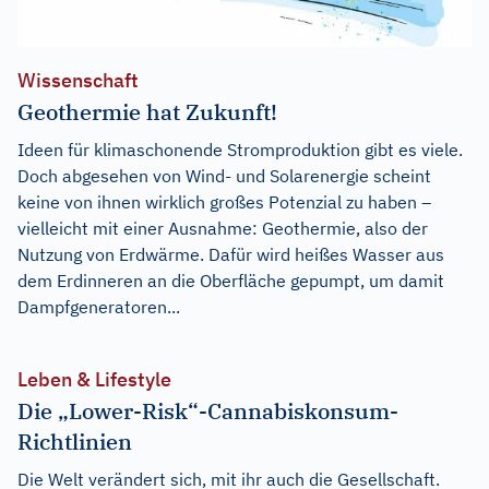
Wissenschaft
Geothermie hat Zukunft!
Ideen für klimaschonende Stromproduktion gibt es viele.
Doch abgesehen von Wind- und Solarenergie scheint
keine von ihnen wirklich großes Potenzial zu haben –
vielleicht mit einer Ausnahme: Geothermie, also der
Nutzung von Erdwärme. Dafür wird heißes Wasser aus
dem Erdinneren an die Oberfläche gepumpt, um damit
Dampfgeneratoren...
Leben & Lifestyle
Die „Lower-Risk“-Cannabiskonsum-
Richtlinien
Die Welt verändert sich, mit ihr auch die Gesellschaft.