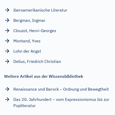
iberoamerikanische Literatur
Bergman, Ingmar
Clouzot, Henri-Georges
Montand, Yves
Lohn der Angst
Delius, Friedrich Christian
Weitere Artikel aus der Wissensbibliothek
Renaissance und Barock – Ordnung und Bewegtheit
Das 20. Jahrhundert – vom Expressionismus bis zur
Popliteratur