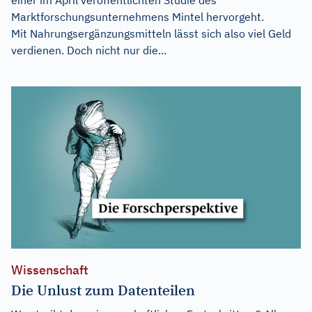
Marktforschungsunternehmens Mintel hervorgeht.
Mit Nahrungsergänzungsmitteln lässt sich also viel Geld
verdienen. Doch nicht nur die...
Wissenschaft
Die Unlust zum Datenteilen