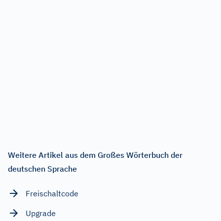
Weitere Artikel aus dem Großes Wörterbuch der
deutschen Sprache
Freischaltcode
Upgrade