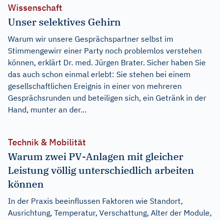
Wissenschaft
Unser selektives Gehirn
Warum wir unsere Gesprächspartner selbst im
Stimmengewirr einer Party noch problemlos verstehen
können, erklärt Dr. med. Jürgen Brater. Sicher haben Sie
das auch schon einmal erlebt: Sie stehen bei einem
gesellschaftlichen Ereignis in einer von mehreren
Gesprächsrunden und beteiligen sich, ein Getränk in der
Hand, munter an der...
Technik & Mobilität
Warum zwei PV-Anlagen mit gleicher
Leistung völlig unterschiedlich arbeiten
können
In der Praxis beeinflussen Faktoren wie Standort,
Ausrichtung, Temperatur, Verschattung, Alter der Module,