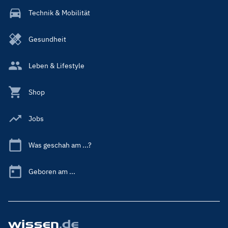
Technik & Mobilität
Gesundheit
Leben & Lifestyle
Shop
Jobs
Was geschah am ...?
Geboren am ...