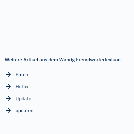
Weitere Artikel aus dem Wahrig Fremdwörterlexikon
Patch
Hotfix
Update
updaten