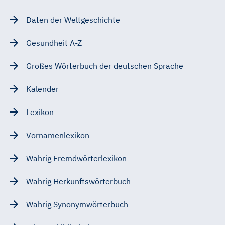
Daten der Weltgeschichte
Gesundheit A-Z
Großes Wörterbuch der deutschen Sprache
Kalender
Lexikon
Vornamenlexikon
Wahrig Fremdwörterlexikon
Wahrig Herkunftswörterbuch
Wahrig Synonymwörterbuch