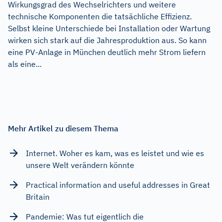
Wirkungsgrad des Wechselrichters und weitere
technische Komponenten die tatsächliche Effizienz.
Selbst kleine Unterschiede bei Installation oder Wartung
wirken sich stark auf die Jahresproduktion aus. So kann
eine PV-Anlage in München deutlich mehr Strom liefern
als eine...
Mehr Artikel zu diesem Thema
Internet. Woher es kam, was es leistet und wie es
unsere Welt verändern könnte
Practical information and useful addresses in Great
Britain
Pandemie: Was tut eigentlich die