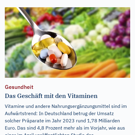
Gesundheit
Das Geschäft mit den Vitaminen
Vitamine und andere Nahrungsergänzungsmittel sind im
Aufwärtstrend: In Deutschland betrug der Umsatz
solcher Präparate im Jahr 2023 rund 1,78 Milliarden
Euro. Das sind 4,8 Prozent mehr als im Vorjahr, wie aus
einer im April veröffentlichten Studie des