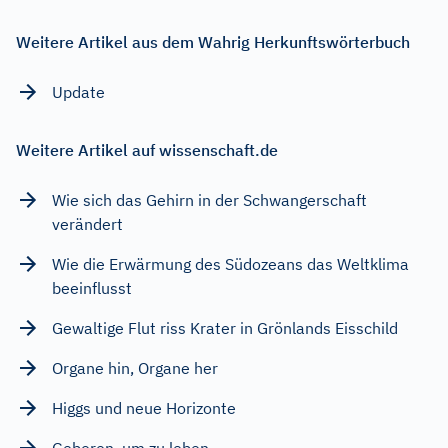
Weitere Artikel aus dem Wahrig Herkunftswörterbuch
Update
Weitere Artikel auf wissenschaft.de
Wie sich das Gehirn in der Schwangerschaft
verändert
Wie die Erwärmung des Südozeans das Weltklima
beeinflusst
Gewaltige Flut riss Krater in Grönlands Eisschild
Organe hin, Organe her
Higgs und neue Horizonte
Geboren, um zu leben