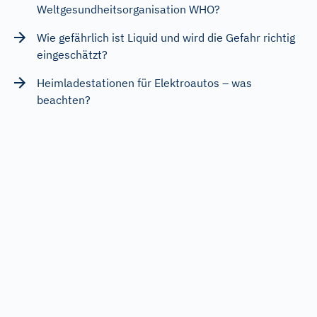
Weltgesundheitsorganisation WHO?
Wie gefährlich ist Liquid und wird die Gefahr richtig
eingeschätzt?
Heimladestationen für Elektroautos – was
beachten?