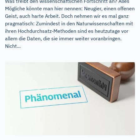
Was treibt den wissenschaftlichen Fortschritt an? Alles
Mögliche könnte man hier nennen: Neugier, einen offenen
Geist, auch harte Arbeit. Doch nehmen wir es mal ganz
pragmatisch: Zumindest in den Naturwissenschaften mit
ihren Hochdurchsatz-Methoden sind es heutzutage vor
allem die Daten, die sie immer weiter voranbringen.
Nicht...