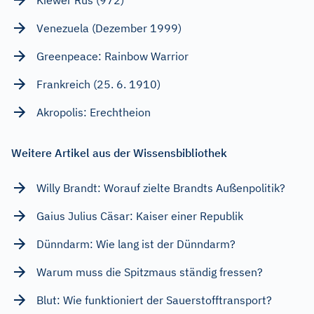
Venezuela (Dezember 1999)
Greenpeace: Rainbow Warrior
Frankreich (25. 6. 1910)
Akropolis: Erechtheion
Weitere Artikel aus der Wissensbibliothek
Willy Brandt: Worauf zielte Brandts Außenpolitik?
Gaius Julius Cäsar: Kaiser einer Republik
Dünndarm: Wie lang ist der Dünndarm?
Warum muss die Spitzmaus ständig fressen?
Blut: Wie funktioniert der Sauerstofftransport?