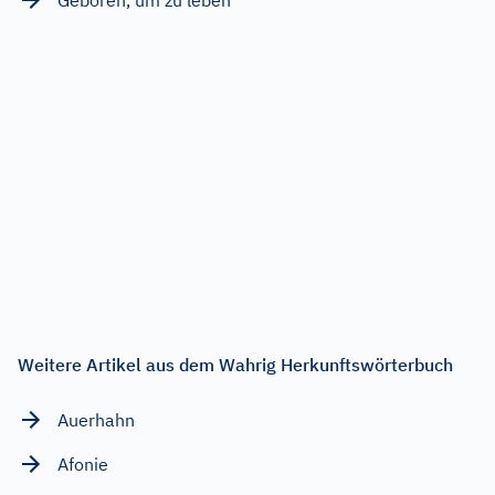
Weitere Artikel aus dem Wahrig Herkunftswörterbuch
Auerhahn
Afonie