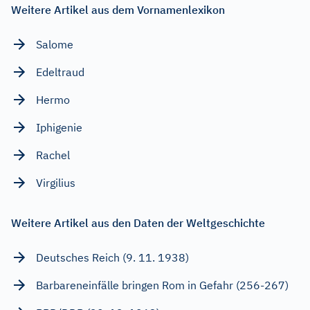
Weitere Artikel aus dem Vornamenlexikon
Salome
Edeltraud
Hermo
Iphigenie
Rachel
Virgilius
Weitere Artikel aus den Daten der Weltgeschichte
Deutsches Reich (9. 11. 1938)
Barbareneinfälle bringen Rom in Gefahr (256-267)