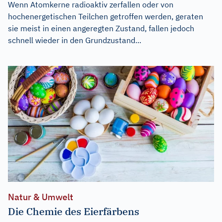
Wenn Atomkerne radioaktiv zerfallen oder von
hochenergetischen Teilchen getroffen werden, geraten
sie meist in einen angeregten Zustand, fallen jedoch
schnell wieder in den Grundzustand...
Natur & Umwelt
Die Chemie des Eierfärbens