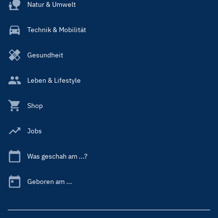
Natur & Umwelt
Technik & Mobilität
Gesundheit
Leben & Lifestyle
Shop
Jobs
Was geschah am ...?
Geboren am ...