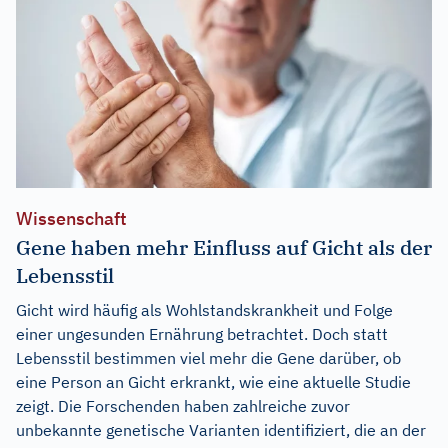
Wissenschaft
Gene haben mehr Einfluss auf Gicht als der
Lebensstil
Gicht wird häufig als Wohlstandskrankheit und Folge
einer ungesunden Ernährung betrachtet. Doch statt
Lebensstil bestimmen viel mehr die Gene darüber, ob
eine Person an Gicht erkrankt, wie eine aktuelle Studie
zeigt. Die Forschenden haben zahlreiche zuvor
unbekannte genetische Varianten identifiziert, die an der