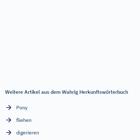
Weitere Artikel aus dem Wahrig Herkunftswörterbuch
Pony
fliehen
digerieren