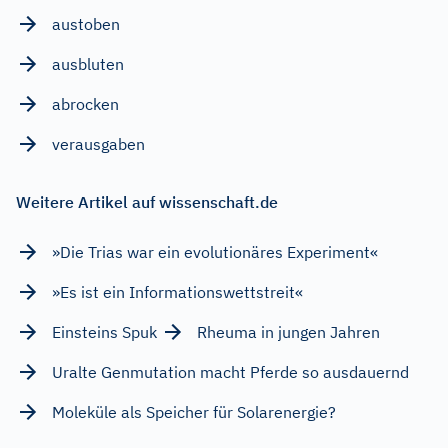
austoben
ausbluten
abrocken
verausgaben
Weitere Artikel auf wissenschaft.de
»Die Trias war ein evolutionäres Experiment«
»Es ist ein Informationswettstreit«
Einsteins Spuk
Rheuma in jungen Jahren
Uralte Genmutation macht Pferde so ausdauernd
Moleküle als Speicher für Solarenergie?