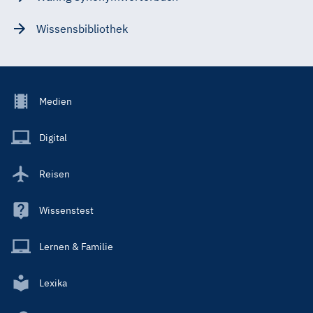
Wissensbibliothek
Footer
Medien
Menu
Main
Digital
Reisen
Wissenstest
Lernen & Familie
Lexika