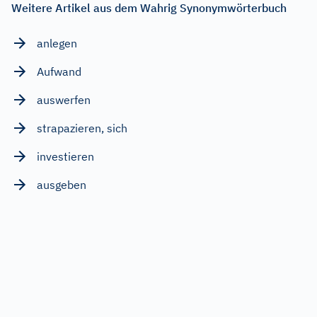
Weitere Artikel aus dem Wahrig Synonymwörterbuch
anlegen
Aufwand
auswerfen
strapazieren, sich
investieren
ausgeben