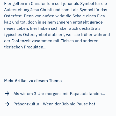
Eier gelten im Christentum seit jeher als Symbol für die
Auferstehung Jesu Christi und somit als Symbol für das
Osterfest. Denn von außen wirkt die Schale eines Eies
kalt und tot, doch in seinem Inneren entsteht gerade
neues Leben. Eier haben sich aber auch deshalb als
typisches Ostersymbol etabliert, weil sie früher während
der Fastenzeit zusammen mit Fleisch und anderen
tierischen Produkten...
Mehr Artikel zu diesem Thema
Als wir um 3 Uhr morgens mit Papa aufstanden…
Präsenzkultur - Wenn der Job nie Pause hat