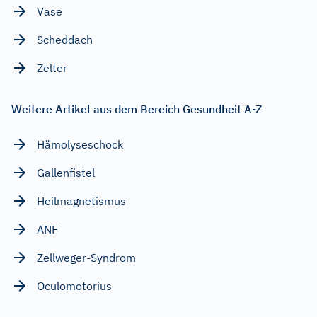
Vase
Scheddach
Zelter
Weitere Artikel aus dem Bereich Gesundheit A-Z
Hämolyseschock
Gallenfistel
Heilmagnetismus
ANF
Zellweger-Syndrom
Oculomotorius