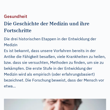
Gesundheit
Die Geschichte der Medizin und ihre
Fortschritte
Die drei historischen Etappen in der Entwicklung der
Medizin
Es ist bekannt, dass unsere Vorfahren bereits in der
Antike die Fähigkeit besaßen, viele Krankheiten zu heilen,
bzw. dass sie versuchten, Methoden zu finden, um sie zu
bekämpfen. Die erste Stufe in der Entwicklung der
Medizin wird als empirisch (oder erfahrungsbasiert)
bezeichnet. Die Forschung beweist, dass der Mensch vor
etwa...