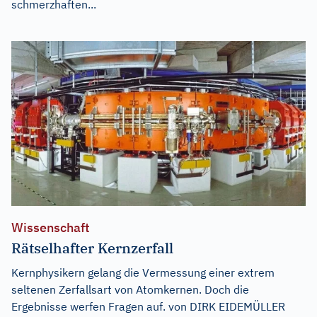
schmerzhaften...
Wissenschaft
Rätselhafter Kernzerfall
Kernphysikern gelang die Vermessung einer extrem
seltenen Zerfallsart von Atomkernen. Doch die
Ergebnisse werfen Fragen auf. von DIRK EIDEMÜLLER