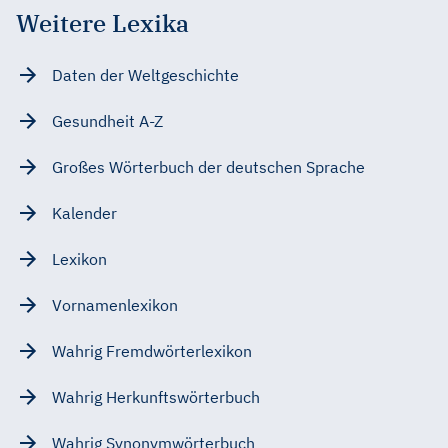
Weitere Lexika
Daten der Weltgeschichte
Gesundheit A-Z
Großes Wörterbuch der deutschen Sprache
Kalender
Lexikon
Vornamenlexikon
Wahrig Fremdwörterlexikon
Wahrig Herkunftswörterbuch
Wahrig Synonymwörterbuch