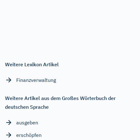
Weitere Lexikon Artikel
Finanzverwaltung
Weitere Artikel aus dem Großes Wörterbuch der
deutschen Sprache
ausgeben
erschöpfen