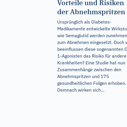
Vorteile und Risiken
der Abnehmspritzen
Ursprünglich als Diabetes-
Medikamente entwickelte Wirksto
wie Semaglutid werden zunehme
zum Abnehmen eingesetzt. Doch 
beeinflussen diese sogenannten 
1-Agonisten das Risiko für andere
Krankheiten? Eine Studie hat nun
Zusammenhänge zwischen den
Abnehmspritzen und 175
gesundheitlichen Folgen erhoben.
Demnach wirken sich...