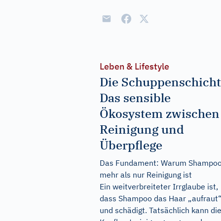
Leben & Lifestyle
Die Schuppenschicht
Das sensible
Ökosystem zwischen
Reinigung und
Überpflege
Das Fundament: Warum Shampo
mehr als nur Reinigung ist
Ein weitverbreiteter Irrglaube ist,
dass Shampoo das Haar „aufraut
und schädigt. Tatsächlich kann di