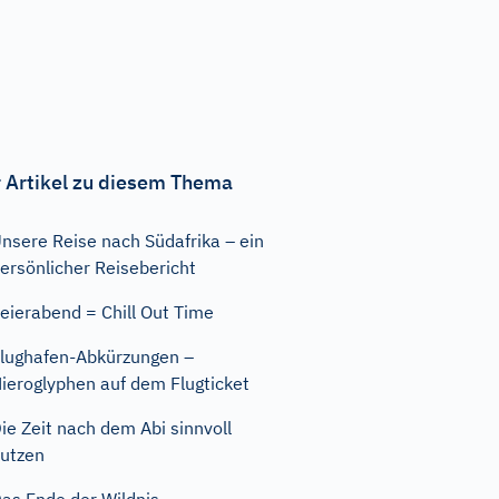
 Artikel zu diesem Thema
nsere Reise nach Südafrika – ein
ersönlicher Reisebericht
eierabend = Chill Out Time
lughafen-Abkürzungen –
ieroglyphen auf dem Flugticket
ie Zeit nach dem Abi sinnvoll
utzen