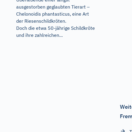
ausgestorben geglaubten Tierart –
Chelonoidis phantasticus, eine Art
der Riesenschildkröten.
Doch die etwa 50-jährige Schildkröte
und ihre zahlreichen...
Weit
Frem