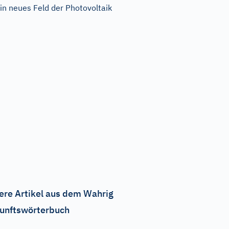
in neues Feld der Photovoltaik
ere Artikel aus dem Wahrig
unftswörterbuch