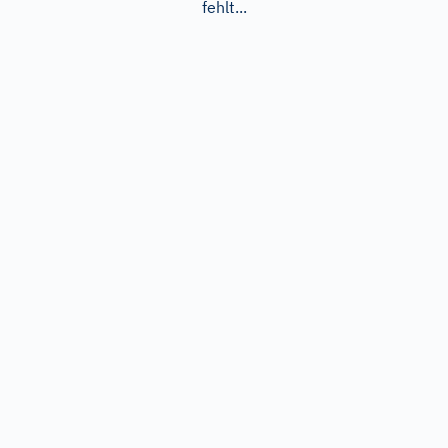
fehlt...