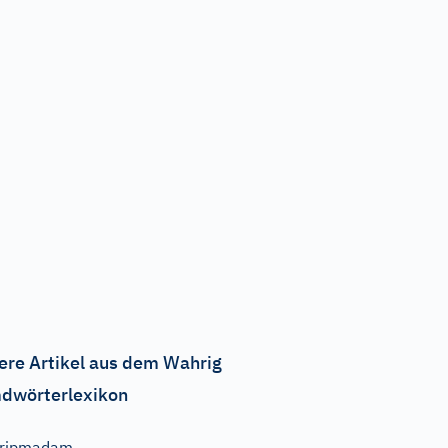
ere Artikel aus dem Wahrig
dwörterlexikon
Tripmadam