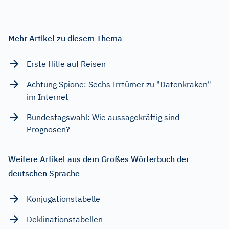
Mehr Artikel zu diesem Thema
Erste Hilfe auf Reisen
Achtung Spione: Sechs Irrtümer zu "Datenkraken"
im Internet
Bundestagswahl: Wie aussagekräftig sind
Prognosen?
Weitere Artikel aus dem Großes Wörterbuch der
deutschen Sprache
Konjugationstabelle
Deklinationstabellen