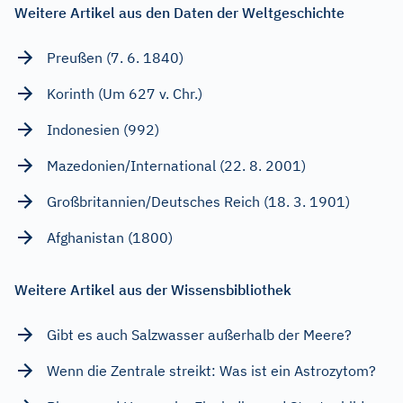
Weitere Artikel aus den Daten der Weltgeschichte
Preußen (7. 6. 1840)
Korinth (Um 627 v. Chr.)
Indonesien (992)
Mazedonien/International (22. 8. 2001)
Großbritannien/Deutsches Reich (18. 3. 1901)
Afghanistan (1800)
Weitere Artikel aus der Wissensbibliothek
Gibt es auch Salzwasser außerhalb der Meere?
Wenn die Zentrale streikt: Was ist ein Astrozytom?