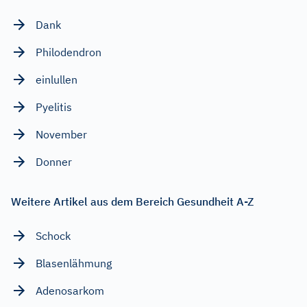
Dank
Philodendron
einlullen
Pyelitis
November
Donner
Weitere Artikel aus dem Bereich Gesundheit A-Z
Schock
Blasenlähmung
Adenosarkom