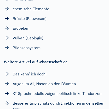
chemische Elemente
Brücke (Bauwesen)
Erdbeben
Vulkan (Geologie)
Pflanzensystem
Weitere Artikel auf wissenschaft.de
Das kenn’ ich doch!
Augen im All, Nasen an den Bäumen
KI-Sprachmodelle zeigen politisch linke Tendenzen
Besserer Impfschutz durch Injektionen in denselben
Arm