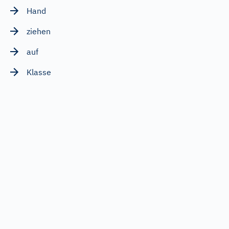
Hand
ziehen
auf
Klasse