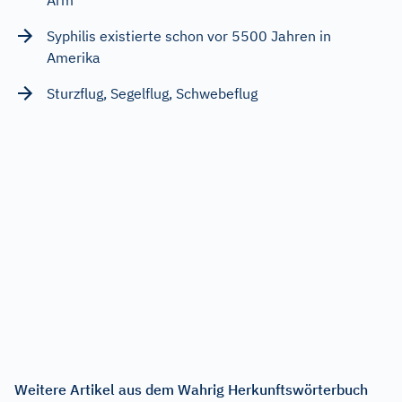
Syphilis existierte schon vor 5500 Jahren in
Amerika
Sturzflug, Segelflug, Schwebeflug
Weitere Artikel aus dem Wahrig Herkunftswörterbuch