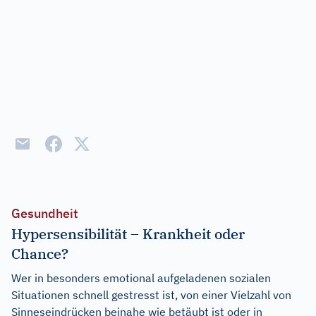
Gesundheit
Hypersensibilität – Krankheit oder
Chance?
Wer in besonders emotional aufgeladenen sozialen
Situationen schnell gestresst ist, von einer Vielzahl von
Sinneseindrücken beinahe wie betäubt ist oder in