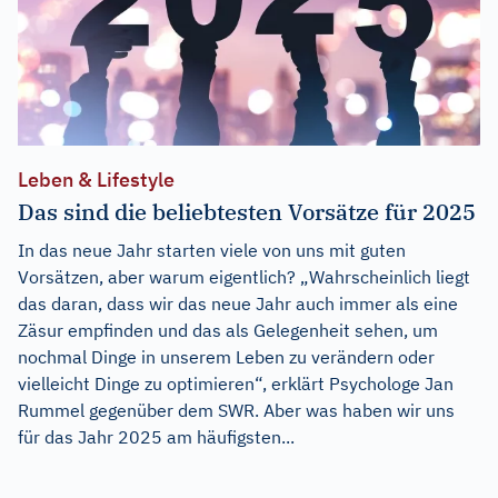
Leben & Lifestyle
Das sind die beliebtesten Vorsätze für 2025
In das neue Jahr starten viele von uns mit guten
Vorsätzen, aber warum eigentlich? „Wahrscheinlich liegt
das daran, dass wir das neue Jahr auch immer als eine
Zäsur empfinden und das als Gelegenheit sehen, um
nochmal Dinge in unserem Leben zu verändern oder
vielleicht Dinge zu optimieren“, erklärt Psychologe Jan
Rummel gegenüber dem SWR. Aber was haben wir uns
für das Jahr 2025 am häufigsten...