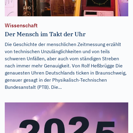
Wissenschaft
Der Mensch im Takt der Uhr
Die Geschichte der menschlichen Zeitmessung erzählt
von technischen Unzulänglichkeiten und von teils
schweren Unfällen, aber auch vom ständigen Streben
nach immer mehr Genauigkeit. Von Rolf Heßbrügge Die
genauesten Uhren Deutschlands ticken in Braunschweig,
genauer gesagt in der Physikalisch-Technischen
Bundesanstalt (PTB). Die...