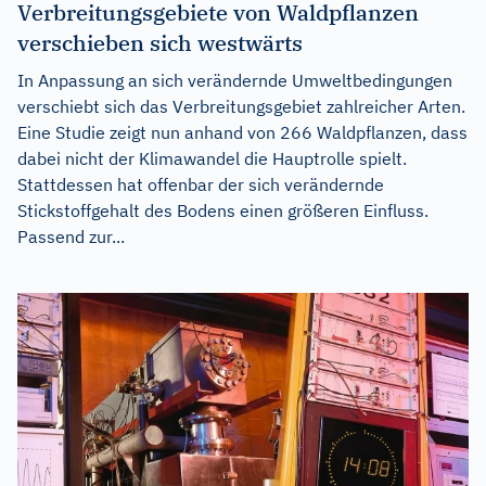
Verbreitungsgebiete von Waldpflanzen
verschieben sich westwärts
In Anpassung an sich verändernde Umweltbedingungen
verschiebt sich das Verbreitungsgebiet zahlreicher Arten.
Eine Studie zeigt nun anhand von 266 Waldpflanzen, dass
dabei nicht der Klimawandel die Hauptrolle spielt.
Stattdessen hat offenbar der sich verändernde
Stickstoffgehalt des Bodens einen größeren Einfluss.
Passend zur...