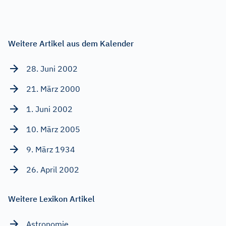
Weitere Artikel aus dem Kalender
28. Juni 2002
21. März 2000
1. Juni 2002
10. März 2005
9. März 1934
26. April 2002
Weitere Lexikon Artikel
Astronomie