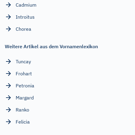
Cadmium
Introitus
Chorea
Weitere Artikel aus dem Vornamenlexikon
Tuncay
Frohart
Petronia
Margard
Ranko
Felicia