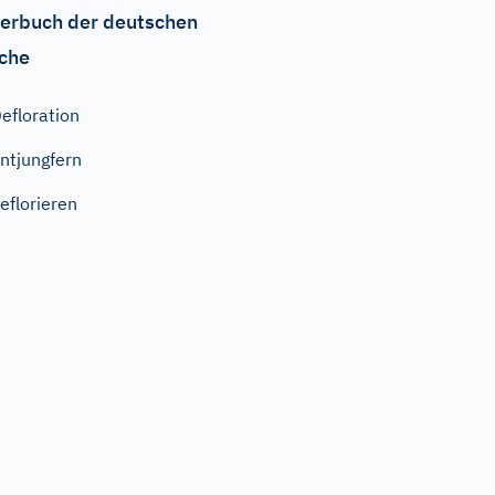
erbuch der deutschen
che
efloration
ntjungfern
eflorieren