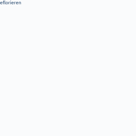
eflorieren