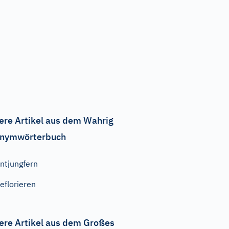
ere Artikel aus dem Wahrig
nymwörterbuch
ntjungfern
eflorieren
ere Artikel aus dem Großes