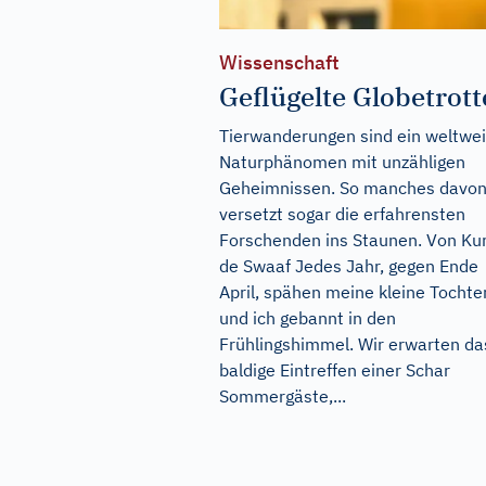
Wissenschaft
Geflügelte Globetrott
Tierwanderungen sind ein weltwei
Naturphänomen mit unzähligen
Geheimnissen. So manches davo
versetzt sogar die erfahrensten
Forschenden ins Staunen. Von Ku
de Swaaf Jedes Jahr, gegen Ende
April, spähen meine kleine Tochte
und ich gebannt in den
Frühlingshimmel. Wir erwarten da
baldige Eintreffen einer Schar
Sommergäste,...