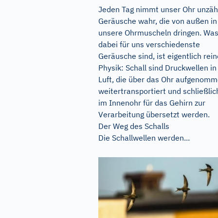
Jeden Tag nimmt unser Ohr unzäh
Geräusche wahr, die von außen in
unsere Ohrmuscheln dringen. Wa
dabei für uns verschiedenste
Geräusche sind, ist eigentlich rein
Physik: Schall sind Druckwellen in
Luft, die über das Ohr aufgenomm
weitertransportiert und schließlic
im Innenohr für das Gehirn zur
Verarbeitung übersetzt werden.
Der Weg des Schalls
Die Schallwellen werden...