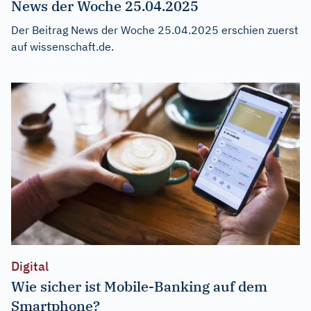
News der Woche 25.04.2025
Der Beitrag
News der Woche 25.04.2025
erschien zuerst
auf
wissenschaft.de
.
Digital
Wie sicher ist Mobile-Banking auf dem
Smartphone?