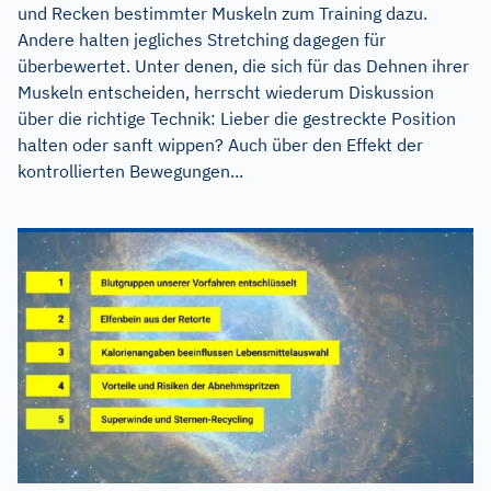
und Recken bestimmter Muskeln zum Training dazu.
Andere halten jegliches Stretching dagegen für
überbewertet. Unter denen, die sich für das Dehnen ihrer
Muskeln entscheiden, herrscht wiederum Diskussion
über die richtige Technik: Lieber die gestreckte Position
halten oder sanft wippen? Auch über den Effekt der
kontrollierten Bewegungen...