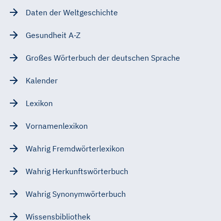
Daten der Weltgeschichte
Gesundheit A-Z
Großes Wörterbuch der deutschen Sprache
Kalender
Lexikon
Vornamenlexikon
Wahrig Fremdwörterlexikon
Wahrig Herkunftswörterbuch
Wahrig Synonymwörterbuch
Wissensbibliothek