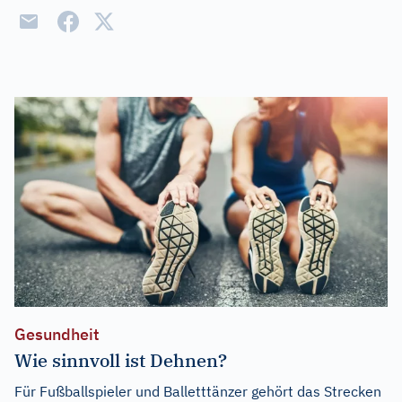
Gesundheit
Wie sinnvoll ist Dehnen?
Für Fußballspieler und Balletttänzer gehört das Strecken