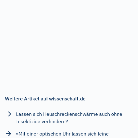
Weitere Artikel auf wissenschaft.de
Lassen sich Heuschreckenschwärme auch ohne
Insektizide verhindern?
»Mit einer optischen Uhr lassen sich feine