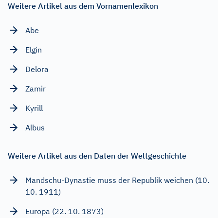
Weitere Artikel aus dem Vornamenlexikon
Abe
Elgin
Delora
Zamir
Kyrill
Albus
Weitere Artikel aus den Daten der Weltgeschichte
Mandschu-Dynastie muss der Republik weichen (10.
10. 1911)
Europa (22. 10. 1873)