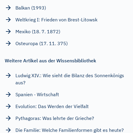
Balkan (1993)
Weltkrieg I: Frieden von Brest-Litowsk
Mexiko (18. 7. 1872)
Osteuropa (17. 11. 375)
Weitere Artikel aus der Wissensbibliothek
Ludwig XIV.: Wie sieht die Bilanz des Sonnenkönigs
aus?
Spanien - Wirtschaft
Evolution: Das Werden der Vielfalt
Pythagoras: Was lehrte der Grieche?
Die Familie: Welche Familienformen gibt es heute?