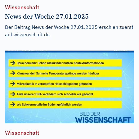
Wissenschaft
News der Woche 27.01.2025
Der Beitrag
News der Woche 27.01.2025
erschien zuerst
auf
wissenschaft.de
.
Wissenschaft