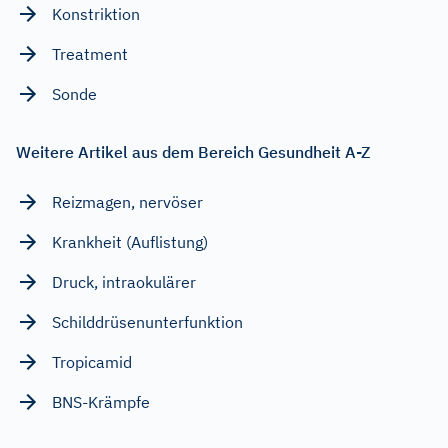
Konstriktion
Treatment
Sonde
Weitere Artikel aus dem Bereich Gesundheit A-Z
Reizmagen, nervöser
Krankheit (Auflistung)
Druck, intraokulärer
Schilddrüsenunterfunktion
Tropicamid
BNS-Krämpfe