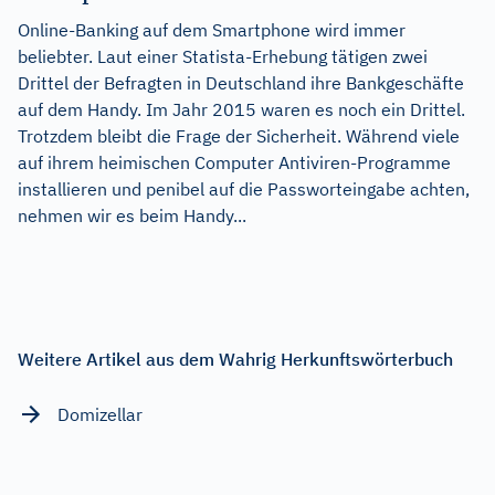
Online-Banking auf dem Smartphone wird immer
beliebter. Laut einer Statista-Erhebung tätigen zwei
Drittel der Befragten in Deutschland ihre Bankgeschäfte
auf dem Handy. Im Jahr 2015 waren es noch ein Drittel.
Trotzdem bleibt die Frage der Sicherheit. Während viele
auf ihrem heimischen Computer Antiviren-Programme
installieren und penibel auf die Passworteingabe achten,
nehmen wir es beim Handy...
Weitere Artikel aus dem Wahrig Herkunftswörterbuch
Domizellar