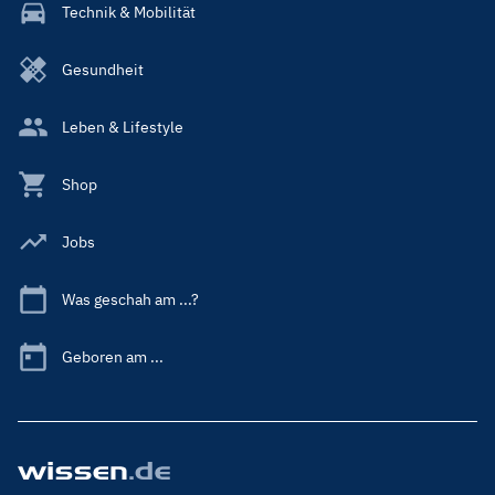
Technik & Mobilität
Gesundheit
Leben & Lifestyle
Shop
Jobs
Was geschah am ...?
Geboren am ...