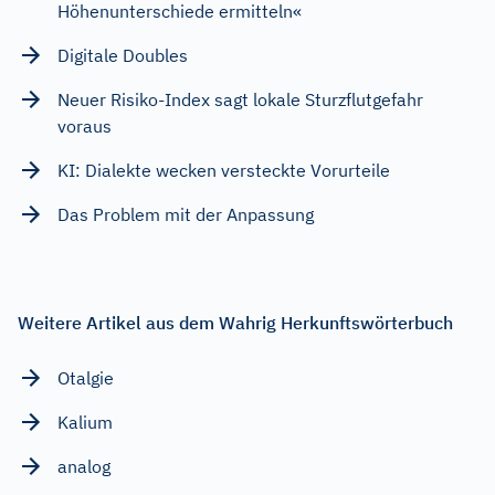
Höhenunterschiede ermitteln«
Digitale Doubles
Neuer Risiko-Index sagt lokale Sturzflutgefahr
voraus
KI: Dialekte wecken versteckte Vorurteile
Das Problem mit der Anpassung
Weitere Artikel aus dem Wahrig Herkunftswörterbuch
Otalgie
Kalium
analog