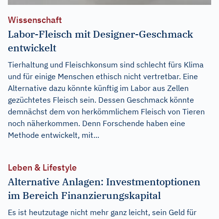
Wissenschaft
Labor-Fleisch mit Designer-Geschmack
entwickelt
Tierhaltung und Fleischkonsum sind schlecht fürs Klima
und für einige Menschen ethisch nicht vertretbar. Eine
Alternative dazu könnte künftig im Labor aus Zellen
gezüchtetes Fleisch sein. Dessen Geschmack könnte
demnächst dem von herkömmlichem Fleisch von Tieren
noch näherkommen. Denn Forschende haben eine
Methode entwickelt, mit...
Leben & Lifestyle
Alternative Anlagen: Investmentoptionen
im Bereich Finanzierungskapital
Es ist heutzutage nicht mehr ganz leicht, sein Geld für