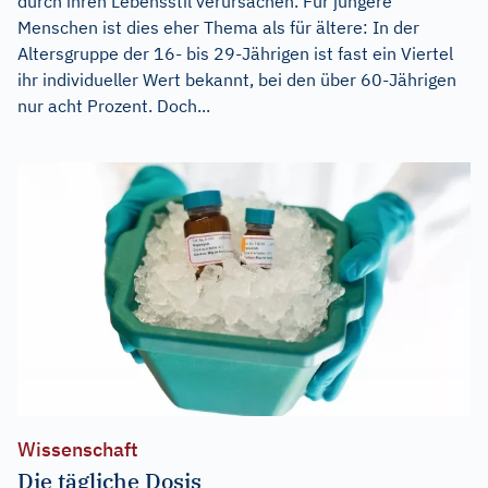
durch ihren Lebensstil verursachen. Für jüngere
Menschen ist dies eher Thema als für ältere: In der
Altersgruppe der 16- bis 29-Jährigen ist fast ein Viertel
ihr individueller Wert bekannt, bei den über 60-Jährigen
nur acht Prozent. Doch...
Wissenschaft
Die tägliche Dosis