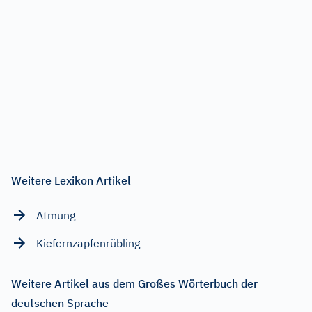
Weitere Lexikon Artikel
Atmung
Kiefernzapfenrübling
Weitere Artikel aus dem Großes Wörterbuch der
deutschen Sprache