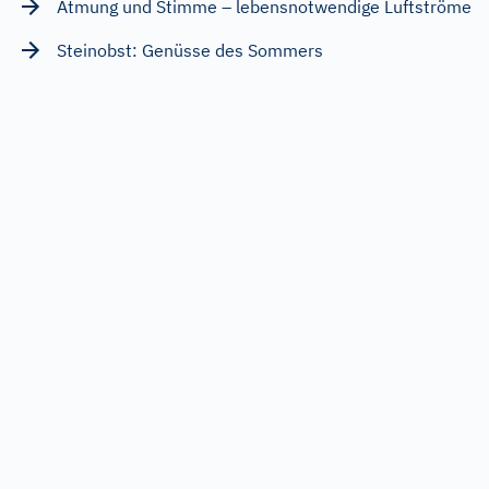
Atmung und Stimme – lebensnotwendige Luftströme
Steinobst: Genüsse des Sommers