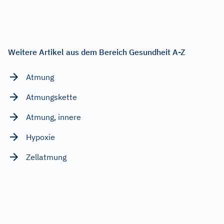
Weitere Artikel aus dem Bereich Gesundheit A-Z
Atmung
Atmungskette
Atmung, innere
Hypoxie
Zellatmung