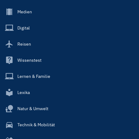
Footer
Medien
Menu
Main
Digital
Reisen
Wissenstest
Lernen & Familie
Lexika
Natur & Umwelt
Technik & Mobilität