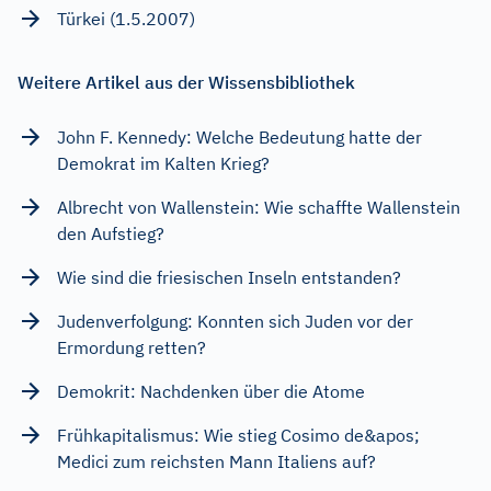
Türkei (1.5.2007)
Weitere Artikel aus der Wissensbibliothek
John F. Kennedy: Welche Bedeutung hatte der
Demokrat im Kalten Krieg?
Albrecht von Wallenstein: Wie schaffte Wallenstein
den Aufstieg?
Wie sind die friesischen Inseln entstanden?
Judenverfolgung: Konnten sich Juden vor der
Ermordung retten?
Demokrit: Nachdenken über die Atome
Frühkapitalismus: Wie stieg Cosimo de&apos;
Medici zum reichsten Mann Italiens auf?