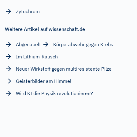
Zytochrom
Weitere Artikel auf wissenschaft.de
Abgenabelt
Körperabwehr gegen Krebs
Im Lithium-Rausch
Neuer Wirkstoff gegen multiresistente Pilze
Geisterbilder am Himmel
Wird KI die Physik revolutionieren?