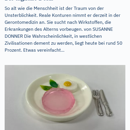
So alt wie die Menschheit ist der Traum von der
Unsterblichkeit. Reale Konturen nimmt er derzeit in der
Gerontomedizin an. Sie sucht nach Wirkstoffen, die
Erkrankungen des Alterns vorbeugen. von SUSANNE
DONNER Die Wahrscheinlichkeit, in westlichen
Zivilisationen dement zu werden, liegt heute bei rund 50
Prozent. Etwas vereinfacht...