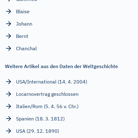
Blaise
Johann
Bernt
Chanchal
Weitere Artikel aus den Daten der Weltgeschichte
USA/International (14. 4. 2004)
Locarnovertrag geschlossen
Italien/Rom (5. 4. 56 v. Chr.)
Spanien (18. 3. 1812)
USA (29. 12. 1890)