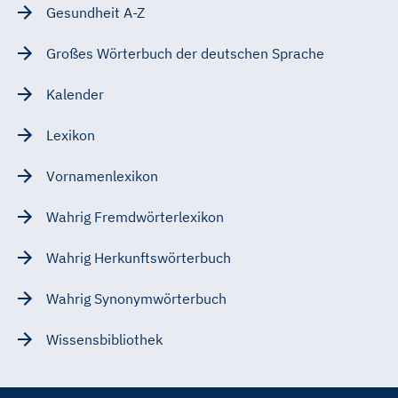
Gesundheit A-Z
Großes Wörterbuch der deutschen Sprache
Kalender
Lexikon
Vornamenlexikon
Wahrig Fremdwörterlexikon
Wahrig Herkunftswörterbuch
Wahrig Synonymwörterbuch
Wissensbibliothek