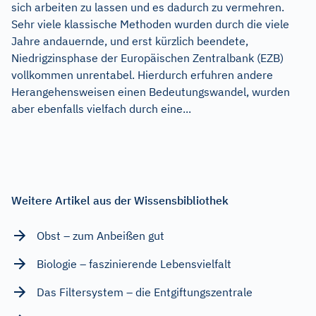
sich arbeiten zu lassen und es dadurch zu vermehren.
Sehr viele klassische Methoden wurden durch die viele
Jahre andauernde, und erst kürzlich beendete,
Niedrigzinsphase der Europäischen Zentralbank (EZB)
vollkommen unrentabel. Hierdurch erfuhren andere
Herangehensweisen einen Bedeutungswandel, wurden
aber ebenfalls vielfach durch eine...
Weitere Artikel aus der Wissensbibliothek
Obst – zum Anbeißen gut
Biologie – faszinierende Lebensvielfalt
Das Filtersystem – die Entgiftungszentrale