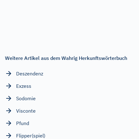
Weitere Artikel aus dem Wahrig Herkunftswörterbuch
Deszendenz
Exzess
Sodomie
Visconte
Pfund
Flipper(spiel)