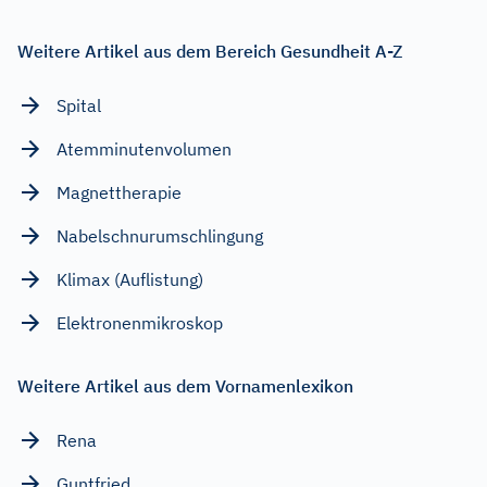
Weitere Artikel aus dem Bereich Gesundheit A-Z
Spital
Atemminutenvolumen
Magnettherapie
Nabelschnurumschlingung
Klimax (Auflistung)
Elektronenmikroskop
Weitere Artikel aus dem Vornamenlexikon
Rena
Guntfried