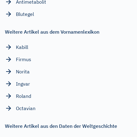
Antimetabolit
Blutegel
Weitere Artikel aus dem Vornamenlexikon
Kabill
Firmus
Norita
Ingvar
Roland
Octavian
Weitere Artikel aus den Daten der Weltgeschichte