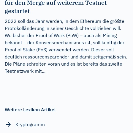
für den Merge auf weiterem Testnet
gestartet
2022 soll das Jahr werden, in dem Ethereum die größte
Protokolländerung in seiner Geschichte vollziehen will.
Wo bisher der Proof of Work (PoW) – auch als Mining
bekannt – der Konsensmechanismus ist, soll künftig der
Proof of Stake (PoS) verwendet werden. Dieser soll
deutlich ressourcensparender und damit zeitgemäß sein.
Die Pläne schreiten voran und es ist bereits das zweite
Testnetzwerk mit...
Weitere Lexikon Artikel
Kryptogramm