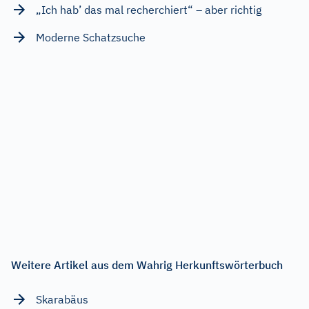
„Ich hab’ das mal recherchiert“ – aber richtig
Moderne Schatzsuche
Weitere Artikel aus dem Wahrig Herkunftswörterbuch
Skarabäus