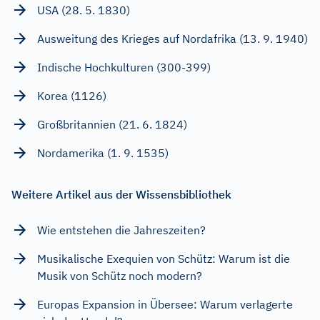
USA (28. 5. 1830)
Ausweitung des Krieges auf Nordafrika (13. 9. 1940)
Indische Hochkulturen (300-399)
Korea (1126)
Großbritannien (21. 6. 1824)
Nordamerika (1. 9. 1535)
Weitere Artikel aus der Wissensbibliothek
Wie entstehen die Jahreszeiten?
Musikalische Exequien von Schütz: Warum ist die
Musik von Schütz noch modern?
Europas Expansion in Übersee: Warum verlagerte