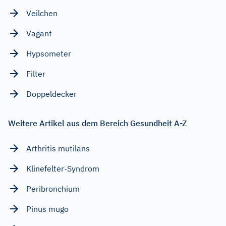
Veilchen
Vagant
Hypsometer
Filter
Doppeldecker
Weitere Artikel aus dem Bereich Gesundheit A-Z
Arthritis mutilans
Klinefelter-Syndrom
Peribronchium
Pinus mugo