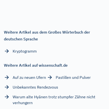
Weitere Artikel aus dem Großes Wörterbuch der
deutschen Sprache
Kryptogramm
Weitere Artikel auf wissenschaft.de
Auf zu neuen Ufern
Pastillen und Pulver
Unbekanntes Rendezvous
Warum alte Hyänen trotz stumpfer Zähne nicht
verhungern