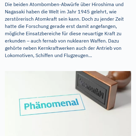
Die beiden Atombomben-Abwürfe über Hiroshima und
Nagasaki haben die Welt im Jahr 1945 gelehrt, wie
zerstörerisch Atomkraft sein kann. Doch zu jender Zeit
hatte die Forschung gerade erst damit angefangen,
mögliche Einsatzbereiche für diese neuartige Kraft zu
erkunden – auch fernab von nuklearen Waffen. Dazu
gehörte neben Kernkraftwerken auch der Antrieb von
Lokomotiven, Schiffen und Flugzeugen...