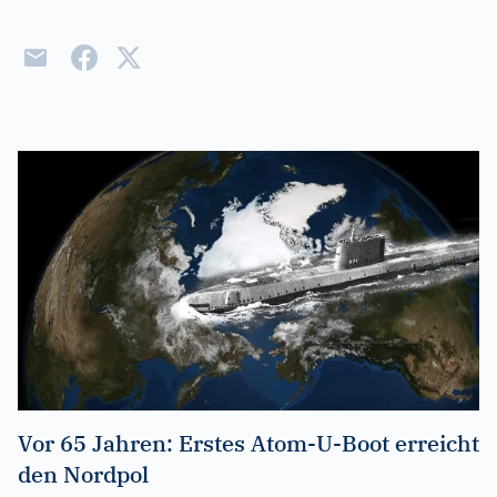
Vor 65 Jahren: Erstes Atom-U-Boot erreicht
den Nordpol