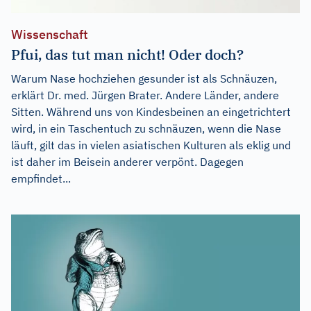
Wissenschaft
Pfui, das tut man nicht! Oder doch?
Warum Nase hochziehen gesunder ist als Schnäuzen,
erklärt Dr. med. Jürgen Brater. Andere Länder, andere
Sitten. Während uns von Kindesbeinen an eingetrichtert
wird, in ein Taschentuch zu schnäuzen, wenn die Nase
läuft, gilt das in vielen asiatischen Kulturen als eklig und
ist daher im Beisein anderer verpönt. Dagegen
empfindet...