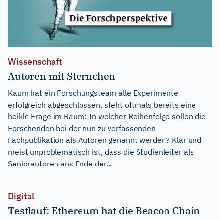
Wissenschaft
Autoren mit Sternchen
Kaum hat ein Forschungsteam alle Experimente
erfolgreich abgeschlossen, steht oftmals bereits eine
heikle Frage im Raum: In welcher Reihenfolge sollen die
Forschenden bei der nun zu verfassenden
Fachpublikation als Autoren genannt werden? Klar und
meist unproblematisch ist, dass die Studienleiter als
Seniorautoren ans Ende der...
Digital
Testlauf: Ethereum hat die Beacon Chain