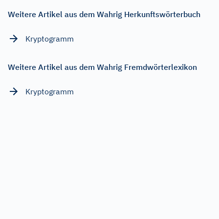
Weitere Artikel aus dem Wahrig Herkunftswörterbuch
Kryptogramm
Weitere Artikel aus dem Wahrig Fremdwörterlexikon
Kryptogramm