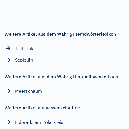
Weitere Artikel aus dem Wahrig Fremdwörterlexikon
Tschibuk
Sepiolith
Weitere Artikel aus dem Wahrig Herkunftswörterbuch
Meerschaum
Weitere Artikel auf wissenschaft.de
Eldorado am Polarkreis