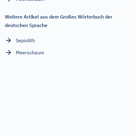
Weitere Artikel aus dem Großes Wörterbuch der
deutschen Sprache
Sepiolith
Meerschaum