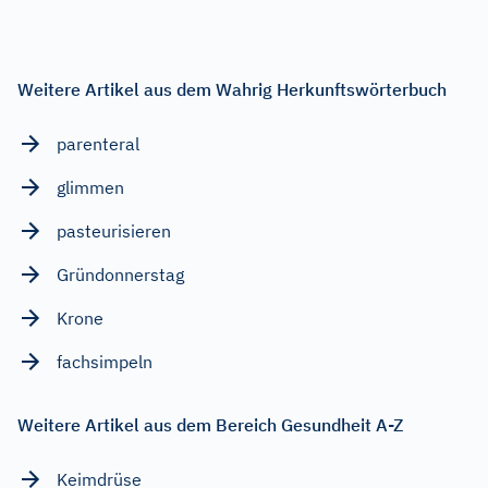
Weitere Artikel aus dem Wahrig Herkunftswörterbuch
parenteral
glimmen
pasteurisieren
Gründonnerstag
Krone
fachsimpeln
Weitere Artikel aus dem Bereich Gesundheit A-Z
Keimdrüse