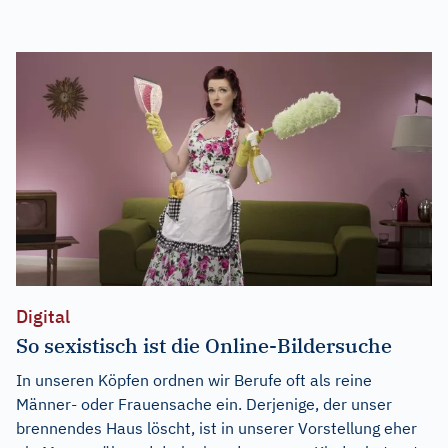
Digital
So sexistisch ist die Online-Bildersuche
In unseren Köpfen ordnen wir Berufe oft als reine
Männer- oder Frauensache ein. Derjenige, der unser
brennendes Haus löscht, ist in unserer Vorstellung eher