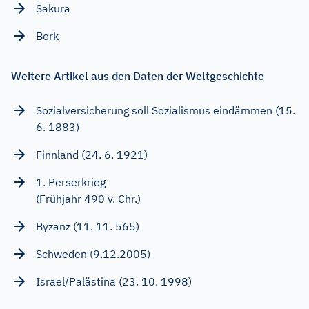
Sakura
Bork
Weitere Artikel aus den Daten der Weltgeschichte
Sozialversicherung soll Sozialismus eindämmen (15.
6. 1883)
Finnland (24. 6. 1921)
1. Perserkrieg
(Frühjahr 490 v. Chr.)
Byzanz (11. 11. 565)
Schweden (9.12.2005)
Israel/Palästina (23. 10. 1998)