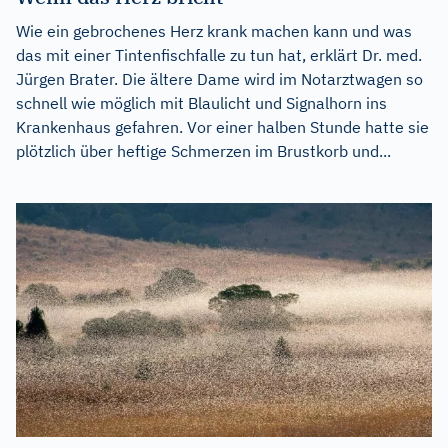
Wie ein gebrochenes Herz krank machen kann und was
das mit einer Tintenfischfalle zu tun hat, erklärt Dr. med.
Jürgen Brater. Die ältere Dame wird im Notarztwagen so
schnell wie möglich mit Blaulicht und Signalhorn ins
Krankenhaus gefahren. Vor einer halben Stunde hatte sie
plötzlich über heftige Schmerzen im Brustkorb und...