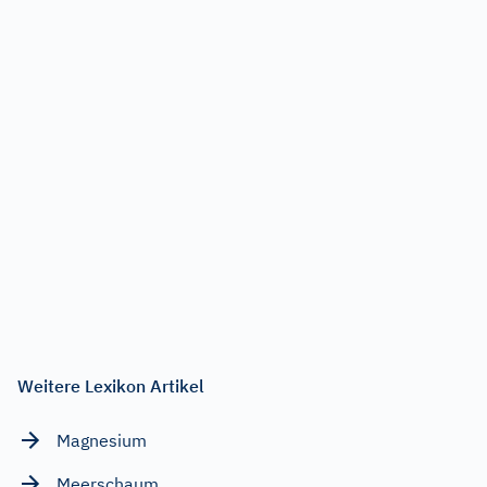
Weitere Lexikon Artikel
Magnesium
Meerschaum