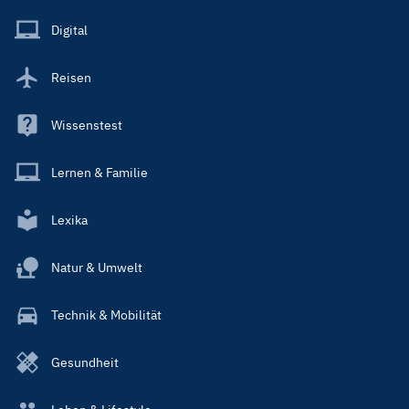
Menu
Main
Digital
Reisen
Wissenstest
Lernen & Familie
Lexika
Natur & Umwelt
Technik & Mobilität
Gesundheit