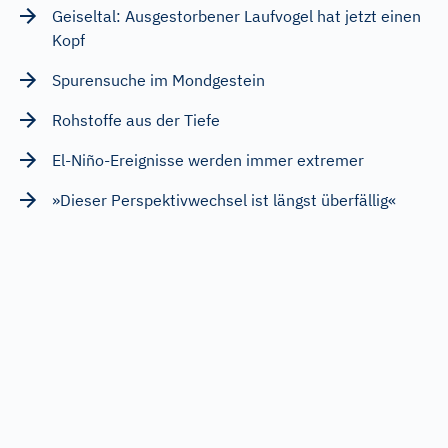
Geiseltal: Ausgestorbener Laufvogel hat jetzt einen
Kopf
Spurensuche im Mondgestein
Rohstoffe aus der Tiefe
El-Niño-Ereignisse werden immer extremer
»Dieser Perspektivwechsel ist längst überfällig«