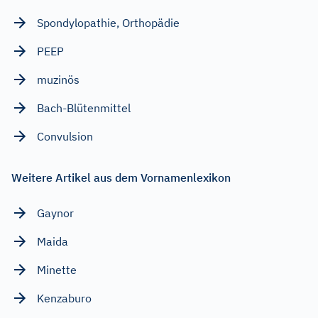
Spondylopathie, Orthopädie
PEEP
muzinös
Bach-Blütenmittel
Convulsion
Weitere Artikel aus dem Vornamenlexikon
Gaynor
Maida
Minette
Kenzaburo