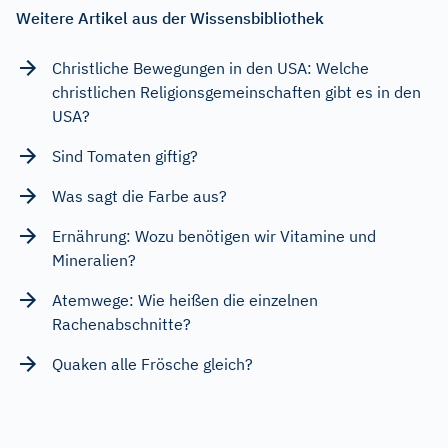
Weitere Artikel aus der Wissensbibliothek
Christliche Bewegungen in den USA: Welche
christlichen Religionsgemeinschaften gibt es in den
USA?
Sind Tomaten giftig?
Was sagt die Farbe aus?
Ernährung: Wozu benötigen wir Vitamine und
Mineralien?
Atemwege: Wie heißen die einzelnen
Rachenabschnitte?
Quaken alle Frösche gleich?