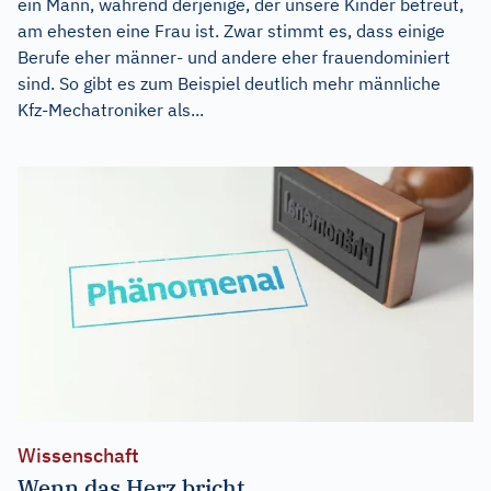
ein Mann, während derjenige, der unsere Kinder betreut,
am ehesten eine Frau ist. Zwar stimmt es, dass einige
Berufe eher männer- und andere eher frauendominiert
sind. So gibt es zum Beispiel deutlich mehr männliche
Kfz-Mechatroniker als...
Wissenschaft
Wenn das Herz bricht