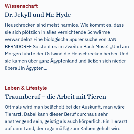
Wissenschaft
Dr. Jekyll und Mr. Hyde
Heuschrecken sind meist harmlos. Wie kommt es, dass
sie sich plötzlich in alles vernichtende Schwärme
verwandeln? Eine biologische Spurensuche von JAN
BERNDORFF So steht es im Zweiten Buch Mose: „Und am
Morgen führte der Ostwind die Heuschrecken herbei. Und
sie kamen über ganz Ägyptenland und ließen sich nieder
überall in Ägypten...
Leben & Lifestyle
Traumberuf – die Arbeit mit Tieren
Oftmals wird man belächelt bei der Auskunft, man wäre
Tierarzt. Dabei kann dieser Beruf durchaus sehr
anstrengend sein, geistig als auch körperlich. Ein Tierarzt
auf dem Land, der regelmäßig zum Kalben geholt wird