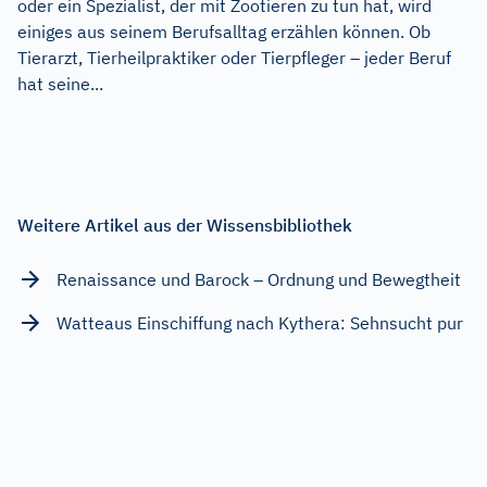
oder ein Spezialist, der mit Zootieren zu tun hat, wird
einiges aus seinem Berufsalltag erzählen können. Ob
Tierarzt, Tierheilpraktiker oder Tierpfleger – jeder Beruf
hat seine...
Weitere Artikel aus der Wissensbibliothek
Renaissance und Barock – Ordnung und Bewegtheit
Watteaus Einschiffung nach Kythera: Sehnsucht pur