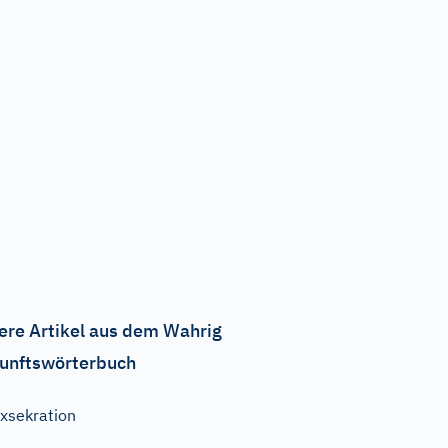
ere Artikel aus dem Wahrig
unftswörterbuch
xsekration