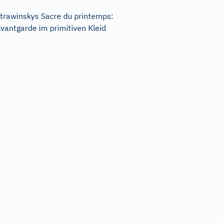
trawinskys Sacre du printemps:
vantgarde im primitiven Kleid