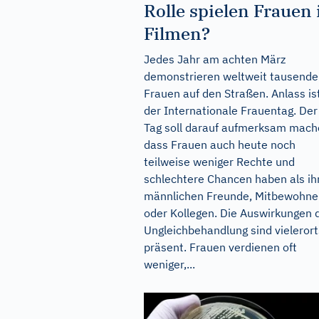
Rolle spielen Frauen 
Filmen?
Jedes Jahr am achten März
demonstrieren weltweit tausende
Frauen auf den Straßen. Anlass is
der Internationale Frauentag. Der
Tag soll darauf aufmerksam mach
dass Frauen auch heute noch
teilweise weniger Rechte und
schlechtere Chancen haben als ih
männlichen Freunde, Mitbewohne
oder Kollegen. Die Auswirkungen 
Ungleichbehandlung sind vielerort
präsent. Frauen verdienen oft
weniger,...