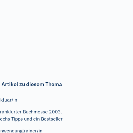
 Artikel zu diesem Thema
ktuar/in
rankfurter Buchmesse 2003:
echs Tipps und ein Bestseller
nwendungtrainer/in