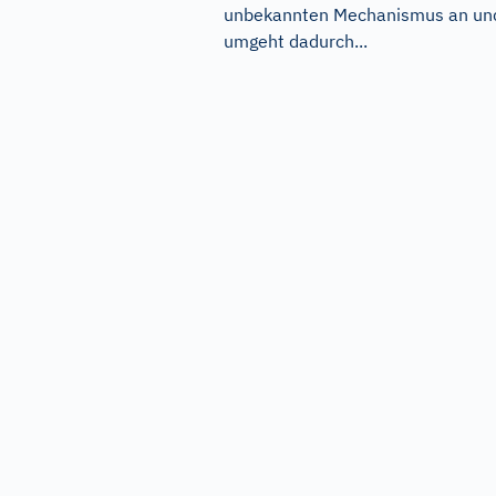
unbekannten Mechanismus an un
umgeht dadurch...