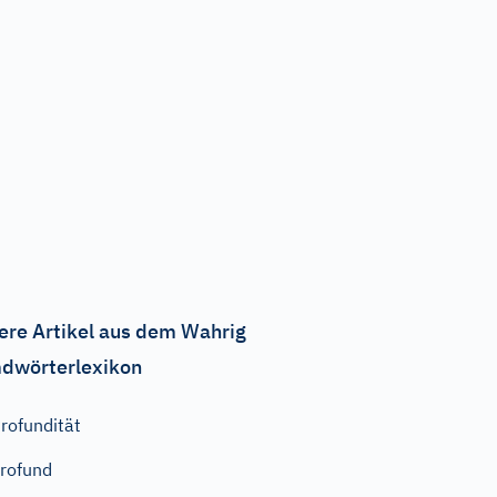
ere Artikel aus dem Wahrig
dwörterlexikon
rofundität
rofund