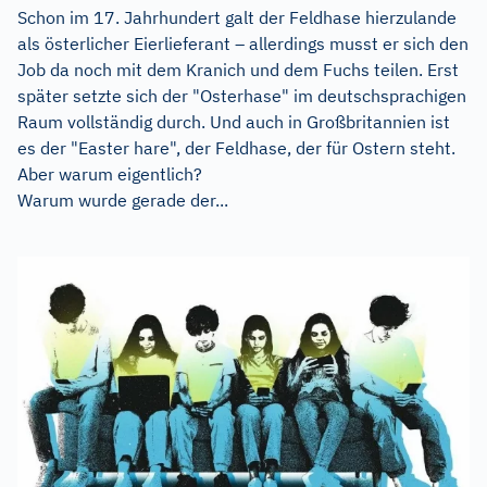
Schon im 17. Jahrhundert galt der Feldhase hierzulande
als österlicher Eierlieferant – allerdings musst er sich den
Job da noch mit dem Kranich und dem Fuchs teilen. Erst
später setzte sich der "Osterhase" im deutschsprachigen
Raum vollständig durch. Und auch in Großbritannien ist
es der "Easter hare", der Feldhase, der für Ostern steht.
Aber warum eigentlich?
Warum wurde gerade der...