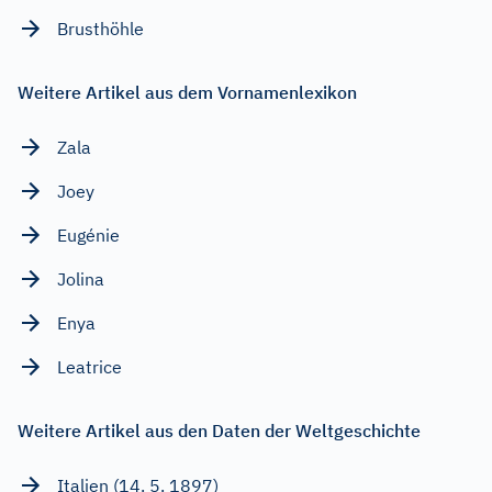
Brusthöhle
Weitere Artikel aus dem Vornamenlexikon
Zala
Joey
Eugénie
Jolina
Enya
Leatrice
Weitere Artikel aus den Daten der Weltgeschichte
Italien (14. 5. 1897)