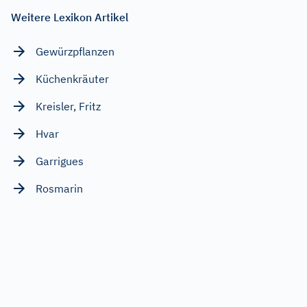
Weitere Lexikon Artikel
Gewürzpflanzen
Küchenkräuter
Kreisler, Fritz
Hvar
Garrigues
Rosmarin