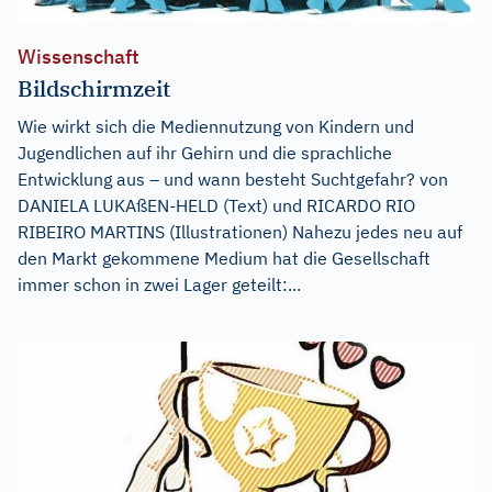
Wissenschaft
Bildschirmzeit
Wie wirkt sich die Mediennutzung von Kindern und
Jugendlichen auf ihr Gehirn und die sprachliche
Entwicklung aus – und wann besteht Suchtgefahr? von
DANIELA LUKAßEN-HELD (Text) und RICARDO RIO
RIBEIRO MARTINS (Illustrationen) Nahezu jedes neu auf
den Markt gekommene Medium hat die Gesellschaft
immer schon in zwei Lager geteilt:...