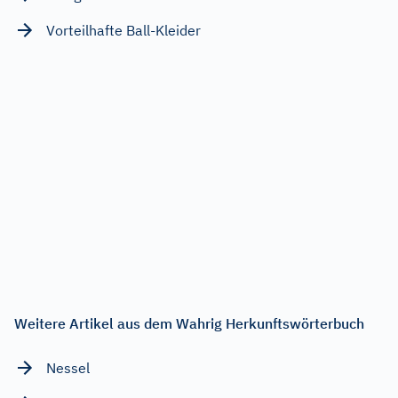
Vorteilhafte Ball-Kleider
Weitere Artikel aus dem Wahrig Herkunftswörterbuch
Nessel