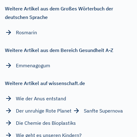
Weitere Artikel aus dem Großes Wörterbuch der
deutschen Sprache
Rosmarin
Weitere Artikel aus dem Bereich Gesundheit A-Z
Emmenagogum
Weitere Artikel auf wissenschaft.de
Wie der Anus entstand
Der unruhige Rote Planet
Sanfte Supernova
Die Chemie des Bioplastiks
Wie geht es unseren Kindern?