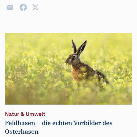
Natur & Umwelt
Feldhasen – die echten Vorbilder des
Osterhasen