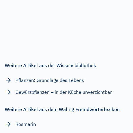
Weitere Artikel aus der Wissensbibliothek
Pflanzen: Grundlage des Lebens
Gewürzpflanzen – in der Küche unverzichtbar
Weitere Artikel aus dem Wahrig Fremdwörterlexikon
Rosmarin