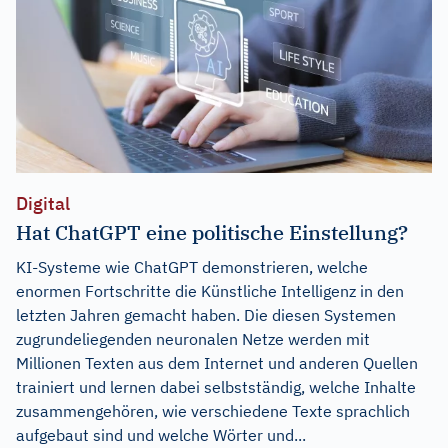
Digital
Hat ChatGPT eine politische Einstellung?
KI-Systeme wie ChatGPT demonstrieren, welche
enormen Fortschritte die Künstliche Intelligenz in den
letzten Jahren gemacht haben. Die diesen Systemen
zugrundeliegenden neuronalen Netze werden mit
Millionen Texten aus dem Internet und anderen Quellen
trainiert und lernen dabei selbstständig, welche Inhalte
zusammengehören, wie verschiedene Texte sprachlich
aufgebaut sind und welche Wörter und...