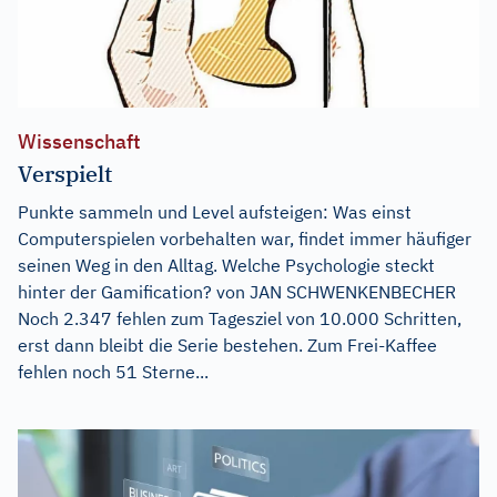
Wissenschaft
Verspielt
Punkte sammeln und Level aufsteigen: Was einst
Computerspielen vorbehalten war, findet immer häufiger
seinen Weg in den Alltag. Welche Psychologie steckt
hinter der Gamification? von JAN SCHWENKENBECHER
Noch 2.347 fehlen zum Tagesziel von 10.000 Schritten,
erst dann bleibt die Serie bestehen. Zum Frei-Kaffee
fehlen noch 51 Sterne...