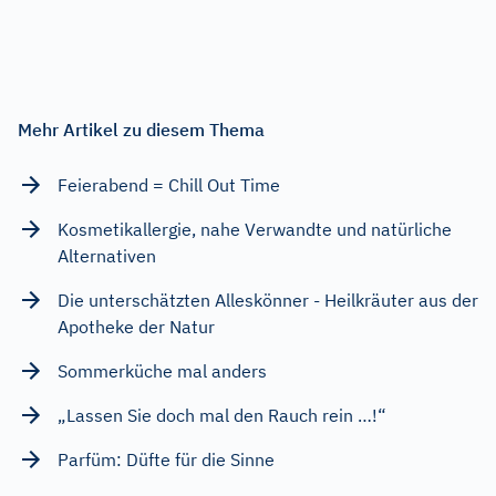
Mehr Artikel zu diesem Thema
Feierabend = Chill Out Time
Kosmetikallergie, nahe Verwandte und natürliche
Alternativen
Die unterschätzten Alleskönner - Heilkräuter aus der
Apotheke der Natur
Sommerküche mal anders
„Lassen Sie doch mal den Rauch rein …!“
Parfüm: Düfte für die Sinne