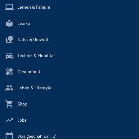
Lernen & Familie
Lexika
Natur & Umwelt
Technik & Mobilität
Gesundheit
Leben & Lifestyle
Shop
Jobs
Was geschah am ...?