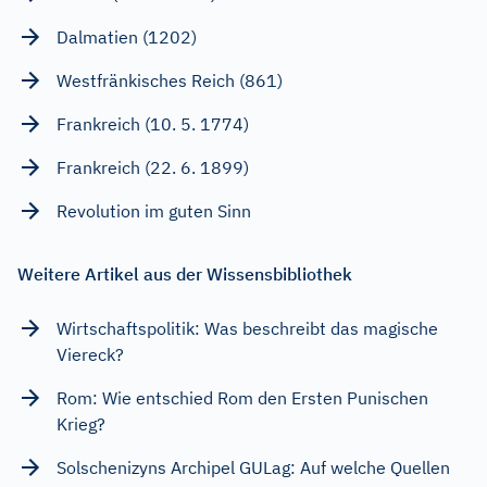
Dalmatien (1202)
Westfränkisches Reich (861)
Frankreich (10. 5. 1774)
Frankreich (22. 6. 1899)
Revolution im guten Sinn
Weitere Artikel aus der Wissensbibliothek
Wirtschaftspolitik: Was beschreibt das magische
Viereck?
Rom: Wie entschied Rom den Ersten Punischen
Krieg?
Solschenizyns Archipel GULag: Auf welche Quellen