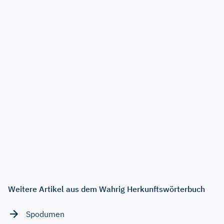
Weitere Artikel aus dem Wahrig Herkunftswörterbuch
Spodumen