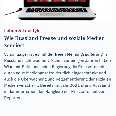
Leben & Lifestyle
Wie Russland Presse und soziale Medien
zensiert
Schon länger ist es mit der freien Meinungsäußerung in
Russland nicht weit her: Schon vor einigen Jahren haben
Wladimir Putin und seine Regierung die Pressefreiheit
durch neue Mediengesetze deutlich eingeschränkt und
auch die Überwachung und Reglementierung der sozialen
Medien verschärft. Bereits im Jahr 2021 stand Russland
in der internationalen Rangliste der Pressefreiheit von
Reporter...