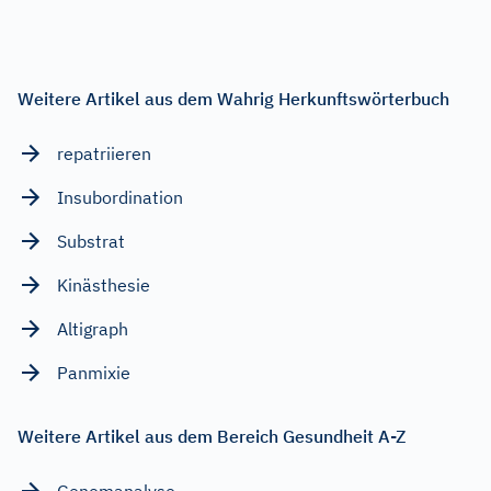
Weitere Artikel aus dem Wahrig Herkunftswörterbuch
repatriieren
Insubordination
Substrat
Kinästhesie
Altigraph
Panmixie
Weitere Artikel aus dem Bereich Gesundheit A-Z
Genomanalyse