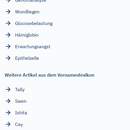
Wundliegen
Glucosebelastung
Hämiglobin
Erwartungsangst
Epithelzelle
Weitere Artikel aus dem Vornamenlexikon
Tally
Swen
Ishita
Cay