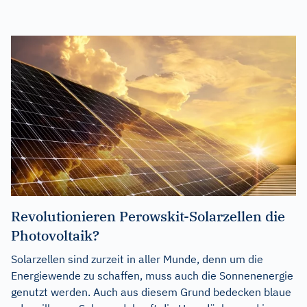
Revolutionieren Perowskit-Solarzellen die
Photovoltaik?
Solarzellen sind zurzeit in aller Munde, denn um die
Energiewende zu schaffen, muss auch die Sonnenenergie
genutzt werden. Auch aus diesem Grund bedecken blaue