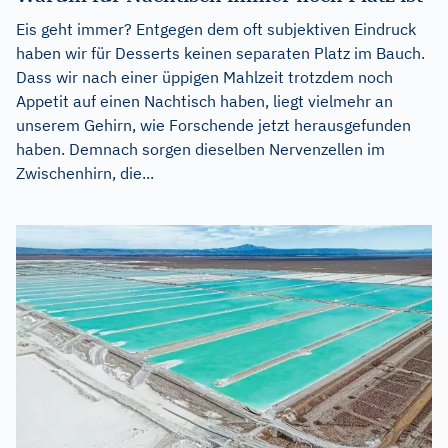
Eis geht immer? Entgegen dem oft subjektiven Eindruck
haben wir für Desserts keinen separaten Platz im Bauch.
Dass wir nach einer üppigen Mahlzeit trotzdem noch
Appetit auf einen Nachtisch haben, liegt vielmehr an
unserem Gehirn, wie Forschende jetzt herausgefunden
haben. Demnach sorgen dieselben Nervenzellen im
Zwischenhirn, die...