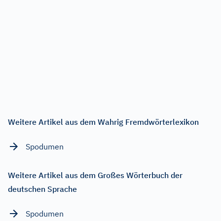
Weitere Artikel aus dem Wahrig Fremdwörterlexikon
Spodumen
Weitere Artikel aus dem Großes Wörterbuch der
deutschen Sprache
Spodumen