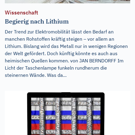
Wissenschaft
Begierig nach Lithium
Der Trend zur Elektromobilität lässt den Bedarf an
manchen Rohstoffen kräftig steigen – vor allem an
Lithium. Bislang wird das Metall nur in wenigen Regionen
der Welt gefördert. Doch künftig könnte es auch aus
heimischen Quellen kommen. von JAN BERNDORFF Im
Licht der Taschenlampe funkeln rundherum die
steinernen Wände. Was da...