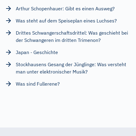
Arthur Schopenhauer: Gibt es einen Ausweg?
Was steht auf dem Speiseplan eines Luchses?
Drittes Schwangerschaftsdrittel: Was geschieht bei
der Schwangeren im dritten Trimenon?
Japan - Geschichte
Stockhausens Gesang der Jünglinge: Was versteht
man unter elektronischer Musik?
Was sind Fullerene?