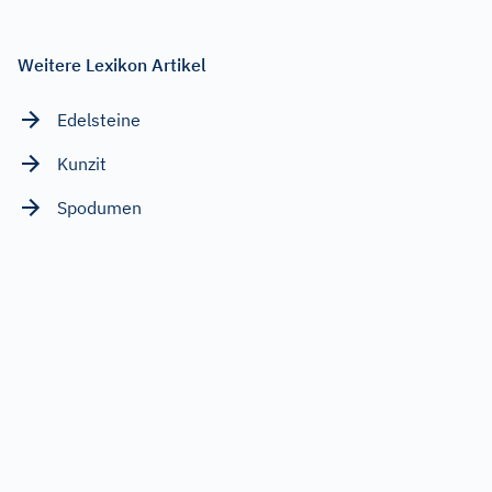
Weitere Lexikon Artikel
Edelsteine
Kunzit
Spodumen