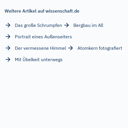
Weitere Artikel auf wissenschaft.de
Das große Schrumpfen
Bergbau im All
Portrait eines Außenseiters
Der vermessene Himmel
Atomkern fotografiert
Mit Übelkeit unterwegs