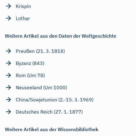
Krispin
Lothar
Weitere Artikel aus den Daten der Weltgeschichte
Preußen (21. 3. 1818)
Byzanz (843)
Rom (Um 78)
Neuseeland (Um 1000)
China/Sowjetunion (2.-15. 3. 1969)
Deutsches Reich (27. 1. 1877)
Weitere Artikel aus der Wissensbibliothek