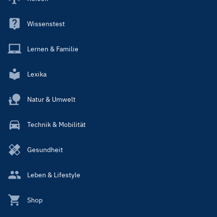
Wissenstest
Lernen & Familie
Lexika
Natur & Umwelt
Technik & Mobilität
Gesundheit
Leben & Lifestyle
Shop