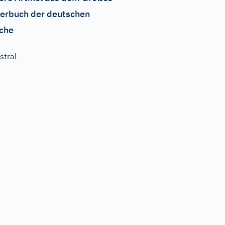
erbuch der deutschen
che
stral