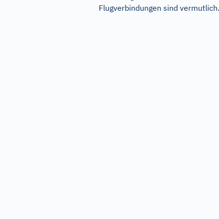
Flugverbindungen sind vermutlich.