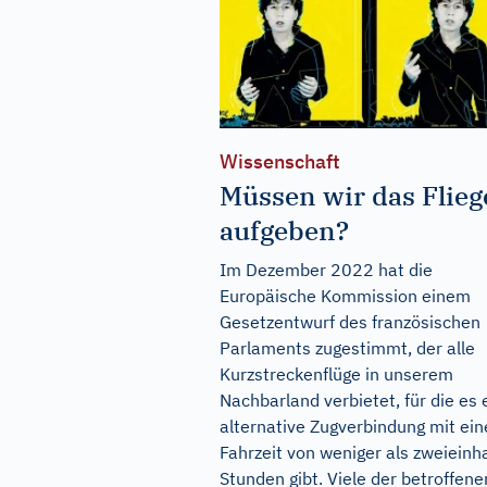
Wissenschaft
Müssen wir das Flie
aufgeben?
Im Dezember 2022 hat die
Europäische Kommission einem
Gesetzentwurf des französischen
Parlaments zugestimmt, der alle
Kurzstreckenflüge in unserem
Nachbarland verbietet, für die es 
alternative Zugverbindung mit ein
Fahrzeit von weniger als zweieinh
Stunden gibt. Viele der betroffene