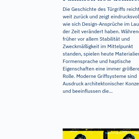
Die Geschichte des Türgriffs reich
weit zurück und zeigt eindrucksvol
wie sich Design-Ansprüche im Lau
der Zeit verändert haben. Währen
früher vor allem Stabilität und
Zweckmäßigkeit im Mittelpunkt
standen, spielen heute Materialie
Formensprache und haptische
Eigenschaften eine immer größer
Rolle. Moderne Griffsysteme sind
Ausdruck architektonischer Konz
und beeinflussen die...