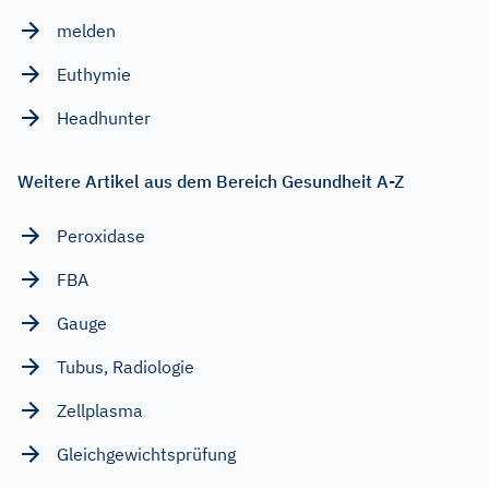
melden
Euthymie
Headhunter
Weitere Artikel aus dem Bereich Gesundheit A-Z
Peroxidase
FBA
Gauge
Tubus, Radiologie
Zellplasma
Gleichgewichtsprüfung