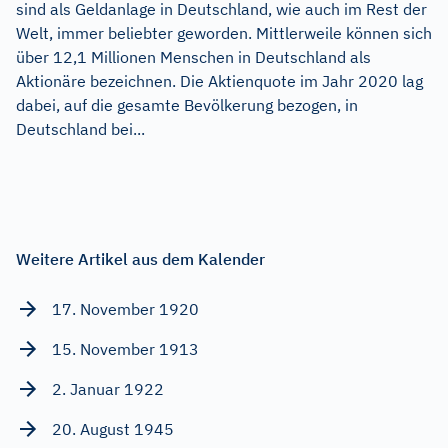
sind als Geldanlage in Deutschland, wie auch im Rest der
Welt, immer beliebter geworden. Mittlerweile können sich
über 12,1 Millionen Menschen in Deutschland als
Aktionäre bezeichnen. Die Aktienquote im Jahr 2020 lag
dabei, auf die gesamte Bevölkerung bezogen, in
Deutschland bei...
Weitere Artikel aus dem Kalender
17. November 1920
15. November 1913
2. Januar 1922
20. August 1945