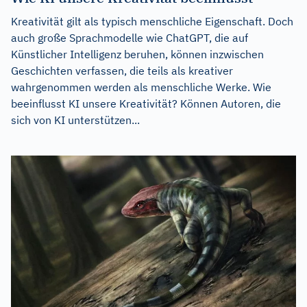
Kreativität gilt als typisch menschliche Eigenschaft. Doch
auch große Sprachmodelle wie ChatGPT, die auf
Künstlicher Intelligenz beruhen, können inzwischen
Geschichten verfassen, die teils als kreativer
wahrgenommen werden als menschliche Werke. Wie
beeinflusst KI unsere Kreativität? Können Autoren, die
sich von KI unterstützen...