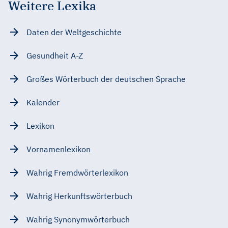
Weitere Lexika
Daten der Weltgeschichte
Gesundheit A-Z
Großes Wörterbuch der deutschen Sprache
Kalender
Lexikon
Vornamenlexikon
Wahrig Fremdwörterlexikon
Wahrig Herkunftswörterbuch
Wahrig Synonymwörterbuch