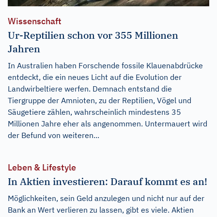
Wissenschaft
Ur-Reptilien schon vor 355 Millionen
Jahren
In Australien haben Forschende fossile Klauenabdrücke
entdeckt, die ein neues Licht auf die Evolution der
Landwirbeltiere werfen. Demnach entstand die
Tiergruppe der Amnioten, zu der Reptilien, Vögel und
Säugetiere zählen, wahrscheinlich mindestens 35
Millionen Jahre eher als angenommen. Untermauert wird
der Befund von weiteren...
Leben & Lifestyle
In Aktien investieren: Darauf kommt es an!
Möglichkeiten, sein Geld anzulegen und nicht nur auf der
Bank an Wert verlieren zu lassen, gibt es viele. Aktien