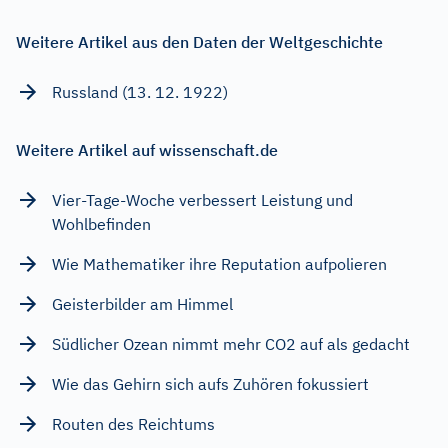
Weitere Artikel aus den Daten der Weltgeschichte
Russland (13. 12. 1922)
Weitere Artikel auf wissenschaft.de
Vier-Tage-Woche verbessert Leistung und
Wohlbefinden
Wie Mathematiker ihre Reputation aufpolieren
Geisterbilder am Himmel
Südlicher Ozean nimmt mehr CO2 auf als gedacht
Wie das Gehirn sich aufs Zuhören fokussiert
Routen des Reichtums