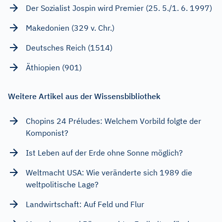
Der Sozialist Jospin wird Premier (25. 5./1. 6. 1997)
Makedonien (329 v. Chr.)
Deutsches Reich (1514)
Äthiopien (901)
Weitere Artikel aus der Wissensbibliothek
Chopins 24 Préludes: Welchem Vorbild folgte der
Komponist?
Ist Leben auf der Erde ohne Sonne möglich?
Weltmacht USA: Wie veränderte sich 1989 die
weltpolitische Lage?
Landwirtschaft: Auf Feld und Flur