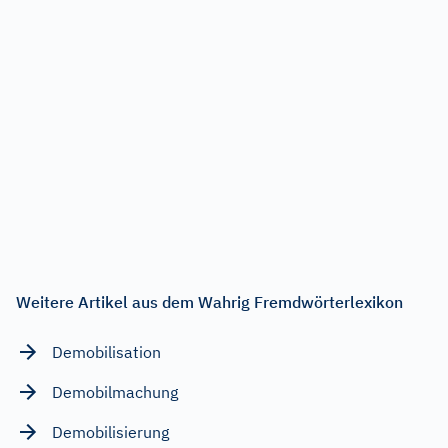
Weitere Artikel aus dem Wahrig Fremdwörterlexikon
Demobilisation
Demobilmachung
Demobilisierung