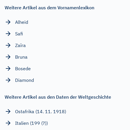
Weitere Artikel aus dem Vornamenlexikon
Alheid
Safi
Zaïra
Bruna
Bosede
Diamond
Weitere Artikel aus den Daten der Weltgeschichte
Ostafrika (14. 11. 1918)
Italien (199 (?))