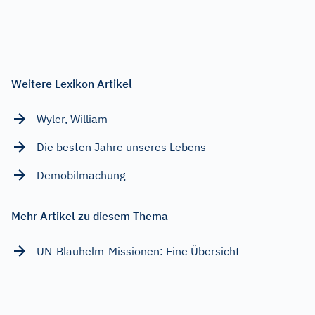
Weitere Lexikon Artikel
Wyler, William
Die besten Jahre unseres Lebens
Demobilmachung
Mehr Artikel zu diesem Thema
UN-Blauhelm-Missionen: Eine Übersicht