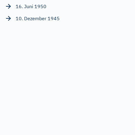
16. Juni 1950
10. Dezember 1945