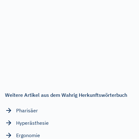
Weitere Artikel aus dem Wahrig Herkunftswörterbuch
Pharisäer
Hyperästhesie
Ergonomie