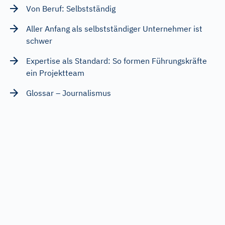
Von Beruf: Selbstständig
Aller Anfang als selbstständiger Unternehmer ist
schwer
Expertise als Standard: So formen Führungskräfte
ein Projektteam
Glossar – Journalismus