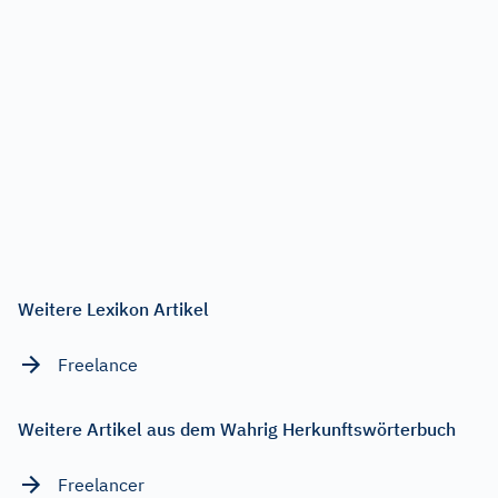
Weitere Lexikon Artikel
Freelance
Weitere Artikel aus dem Wahrig Herkunftswörterbuch
Freelancer