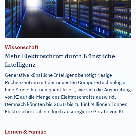
Wissenschaft
Mehr Elektroschrott durch Künstliche
Intelligenz
Generative künstliche Intelligenz benötigt riesige
Rechenzentren mit der neuesten Computertechnologie.
Eine Studie hat nun quantifiziert, wie sich die Ausbreitung
von KI auf die Menge des Elektroschrotts auswirkt.
Demnach könnten bis 2030 bis zu fünf Millionen Tonnen
Elektroschrott allein durch ausrangierte Geräte von KI-...
Lernen & Familie