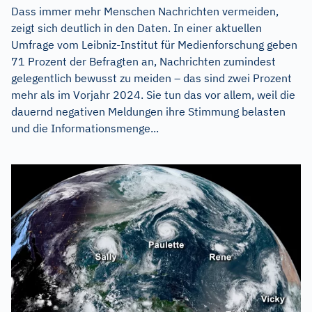
Dass immer mehr Menschen Nachrichten vermeiden,
zeigt sich deutlich in den Daten. In einer aktuellen
Umfrage vom Leibniz-Institut für Medienforschung geben
71 Prozent der Befragten an, Nachrichten zumindest
gelegentlich bewusst zu meiden – das sind zwei Prozent
mehr als im Vorjahr 2024. Sie tun das vor allem, weil die
dauernd negativen Meldungen ihre Stimmung belasten
und die Informationsmenge...