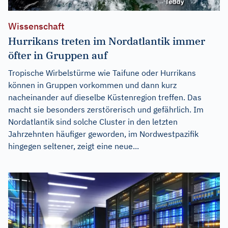
Wissenschaft
Hurrikans treten im Nordatlantik immer
öfter in Gruppen auf
Tropische Wirbelstürme wie Taifune oder Hurrikans
können in Gruppen vorkommen und dann kurz
nacheinander auf dieselbe Küstenregion treffen. Das
macht sie besonders zerstörerisch und gefährlich. Im
Nordatlantik sind solche Cluster in den letzten
Jahrzehnten häufiger geworden, im Nordwestpazifik
hingegen seltener, zeigt eine neue...