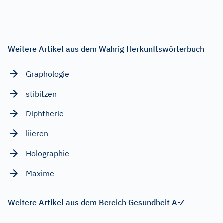
Weitere Artikel aus dem Wahrig Herkunftswörterbuch
Graphologie
stibitzen
Diphtherie
liieren
Holographie
Maxime
Weitere Artikel aus dem Bereich Gesundheit A-Z