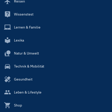
Reisen
Wissenstest
Lernen & Familie
Lexika
Natur & Umwelt
Technik & Mobilität
Gesundheit
Leben & Lifestyle
Shop