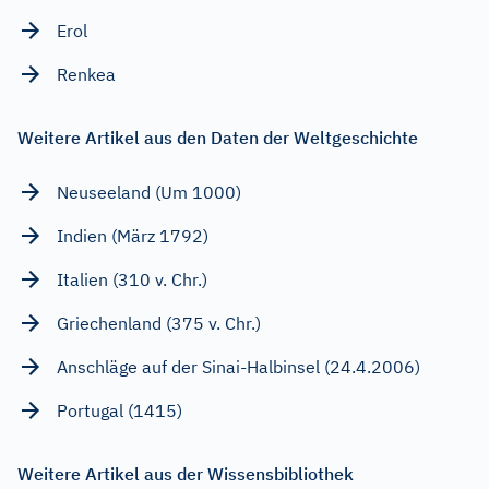
Erol
Renkea
Weitere Artikel aus den Daten der Weltgeschichte
Neuseeland (Um 1000)
Indien (März 1792)
Italien (310 v. Chr.)
Griechenland (375 v. Chr.)
Anschläge auf der Sinai-Halbinsel (24.4.2006)
Portugal (1415)
Weitere Artikel aus der Wissensbibliothek