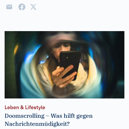
Leben & Lifestyle
Doomscrolling – Was hilft gegen
Nachrichtenmüdigkeit?