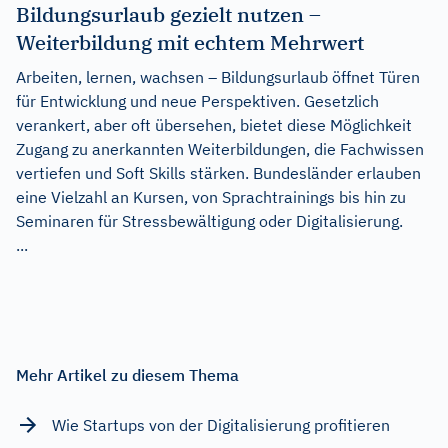
Bildungsurlaub gezielt nutzen –
Weiterbildung mit echtem Mehrwert
Arbeiten, lernen, wachsen – Bildungsurlaub öffnet Türen
für Entwicklung und neue Perspektiven. Gesetzlich
verankert, aber oft übersehen, bietet diese Möglichkeit
Zugang zu anerkannten Weiterbildungen, die Fachwissen
vertiefen und Soft Skills stärken. Bundesländer erlauben
eine Vielzahl an Kursen, von Sprachtrainings bis hin zu
Seminaren für Stressbewältigung oder Digitalisierung.
...
Mehr Artikel zu diesem Thema
Wie Startups von der Digitalisierung profitieren