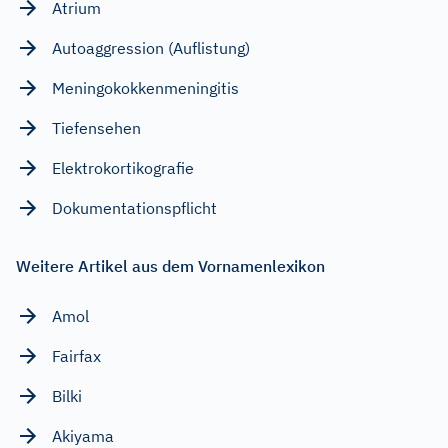
Atrium
Autoaggression (Auflistung)
Meningokokkenmeningitis
Tiefensehen
Elektrokortikografie
Dokumentationspflicht
Weitere Artikel aus dem Vornamenlexikon
Amol
Fairfax
Bilki
Akiyama