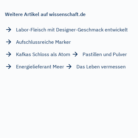
Weitere Artikel auf wissenschaft.de
Labor-Fleisch mit Designer-Geschmack entwickelt
Aufschlussreiche Marker
Kafkas Schloss als Atom
Pastillen und Pulver
Energielieferant Meer
Das Leben vermessen