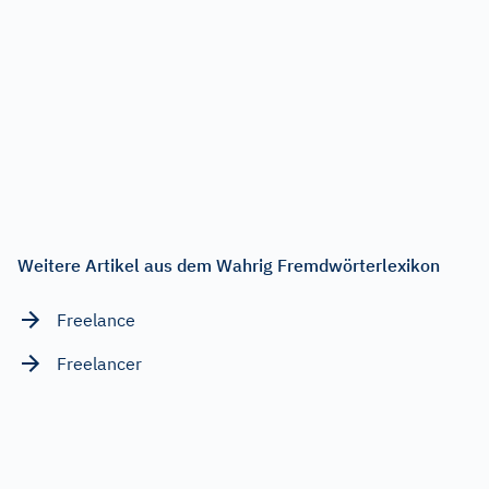
Weitere Artikel aus dem Wahrig Fremdwörterlexikon
Freelance
Freelancer