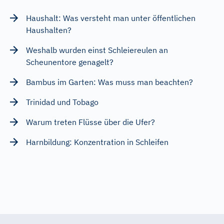
Haushalt: Was versteht man unter öffentlichen
Haushalten?
Weshalb wurden einst Schleiereulen an
Scheunentore genagelt?
Bambus im Garten: Was muss man beachten?
Trinidad und Tobago
Warum treten Flüsse über die Ufer?
Harnbildung: Konzentration in Schleifen