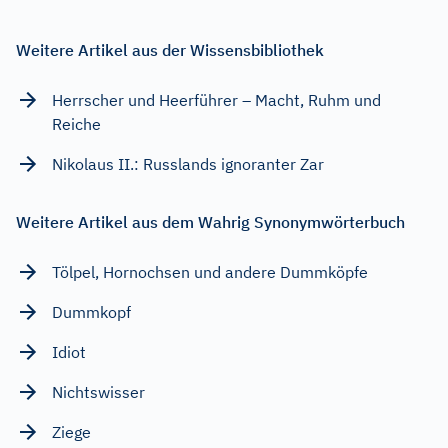
Weitere Artikel aus der Wissensbibliothek
Herrscher und Heerführer – Macht, Ruhm und
Reiche
Nikolaus II.: Russlands ignoranter Zar
Weitere Artikel aus dem Wahrig Synonymwörterbuch
Tölpel, Hornochsen und andere Dummköpfe
Dummkopf
Idiot
Nichtswisser
Ziege