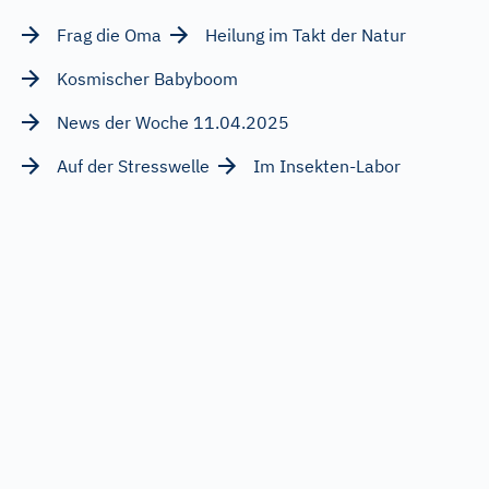
Frag die Oma
Heilung im Takt der Natur
Kosmischer Babyboom
News der Woche 11.04.2025
Auf der Stresswelle
Im Insekten-Labor