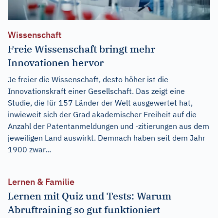
Wissenschaft
Freie Wissenschaft bringt mehr
Innovationen hervor
Je freier die Wissenschaft, desto höher ist die
Innovationskraft einer Gesellschaft. Das zeigt eine
Studie, die für 157 Länder der Welt ausgewertet hat,
inwieweit sich der Grad akademischer Freiheit auf die
Anzahl der Patentanmeldungen und -zitierungen aus dem
jeweiligen Land auswirkt. Demnach haben seit dem Jahr
1900 zwar...
Lernen & Familie
Lernen mit Quiz und Tests: Warum
Abruftraining so gut funktioniert