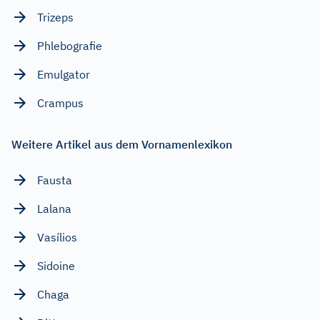
Trizeps
Phlebografie
Emulgator
Crampus
Weitere Artikel aus dem Vornamenlexikon
Fausta
Lalana
Vasílios
Sidoine
Chaga