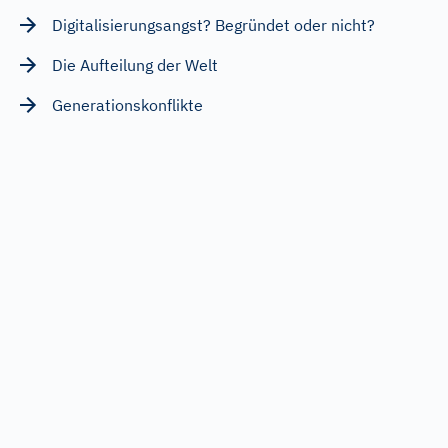
Digitalisierungsangst? Begründet oder nicht?
Die Aufteilung der Welt
Generationskonflikte