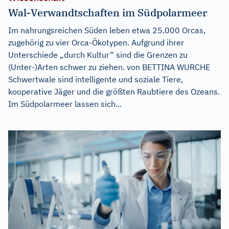
Wal-Verwandtschaften im Südpolarmeer
Im nahrungsreichen Süden leben etwa 25.000 Orcas,
zugehörig zu vier Orca-Ökotypen. Aufgrund ihrer
Unterschiede „durch Kultur“ sind die Grenzen zu
(Unter-)Arten schwer zu ziehen. von BETTINA WURCHE
Schwertwale sind intelligente und soziale Tiere,
kooperative Jäger und die größten Raubtiere des Ozeans.
Im Südpolarmeer lassen sich...