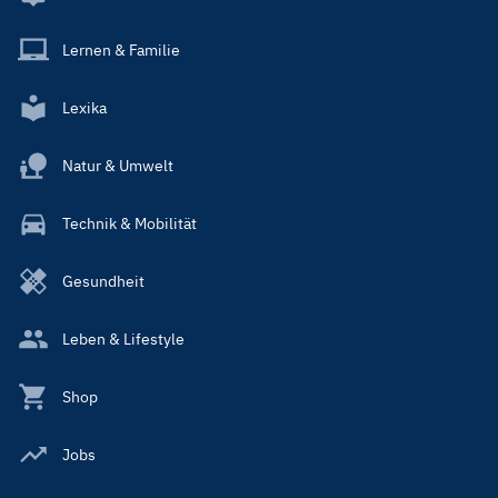
Lernen & Familie
Lexika
Natur & Umwelt
Technik & Mobilität
Gesundheit
Leben & Lifestyle
Shop
Jobs