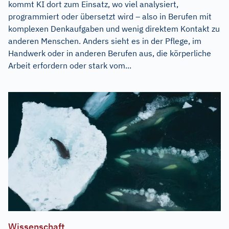
kommt KI dort zum Einsatz, wo viel analysiert,
programmiert oder übersetzt wird – also in Berufen mit
komplexen Denkaufgaben und wenig direktem Kontakt zu
anderen Menschen. Anders sieht es in der Pflege, im
Handwerk oder in anderen Berufen aus, die körperliche
Arbeit erfordern oder stark vom...
Wissenschaft