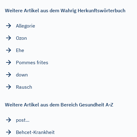
Weitere Artikel aus dem Wahrig Herkunftswörterbuch
Allegorie
Ozon
Ehe
Pommes frites
down
Rausch
Weitere Artikel aus dem Bereich Gesundheit A-Z
post...
Behcet-Krankheit