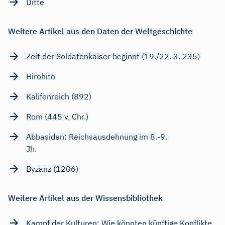
Ditte
Weitere Artikel aus den Daten der Weltgeschichte
Zeit der Soldatenkaiser beginnt (19./22. 3. 235)
Hirohito
Kalifenreich (892)
Rom (445 v. Chr.)
Abbasiden: Reichsausdehnung im 8.-9.
Jh.
Byzanz (1206)
Weitere Artikel aus der Wissensbibliothek
Kampf der Kulturen: Wie könnten künftige Konflikte