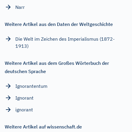
Narr
Weitere Artikel aus den Daten der Weltgeschichte
Die Welt im Zeichen des Imperialismus (1872-
1913)
Weitere Artikel aus dem Großes Wörterbuch der
deutschen Sprache
Ignorantentum
Ignorant
ignorant
Weitere Artikel auf wissenschaft.de