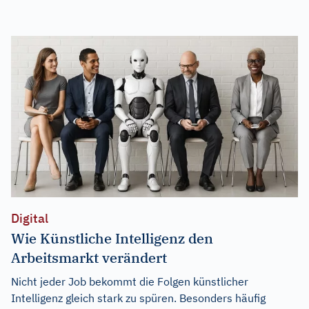
Digital
Wie Künstliche Intelligenz den
Arbeitsmarkt verändert
Nicht jeder Job bekommt die Folgen künstlicher
Intelligenz gleich stark zu spüren. Besonders häufig