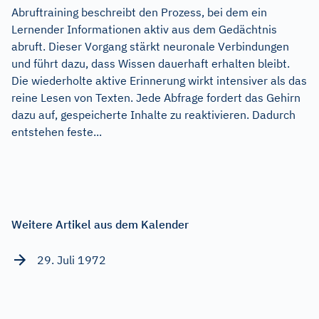
Abruftraining beschreibt den Prozess, bei dem ein
Lernender Informationen aktiv aus dem Gedächtnis
abruft. Dieser Vorgang stärkt neuronale Verbindungen
und führt dazu, dass Wissen dauerhaft erhalten bleibt.
Die wiederholte aktive Erinnerung wirkt intensiver als das
reine Lesen von Texten. Jede Abfrage fordert das Gehirn
dazu auf, gespeicherte Inhalte zu reaktivieren. Dadurch
entstehen feste...
Weitere Artikel aus dem Kalender
29. Juli 1972