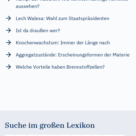
aussehen?
Lech Walesa: Wahl zum Staatspräsidenten
Ist da draußen wer?
Knochenwachstum: Immer der Länge nach
Aggregatzustände: Erscheinungsformen der Materie
Welche Vorteile haben Brennstoffzellen?
Suche im großen Lexikon