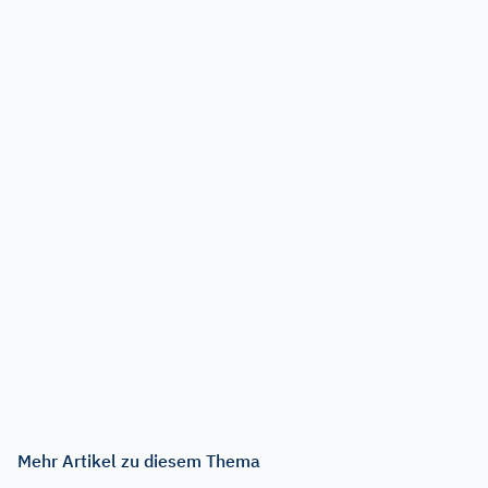
Mehr Artikel zu diesem Thema