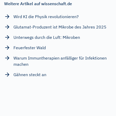
Weitere Artikel auf wissenschaft.de
Wird KI die Physik revolutionieren?
Glutamat-Produzent ist Mikrobe des Jahres 2025
Unterwegs durch die Luft: Mikroben
Feuerfester Wald
Warum Immuntherapien anfälliger für Infektionen
machen
Gähnen steckt an