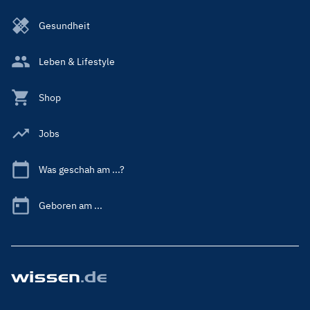
Gesundheit
Leben & Lifestyle
Shop
Jobs
Was geschah am ...?
Geboren am ...