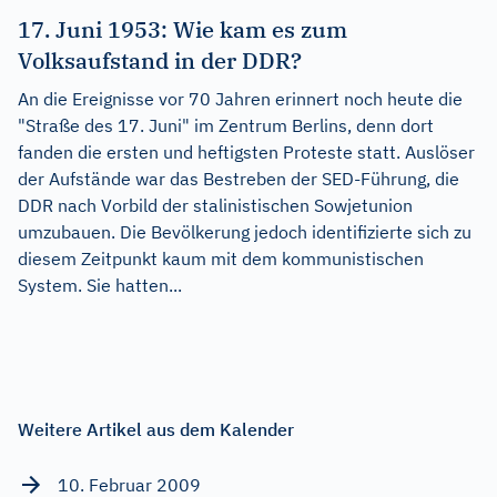
17. Juni 1953: Wie kam es zum
Volksaufstand in der DDR?
An die Ereignisse vor 70 Jahren erinnert noch heute die
"Straße des 17. Juni" im Zentrum Berlins, denn dort
fanden die ersten und heftigsten Proteste statt. Auslöser
der Aufstände war das Bestreben der SED-Führung, die
DDR nach Vorbild der stalinistischen Sowjetunion
umzubauen. Die Bevölkerung jedoch identifizierte sich zu
diesem Zeitpunkt kaum mit dem kommunistischen
System. Sie hatten...
Weitere Artikel aus dem Kalender
10. Februar 2009