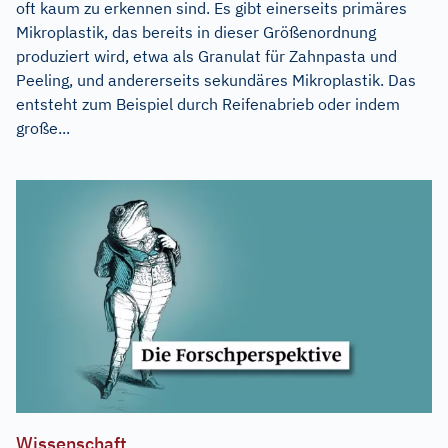
oft kaum zu erkennen sind. Es gibt einerseits primäres
Mikroplastik, das bereits in dieser Größenordnung
produziert wird, etwa als Granulat für Zahnpasta und
Peeling, und andererseits sekundäres Mikroplastik. Das
entsteht zum Beispiel durch Reifenabrieb oder indem
große...
Wissenschaft