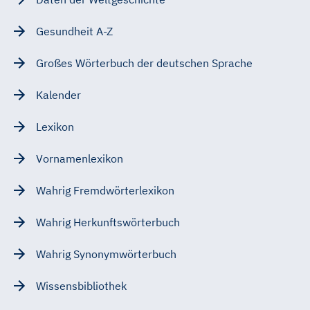
Gesundheit A-Z
Großes Wörterbuch der deutschen Sprache
Kalender
Lexikon
Vornamenlexikon
Wahrig Fremdwörterlexikon
Wahrig Herkunftswörterbuch
Wahrig Synonymwörterbuch
Wissensbibliothek