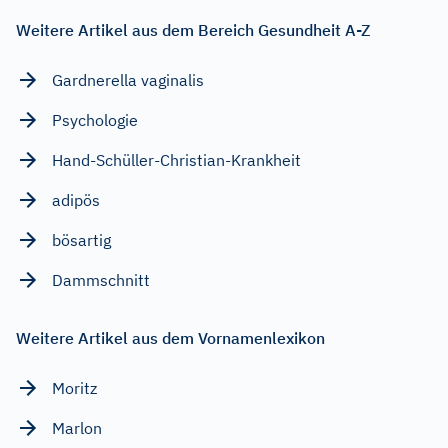
Weitere Artikel aus dem Bereich Gesundheit A-Z
Gardnerella vaginalis
Psychologie
Hand-Schüller-Christian-Krankheit
adipös
bösartig
Dammschnitt
Weitere Artikel aus dem Vornamenlexikon
Moritz
Marlon