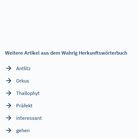
Weitere Artikel aus dem Wahrig Herkunftswörterbuch
Antlitz
Orkus
Thallophyt
Präfekt
interessant
gehen