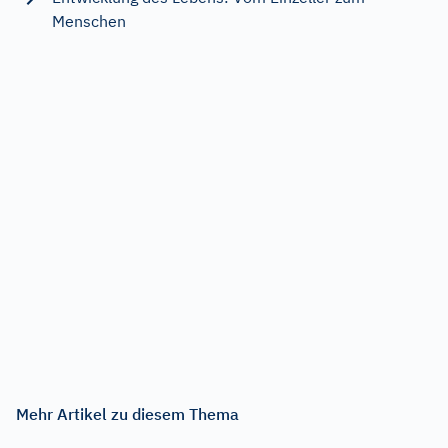
Menschen
Mehr Artikel zu diesem Thema