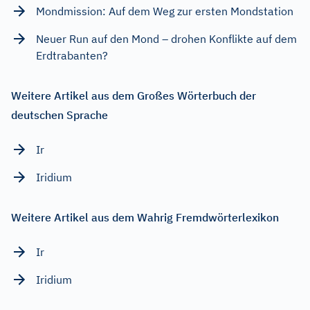
Mondmission: Auf dem Weg zur ersten Mondstation
Neuer Run auf den Mond – drohen Konflikte auf dem
Erdtrabanten?
Weitere Artikel aus dem Großes Wörterbuch der
deutschen Sprache
Ir
Iridium
Weitere Artikel aus dem Wahrig Fremdwörterlexikon
Ir
Iridium