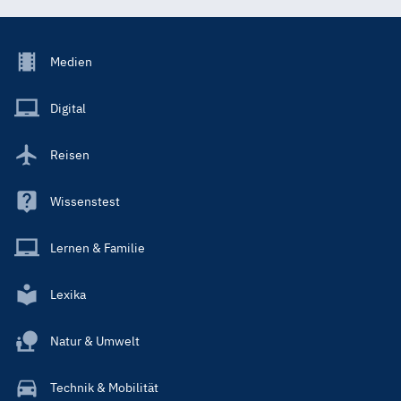
Footer
Medien
Menu
Main
Digital
Reisen
Wissenstest
Lernen & Familie
Lexika
Natur & Umwelt
Technik & Mobilität