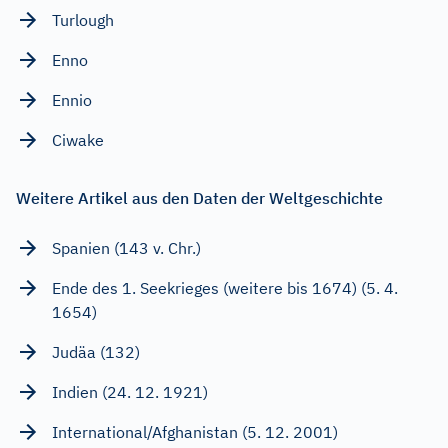
Turlough
Enno
Ennio
Ciwake
Weitere Artikel aus den Daten der Weltgeschichte
Spanien (143 v. Chr.)
Ende des 1. Seekrieges (weitere bis 1674) (5. 4.
1654)
Judäa (132)
Indien (24. 12. 1921)
International/Afghanistan (5. 12. 2001)