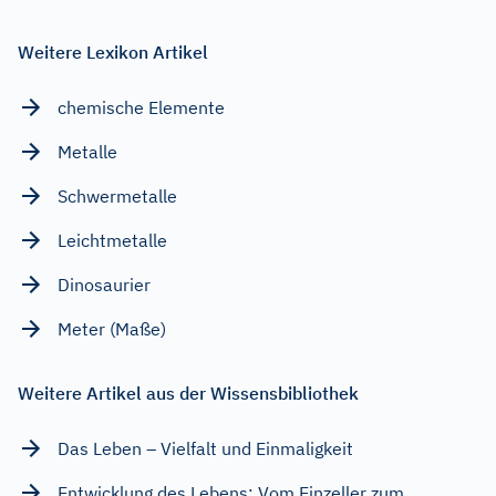
Weitere Lexikon Artikel
chemische Elemente
Metalle
Schwermetalle
Leichtmetalle
Dinosaurier
Meter (Maße)
Weitere Artikel aus der Wissensbibliothek
Das Leben – Vielfalt und Einmaligkeit
Entwicklung des Lebens: Vom Einzeller zum