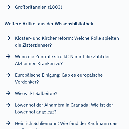
Großbritannien (1803)
Weitere Artikel aus der Wissensbibliothek
Kloster- und Kirchenreform: Welche Rolle spielten
die Zisterzienser?
Wenn die Zentrale streikt: Nimmt die Zahl der
Alzheimer-Kranken zu?
Europäische Einigung: Gab es europäische
Vordenker?
Wie wirkt Salbeitee?
Löwenhof der Alhambra in Granada: Wie ist der
Löwenhof angelegt?
Heinrich Schliemann: Wie fand der Kaufmann das