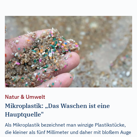
Natur & Umwelt
Mikroplastik: „Das Waschen ist eine
Hauptquelle"
Als Mikroplastik bezeichnet man winzige Plastikstücke,
die kleiner als fünf Millimeter und daher mit bloßem Auge