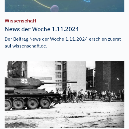
Wissenschaft
News der Woche 1.11.2024
Der Beitrag
News der Woche 1.11.2024
erschien zuerst
auf
wissenschaft.de
.