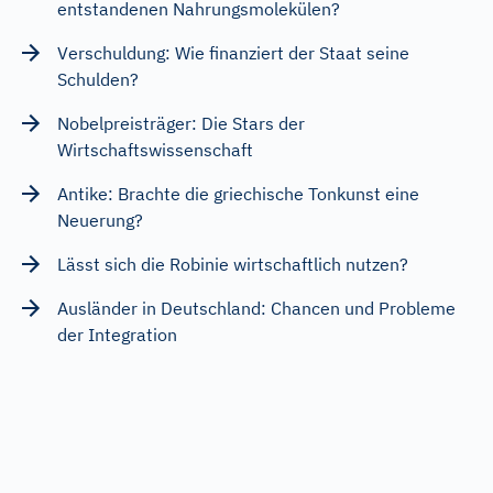
entstandenen Nahrungsmolekülen?
Verschuldung: Wie finanziert der Staat seine
Schulden?
Nobelpreisträger: Die Stars der
Wirtschaftswissenschaft
Antike: Brachte die griechische Tonkunst eine
Neuerung?
Lässt sich die Robinie wirtschaftlich nutzen?
Ausländer in Deutschland: Chancen und Probleme
der Integration