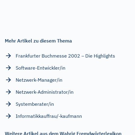
Mehr Artikel zu diesem Thema
Frankfurter Buchmesse 2002 – Die Highlights
Software-Entwickler/in
Netzwerk-Manager/in
Netzwerk-Administrator/in
Systemberater/in
Informatikkauffrau/-kaufmann
Weitere Artikel aus dem Wahrig Fremdwörterlexikon