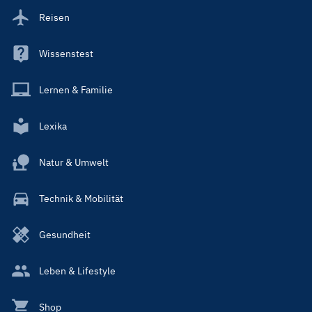
Reisen
Wissenstest
Lernen & Familie
Lexika
Natur & Umwelt
Technik & Mobilität
Gesundheit
Leben & Lifestyle
Shop