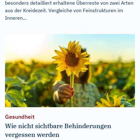
besonders detailliert erhaltene Überreste von zwei Arten
aus der Kreidezeit. Vergleiche von Feinstrukturen im
Inneren...
Gesundheit
Wie nicht sichtbare Behinderungen
vergessen werden