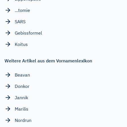
...tomie
SARS
Gebissformel
Koitus
Weitere Artikel aus dem Vornamenlexikon
Beavan
Donkor
Jannik
Marilis
Nordrun