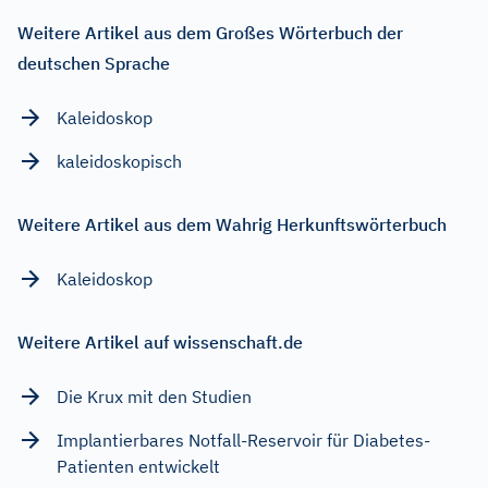
Weitere Artikel aus dem Großes Wörterbuch der
deutschen Sprache
Kaleidoskop
kaleidoskopisch
Weitere Artikel aus dem Wahrig Herkunftswörterbuch
Kaleidoskop
Weitere Artikel auf wissenschaft.de
Die Krux mit den Studien
Implantierbares Notfall-Reservoir für Diabetes-
Patienten entwickelt