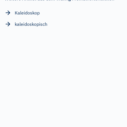
Kaleidoskop
kaleidoskopisch