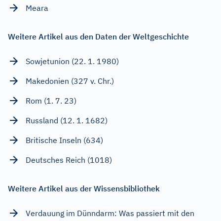
Meara
Weitere Artikel aus den Daten der Weltgeschichte
Sowjetunion (22. 1. 1980)
Makedonien (327 v. Chr.)
Rom (1. 7. 23)
Russland (12. 1. 1682)
Britische Inseln (634)
Deutsches Reich (1018)
Weitere Artikel aus der Wissensbibliothek
Verdauung im Dünndarm: Was passiert mit den