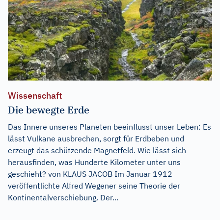
Wissenschaft
Die bewegte Erde
Das Innere unseres Planeten beeinflusst unser Leben: Es
lässt Vulkane ausbrechen, sorgt für Erdbeben und
erzeugt das schützende Magnetfeld. Wie lässt sich
herausfinden, was Hunderte Kilometer unter uns
geschieht? von KLAUS JACOB Im Januar 1912
veröffentlichte Alfred Wegener seine Theorie der
Kontinentalverschiebung. Der...