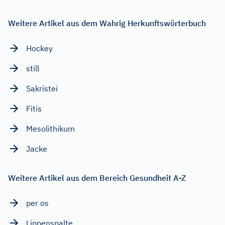
Weitere Artikel aus dem Wahrig Herkunftswörterbuch
Hockey
still
Sakristei
Fitis
Mesolithikum
Jacke
Weitere Artikel aus dem Bereich Gesundheit A-Z
per os
Lippenspalte