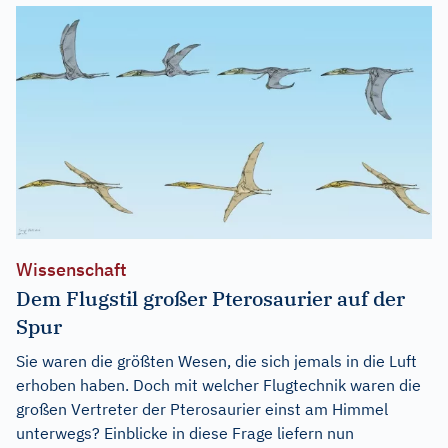
Wissenschaft
Dem Flugstil großer Pterosaurier auf der
Spur
Sie waren die größten Wesen, die sich jemals in die Luft
erhoben haben. Doch mit welcher Flugtechnik waren die
großen Vertreter der Pterosaurier einst am Himmel
unterwegs? Einblicke in diese Frage liefern nun