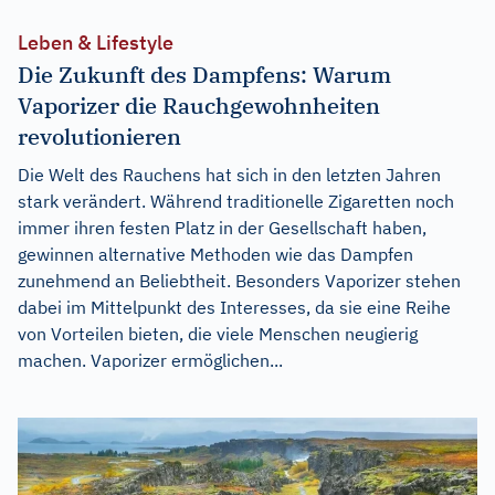
Leben & Lifestyle
Die Zukunft des Dampfens: Warum
Vaporizer die Rauchgewohnheiten
revolutionieren
Die Welt des Rauchens hat sich in den letzten Jahren
stark verändert. Während traditionelle Zigaretten noch
immer ihren festen Platz in der Gesellschaft haben,
gewinnen alternative Methoden wie das Dampfen
zunehmend an Beliebtheit. Besonders Vaporizer stehen
dabei im Mittelpunkt des Interesses, da sie eine Reihe
von Vorteilen bieten, die viele Menschen neugierig
machen. Vaporizer ermöglichen...