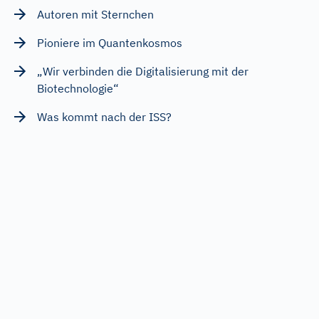
Autoren mit Sternchen
Pioniere im Quantenkosmos
„Wir verbinden die Digitalisierung mit der
Biotechnologie“
Was kommt nach der ISS?