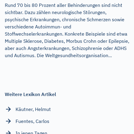
Rund 70 bis 80 Prozent aller Behinderungen sind nicht
sichtbar. Dazu zählen neurologische Störungen,
psychische Erkrankungen, chronische Schmerzen sowie
verschiedene Autoimmun- und
Stoffwechselerkrankungen. Konkrete Beispiele sind etwa
Multiple Sklerose, Diabetes, Morbus Crohn oder Epilepsie,
aber auch Angsterkrankungen, Schizophrenie oder ADHS
und Autismus. Die Weltgesundheitsorganisation...
Weitere Lexikon Artikel
Käutner, Helmut
Fuentes, Carlos
In jenen Tagen