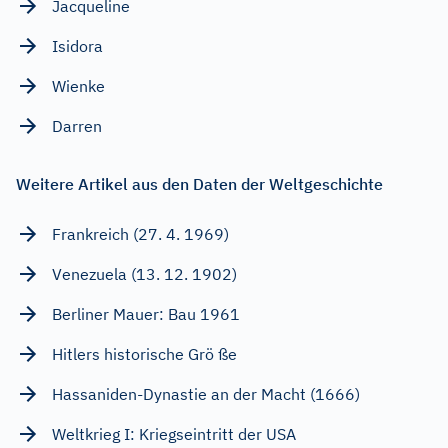
Jacqueline
Isidora
Wienke
Darren
Weitere Artikel aus den Daten der Weltgeschichte
Frankreich (27. 4. 1969)
Venezuela (13. 12. 1902)
Berliner Mauer: Bau 1961
Hitlers historische Grö ße
Hassaniden-Dynastie an der Macht (1666)
Weltkrieg I: Kriegseintritt der USA