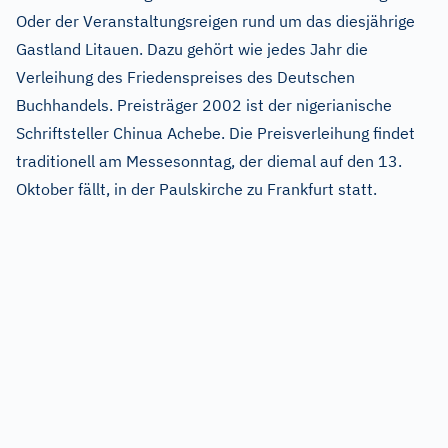
Oder der Veranstaltungsreigen rund um das diesjährige
Gastland Litauen. Dazu gehört wie jedes Jahr die
Verleihung des Friedenspreises des Deutschen
Buchhandels. Preisträger 2002 ist der nigerianische
Schriftsteller Chinua Achebe. Die Preisverleihung findet
traditionell am Messesonntag, der diemal auf den 13.
Oktober fällt, in der Paulskirche zu Frankfurt statt.