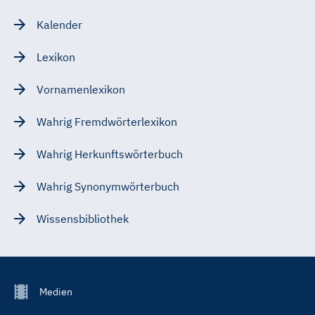
Kalender
Lexikon
Vornamenlexikon
Wahrig Fremdwörterlexikon
Wahrig Herkunftswörterbuch
Wahrig Synonymwörterbuch
Wissensbibliothek
Footer
Medien
Menu