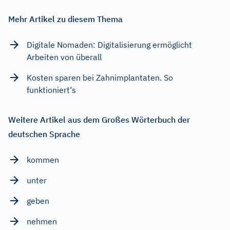
Mehr Artikel zu diesem Thema
Digitale Nomaden: Digitalisierung ermöglicht
Arbeiten von überall
Kosten sparen bei Zahnimplantaten. So
funktioniert‘s
Weitere Artikel aus dem Großes Wörterbuch der
deutschen Sprache
kommen
unter
geben
nehmen