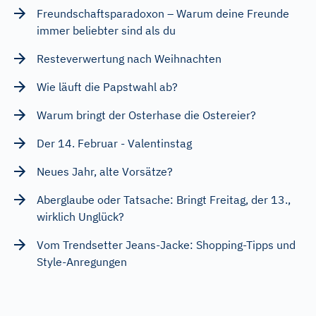
Freundschaftsparadoxon – Warum deine Freunde
immer beliebter sind als du
Resteverwertung nach Weihnachten
Wie läuft die Papstwahl ab?
Warum bringt der Osterhase die Ostereier?
Der 14. Februar - Valentinstag
Neues Jahr, alte Vorsätze?
Aberglaube oder Tatsache: Bringt Freitag, der 13.,
wirklich Unglück?
Vom Trendsetter Jeans-Jacke: Shopping-Tipps und
Style-Anregungen