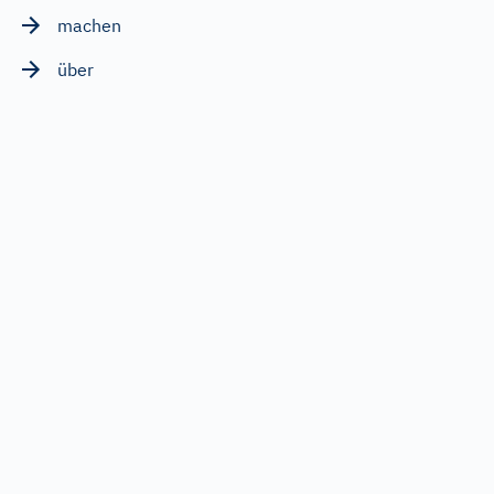
machen
über