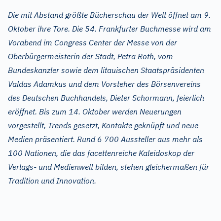
Die mit Abstand größte Bücherschau der Welt öffnet am 9.
Oktober ihre Tore. Die 54. Frankfurter Buchmesse wird am
Vorabend im Congress Center der Messe von der
Oberbürgermeisterin der Stadt, Petra Roth, vom
Bundeskanzler sowie dem litauischen Staatspräsidenten
Valdas Adamkus und dem Vorsteher des Börsenvereins
des Deutschen Buchhandels, Dieter Schormann, feierlich
eröffnet. Bis zum 14. Oktober werden Neuerungen
vorgestellt, Trends gesetzt, Kontakte geknüpft und neue
Medien präsentiert. Rund 6 700 Aussteller aus mehr als
100 Nationen, die das facettenreiche Kaleidoskop der
Verlags- und Medienwelt bilden, stehen gleichermaßen für
Tradition und Innovation.