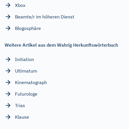
Xbox
Beamte/r im höheren Dienst
Blogosphäre
Weitere Artikel aus dem Wahrig Herkunftswörterbuch
Initiation
Ultimatum
Kinematograph
Futurologe
Trias
Klause