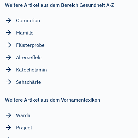
Weitere Artikel aus dem Bereich Gesundheit A-Z
Obturation
Mamille
Flüsterprobe
Alterseffekt
Katecholamin
Sehschärfe
Weitere Artikel aus dem Vornamenlexikon
Warda
Prajeet