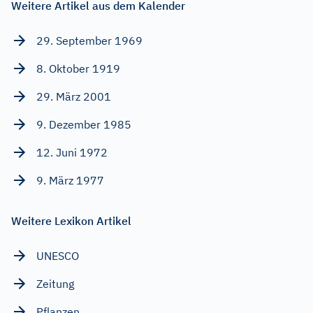
Weitere Artikel aus dem Kalender
29. September 1969
8. Oktober 1919
29. März 2001
9. Dezember 1985
12. Juni 1972
9. März 1977
Weitere Lexikon Artikel
UNESCO
Zeitung
Pflanzen