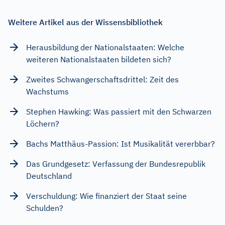
Weitere Artikel aus der Wissensbibliothek
Herausbildung der Nationalstaaten: Welche
weiteren Nationalstaaten bildeten sich?
Zweites Schwangerschaftsdrittel: Zeit des
Wachstums
Stephen Hawking: Was passiert mit den Schwarzen
Löchern?
Bachs Matthäus-Passion: Ist Musikalität vererbbar?
Das Grundgesetz: Verfassung der Bundesrepublik
Deutschland
Verschuldung: Wie finanziert der Staat seine
Schulden?