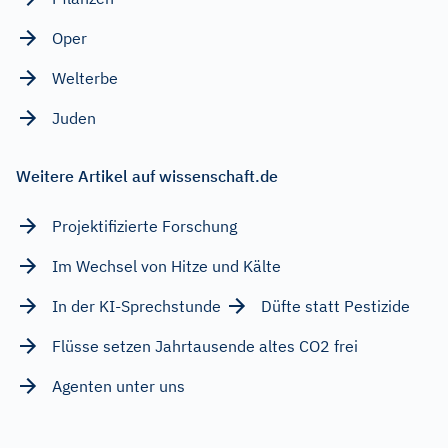
Oper
Welterbe
Juden
Weitere Artikel auf wissenschaft.de
Projektifizierte Forschung
Im Wechsel von Hitze und Kälte
In der KI-Sprechstunde
Düfte statt Pestizide
Flüsse setzen Jahrtausende altes CO2 frei
Agenten unter uns