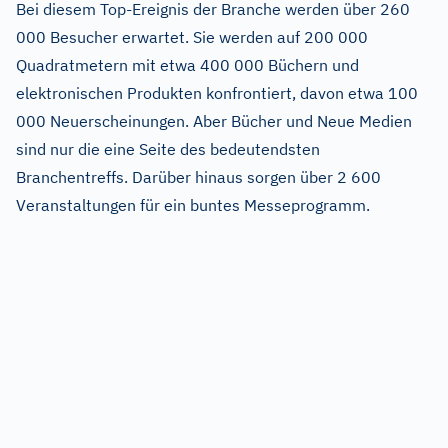
Bei diesem Top-Ereignis der Branche werden über 260
000 Besucher erwartet. Sie werden auf 200 000
Quadratmetern mit etwa 400 000 Büchern und
elektronischen Produkten konfrontiert, davon etwa 100
000 Neuerscheinungen. Aber Bücher und Neue Medien
sind nur die eine Seite des bedeutendsten
Branchentreffs. Darüber hinaus sorgen über 2 600
Veranstaltungen für ein buntes Messeprogramm.