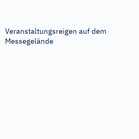
Veranstaltungsreigen auf dem
Messegelände