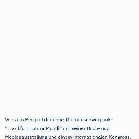
Wie zum Beispiel der neue Themenschwerpunkt
“Frankfurt Futura Mundi
”
mit seiner Buch- und
Medienausstellung und einem internationalen Kongress.