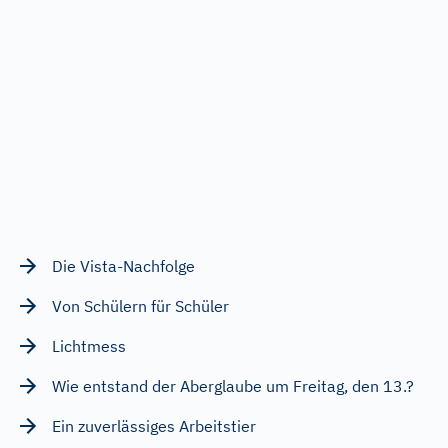
Die Vista-Nachfolge
Von Schülern für Schüler
Lichtmess
Wie entstand der Aberglaube um Freitag, den 13.?
Ein zuverlässiges Arbeitstier