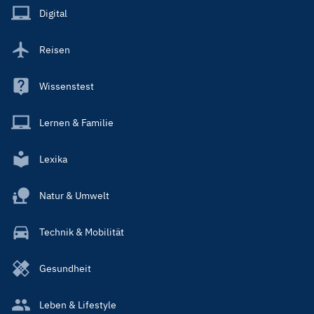
Main
Digital
Reisen
Wissenstest
Lernen & Familie
Lexika
Natur & Umwelt
Technik & Mobilität
Gesundheit
Leben & Lifestyle