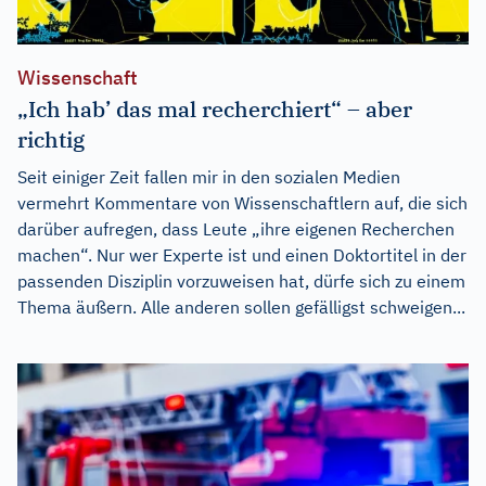
Wissenschaft
„Ich hab’ das mal recherchiert“ – aber
richtig
Seit einiger Zeit fallen mir in den sozialen Medien
vermehrt Kommentare von Wissenschaftlern auf, die sich
darüber aufregen, dass Leute „ihre eigenen Recherchen
machen“. Nur wer Experte ist und einen Doktortitel in der
passenden Disziplin vorzuweisen hat, dürfe sich zu einem
Thema äußern. Alle anderen sollen gefälligst schweigen...