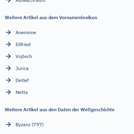
Weitere Artikel aus dem Vornamenlexikon
Anemone
Eilfried
Vojtech
Jurica
Detlef
Netta
Weitere Artikel aus den Daten der Weltgeschichte
Byzanz (797)