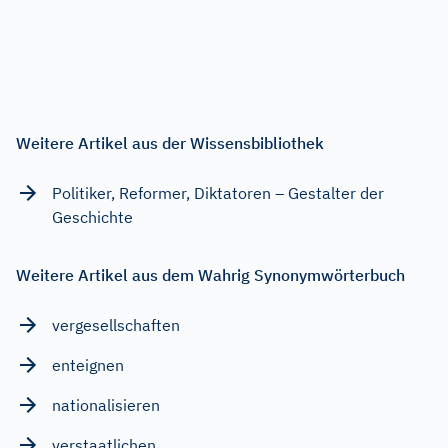
Weitere Artikel aus der Wissensbibliothek
Politiker, Reformer, Diktatoren – Gestalter der
Geschichte
Weitere Artikel aus dem Wahrig Synonymwörterbuch
vergesellschaften
enteignen
nationalisieren
verstaatlichen