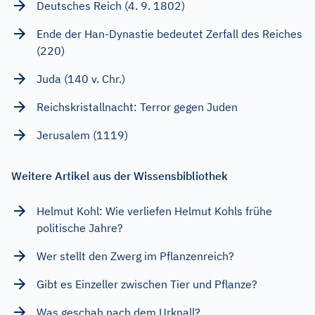
Deutsches Reich (4. 9. 1802)
Ende der Han-Dynastie bedeutet Zerfall des Reiches
(220)
Juda (140 v. Chr.)
Reichskristallnacht: Terror gegen Juden
Jerusalem (1119)
Weitere Artikel aus der Wissensbibliothek
Helmut Kohl: Wie verliefen Helmut Kohls frühe
politische Jahre?
Wer stellt den Zwerg im Pflanzenreich?
Gibt es Einzeller zwischen Tier und Pflanze?
Was geschah nach dem Urknall?