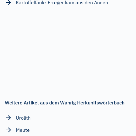
Kartoffelfäule-Erreger kam aus den Anden
Weitere Artikel aus dem Wahrig Herkunftswörterbuch
Urolith
Meute