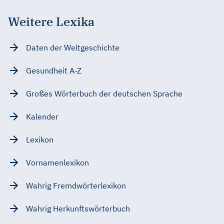
Weitere Lexika
Daten der Weltgeschichte
Gesundheit A-Z
Großes Wörterbuch der deutschen Sprache
Kalender
Lexikon
Vornamenlexikon
Wahrig Fremdwörterlexikon
Wahrig Herkunftswörterbuch