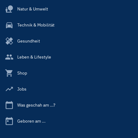
Natur & Umwelt
Technik & Mobilität
Gesundheit
Leben & Lifestyle
Shop
Jobs
Was geschah am ...?
Geboren am ...