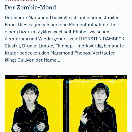
Der Zombie-Mond
Der innere Marsmond bewegt sich auf einer instabilen
Bahn. Dies ist jedoch nur eine Momentaufnahme: In
einem bizarren Zyklus wechselt Phobos zwischen
Zerstörung und Wiedergeburt. von THORSTEN DAMBECK
Clustril, Drunlo, Limtoc, Flimnap – merkwürdig benannte
Krater bedecken den Marsmond Phobos. Vertrauter
klingt Gulliver, der Name...