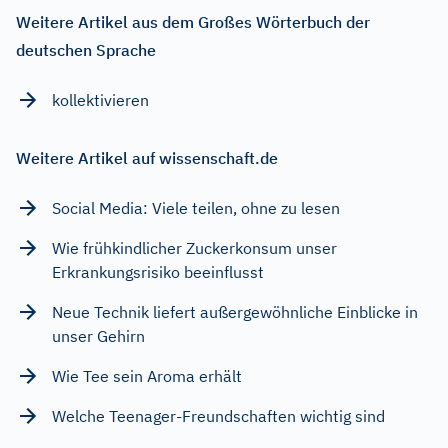
Weitere Artikel aus dem Großes Wörterbuch der
deutschen Sprache
kollektivieren
Weitere Artikel auf wissenschaft.de
Social Media: Viele teilen, ohne zu lesen
Wie frühkindlicher Zuckerkonsum unser
Erkrankungsrisiko beeinflusst
Neue Technik liefert außergewöhnliche Einblicke in
unser Gehirn
Wie Tee sein Aroma erhält
Welche Teenager-Freundschaften wichtig sind