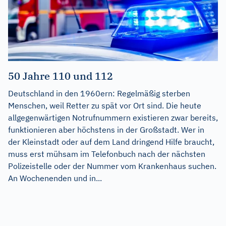
50 Jahre 110 und 112
Deutschland in den 1960ern: Regelmäßig sterben
Menschen, weil Retter zu spät vor Ort sind. Die heute
allgegenwärtigen Notrufnummern existieren zwar bereits,
funktionieren aber höchstens in der Großstadt. Wer in
der Kleinstadt oder auf dem Land dringend Hilfe braucht,
muss erst mühsam im Telefonbuch nach der nächsten
Polizeistelle oder der Nummer vom Krankenhaus suchen.
An Wochenenden und in...