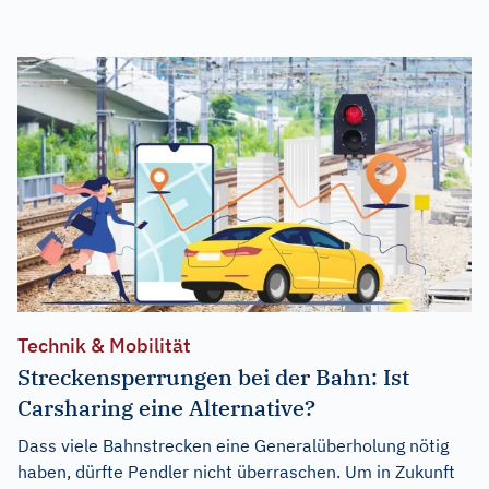
Technik & Mobilität
Streckensperrungen bei der Bahn: Ist
Carsharing eine Alternative?
Dass viele Bahnstrecken eine Generalüberholung nötig
haben, dürfte Pendler nicht überraschen. Um in Zukunft