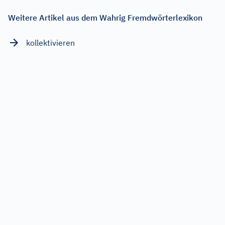
Weitere Artikel aus dem Wahrig Fremdwörterlexikon
kollektivieren