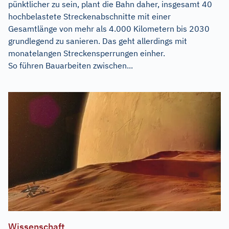
pünktlicher zu sein, plant die Bahn daher, insgesamt 40
hochbelastete Streckenabschnitte mit einer
Gesamtlänge von mehr als 4.000 Kilometern bis 2030
grundlegend zu sanieren. Das geht allerdings mit
monatelangen Streckensperrungen einher.
So führen Bauarbeiten zwischen...
Wissenschaft