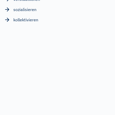
sozialisieren
kollektivieren