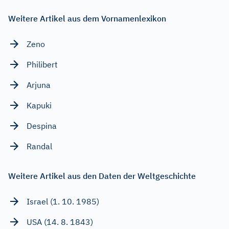
Weitere Artikel aus dem Vornamenlexikon
Zeno
Philibert
Arjuna
Kapuki
Despina
Randal
Weitere Artikel aus den Daten der Weltgeschichte
Israel (1. 10. 1985)
USA (14. 8. 1843)