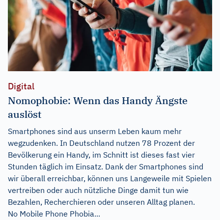
Digital
Nomophobie: Wenn das Handy Ängste
auslöst
Smartphones sind aus unserm Leben kaum mehr
wegzudenken. In Deutschland nutzen 78 Prozent der
Bevölkerung ein Handy, im Schnitt ist dieses fast vier
Stunden täglich im Einsatz. Dank der Smartphones sind
wir überall erreichbar, können uns Langeweile mit Spielen
vertreiben oder auch nützliche Dinge damit tun wie
Bezahlen, Recherchieren oder unseren Alltag planen.
No Mobile Phone Phobia...