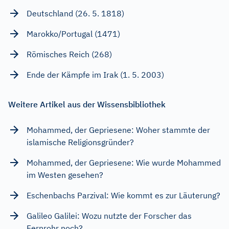
Deutschland (26. 5. 1818)
Marokko/Portugal (1471)
Römisches Reich (268)
Ende der Kämpfe im Irak (1. 5. 2003)
Weitere Artikel aus der Wissensbibliothek
Mohammed, der Gepriesene: Woher stammte der
islamische Religionsgründer?
Mohammed, der Gepriesene: Wie wurde Mohammed
im Westen gesehen?
Eschenbachs Parzival: Wie kommt es zur Läuterung?
Galileo Galilei: Wozu nutzte der Forscher das
Fernrohr noch?