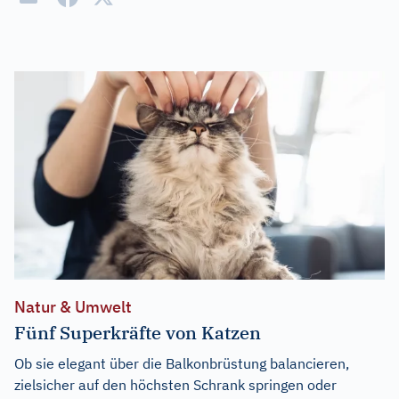
Natur & Umwelt
Fünf Superkräfte von Katzen
Ob sie elegant über die Balkonbrüstung balancieren,
zielsicher auf den höchsten Schrank springen oder