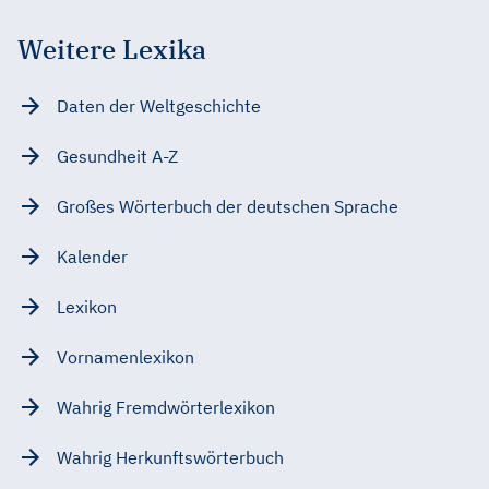
Weitere Lexika
Daten der Weltgeschichte
Gesundheit A-Z
Großes Wörterbuch der deutschen Sprache
Kalender
Lexikon
Vornamenlexikon
Wahrig Fremdwörterlexikon
Wahrig Herkunftswörterbuch