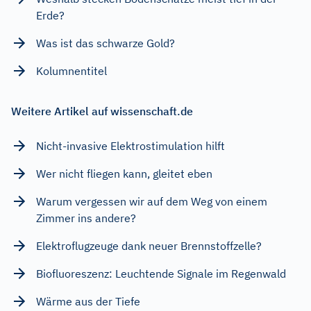
Erde?
Was ist das schwarze Gold?
Kolumnentitel
Weitere Artikel auf wissenschaft.de
Nicht-invasive Elektrostimulation hilft
Wer nicht fliegen kann, gleitet eben
Warum vergessen wir auf dem Weg von einem
Zimmer ins andere?
Elektroflugzeuge dank neuer Brennstoffzelle?
Biofluoreszenz: Leuchtende Signale im Regenwald
Wärme aus der Tiefe