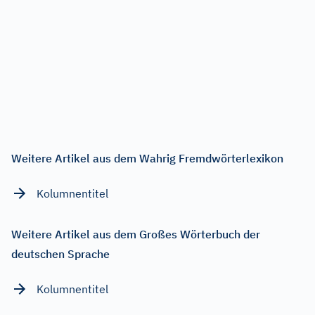
Weitere Artikel aus dem Wahrig Fremdwörterlexikon
Kolumnentitel
Weitere Artikel aus dem Großes Wörterbuch der
deutschen Sprache
Kolumnentitel