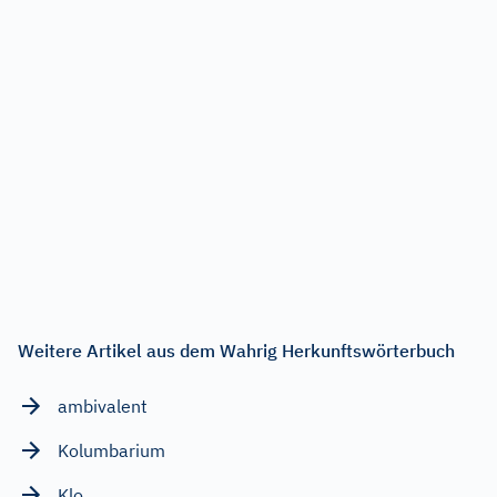
Weitere Artikel aus dem Wahrig Herkunftswörterbuch
ambivalent
Kolumbarium
Klo