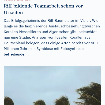
Riff-bildende Teamarbeit schon vor
Urzeiten
Das Erfolgsgeheimnis der Riff-Baumeister im Visier: Wie
lange es die faszinierende Austauschbeziehung zwischen
Korallen-Nesseltieren und Algen schon gibt, beleuchtet
nun eine Studie. Analysen von fossilen Korallen aus
Deutschland belegen, dass einige Arten bereits vor 400
Millionen Jahren in Symbiose mit Fotosynthese-
betreibenden...