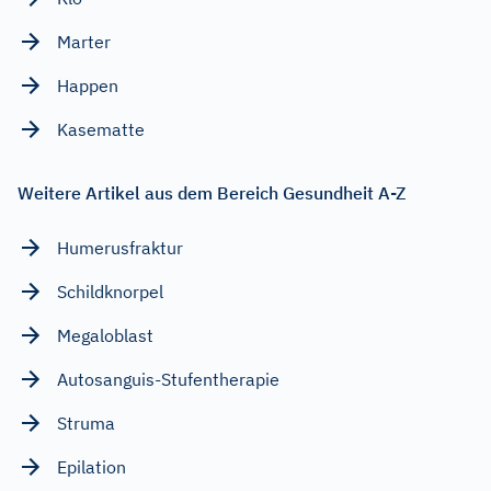
Marter
Happen
Kasematte
Weitere Artikel aus dem Bereich Gesundheit A-Z
Humerusfraktur
Schildknorpel
Megaloblast
Autosanguis-Stufentherapie
Struma
Epilation