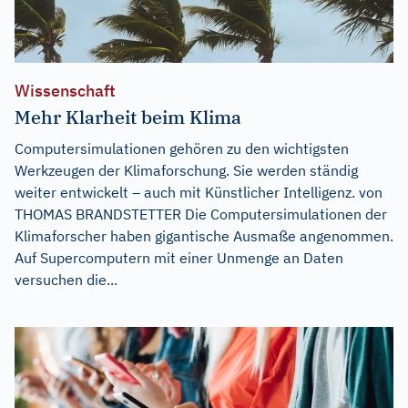
Wissenschaft
Mehr Klarheit beim Klima
Computersimulationen gehören zu den wichtigsten
Werkzeugen der Klimaforschung. Sie werden ständig
weiter entwickelt – auch mit Künstlicher Intelligenz. von
THOMAS BRANDSTETTER Die Computersimulationen der
Klimaforscher haben gigantische Ausmaße angenommen.
Auf Supercomputern mit einer Unmenge an Daten
versuchen die...