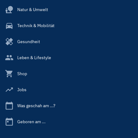
Natur & Umwelt
Technik & Mobilität
Gesundheit
Leben & Lifestyle
Shop
Jobs
Was geschah am ...?
Geboren am ...