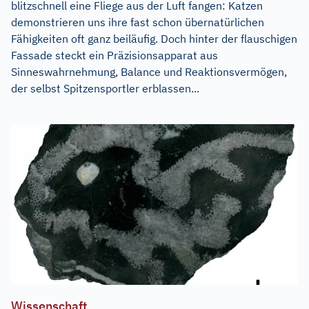
blitzschnell eine Fliege aus der Luft fangen: Katzen
demonstrieren uns ihre fast schon übernatürlichen
Fähigkeiten oft ganz beiläufig. Doch hinter der flauschigen
Fassade steckt ein Präzisionsapparat aus
Sinneswahrnehmung, Balance und Reaktionsvermögen,
der selbst Spitzensportler erblassen...
Wissenschaft