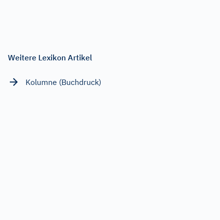
Weitere Lexikon Artikel
Kolumne (Buchdruck)