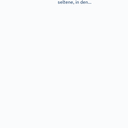
seltene, in den...