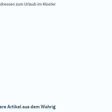
dressen zum Urlaub im Kloster
ere Artikel aus dem Wahrig