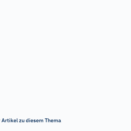
 Artikel zu diesem Thema