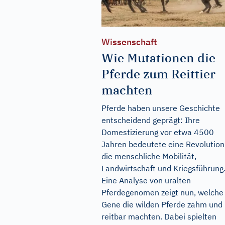
Wissenschaft
Wie Mutationen die
Pferde zum Reittier
machten
Pferde haben unsere Geschichte
entscheidend geprägt: Ihre
Domestizierung vor etwa 4500
Jahren bedeutete eine Revolution
die menschliche Mobilität,
Landwirtschaft und Kriegsführung
Eine Analyse von uralten
Pferdegenomen zeigt nun, welche
Gene die wilden Pferde zahm und
reitbar machten. Dabei spielten