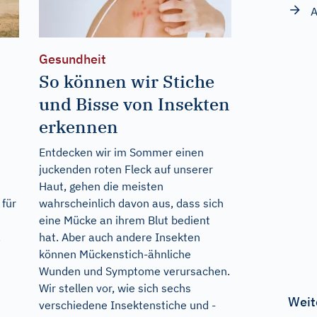
A
Gesundheit
So können wir Stiche
und Bisse von Insekten
erkennen
Entdecken wir im Sommer einen
juckenden roten Fleck auf unserer
Haut, gehen die meisten
 für
wahrscheinlich davon aus, dass sich
eine Mücke an ihrem Blut bedient
.
hat. Aber auch andere Insekten
können Mückenstich-ähnliche
Wunden und Symptome verursachen.
Wir stellen vor, wie sich sechs
Weit
verschiedene Insektenstiche und -