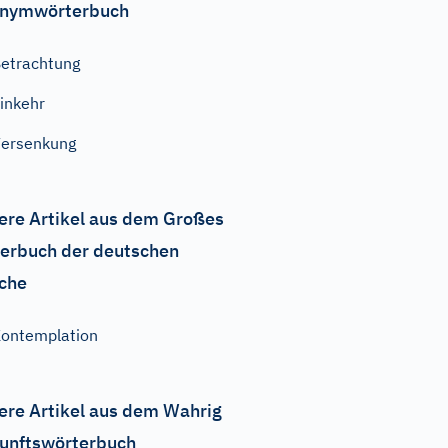
nymwörterbuch
etrachtung
inkehr
ersenkung
ere Artikel aus dem Großes
erbuch der deutschen
che
ontemplation
ere Artikel aus dem Wahrig
unftswörterbuch