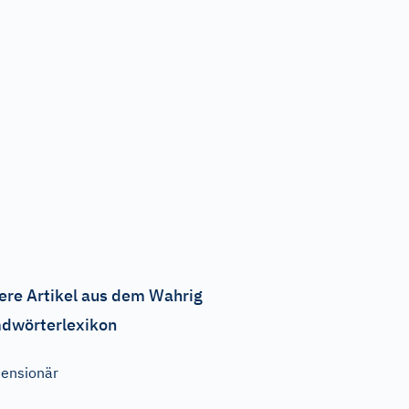
ere Artikel aus dem Wahrig
dwörterlexikon
ensionär