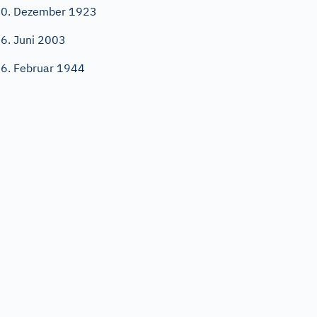
0. Dezember 1923
6. Juni 2003
6. Februar 1944