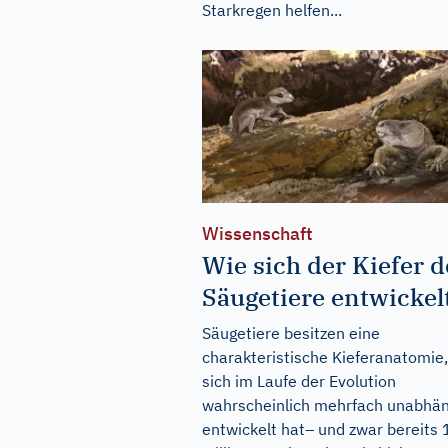
Starkregen helfen...
Wissenschaft
Wie sich der Kiefer d
Säugetiere entwickel
Säugetiere besitzen eine
charakteristische Kieferanatomie,
sich im Laufe der Evolution
wahrscheinlich mehrfach unabhän
entwickelt hat– und zwar bereits 