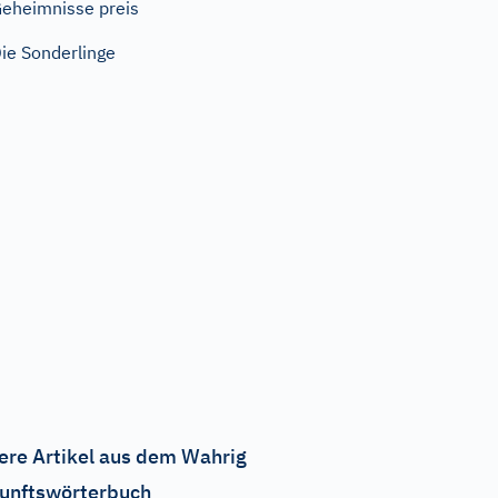
eheimnisse preis
ie Sonderlinge
ere Artikel aus dem Wahrig
unftswörterbuch