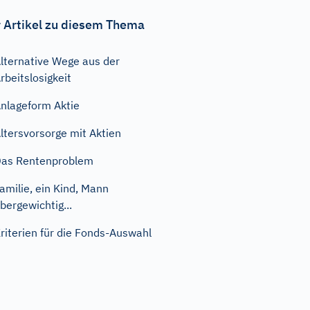
 Artikel zu diesem Thema
lternative Wege aus der
rbeitslosigkeit
nlageform Aktie
ltersvorsorge mit Aktien
as Rentenproblem
amilie, ein Kind, Mann
bergewichtig...
riterien für die Fonds-Auswahl