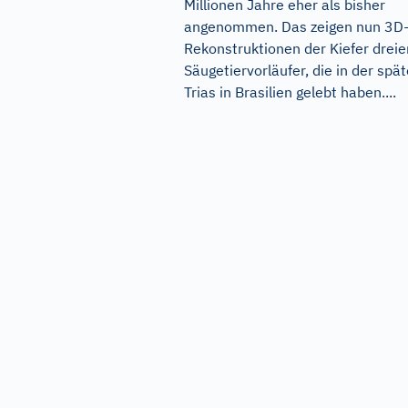
Millionen Jahre eher als bisher
angenommen. Das zeigen nun 3D
Rekonstruktionen der Kiefer dreie
Säugetiervorläufer, die in der spä
Trias in Brasilien gelebt haben....