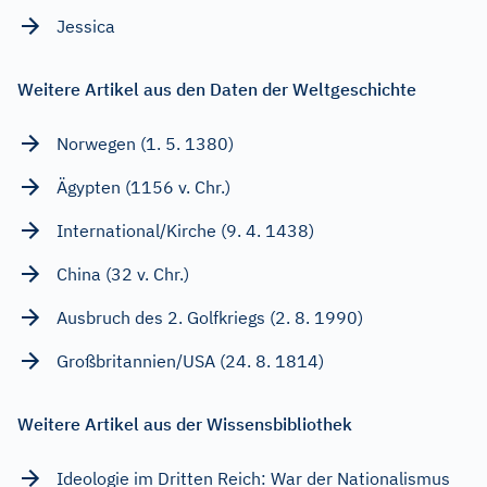
Jessica
Weitere Artikel aus den Daten der Weltgeschichte
Norwegen (1. 5. 1380)
Ägypten (1156 v. Chr.)
International/Kirche (9. 4. 1438)
China (32 v. Chr.)
Ausbruch des 2. Golfkriegs (2. 8. 1990)
Großbritannien/USA (24. 8. 1814)
Weitere Artikel aus der Wissensbibliothek
Ideologie im Dritten Reich: War der Nationalismus