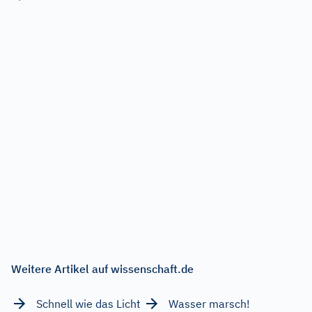
Weitere Artikel auf wissenschaft.de
Schnell wie das Licht
Wasser marsch!