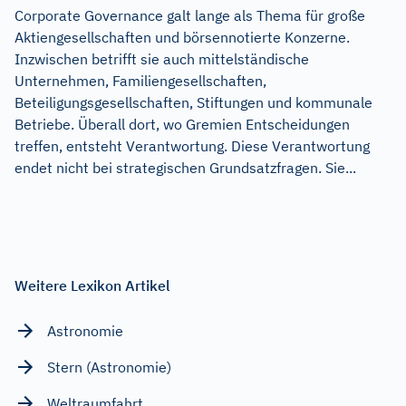
Corporate Governance galt lange als Thema für große
Aktiengesellschaften und börsennotierte Konzerne.
Inzwischen betrifft sie auch mittelständische
Unternehmen, Familiengesellschaften,
Beteiligungsgesellschaften, Stiftungen und kommunale
Betriebe. Überall dort, wo Gremien Entscheidungen
treffen, entsteht Verantwortung. Diese Verantwortung
endet nicht bei strategischen Grundsatzfragen. Sie...
Weitere Lexikon Artikel
Astronomie
Stern (Astronomie)
Weltraumfahrt