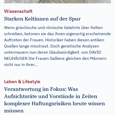
Wissenschaft
Starken Keltinnen auf der Spur
Wenn griechische und römische Gelehrte über Kelten
schreiben, betonen sie das ihnen eigenartig erscheinende
Auftreten der Frauen. Historiker haben diesen antiken
Quellen lange misstraut. Doch genetische Analysen
untermauern nun deren Glaubwürdigkeit. von DAVID
NEUHÄUSER Die Frauen Galliens gleichen den Männern
nicht nur in ihrer...
Leben & Lifestyle
Verantwortung im Fokus: Was
Aufsichtsräte und Vorstände in Zeiten
komplexer Haftungsrisiken heute wissen
müssen