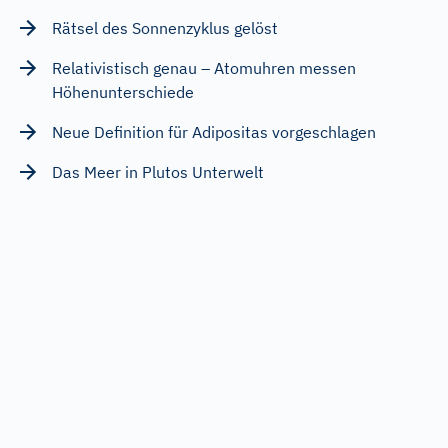
Rätsel des Sonnenzyklus gelöst
Relativistisch genau – Atomuhren messen
Höhenunterschiede
Neue Definition für Adipositas vorgeschlagen
Das Meer in Plutos Unterwelt