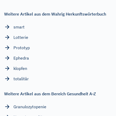
Weitere Artikel aus dem Wahrig Herkunftswörterbuch
smart
Lotterie
Prototyp
Ephedra
klopfen
totalitär
Weitere Artikel aus dem Bereich Gesundheit A-Z
Granulozytopenie