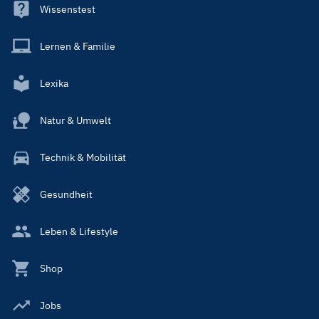
Wissenstest
Lernen & Familie
Lexika
Natur & Umwelt
Technik & Mobilität
Gesundheit
Leben & Lifestyle
Shop
Jobs