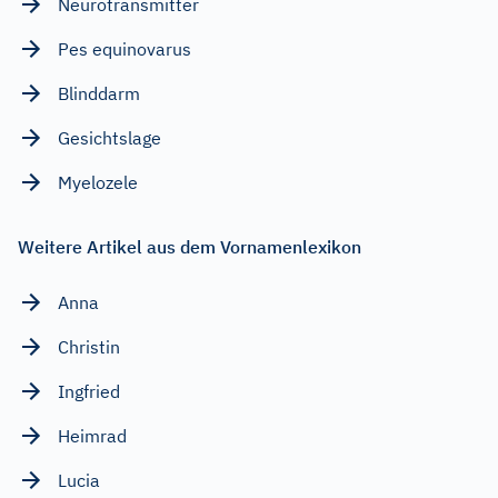
Neurotransmitter
Pes equinovarus
Blinddarm
Gesichtslage
Myelozele
Weitere Artikel aus dem Vornamenlexikon
Anna
Christin
Ingfried
Heimrad
Lucia