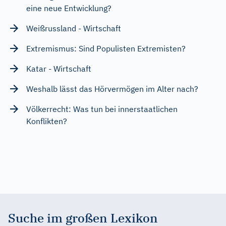
eine neue Entwicklung?
Weißrussland - Wirtschaft
Extremismus: Sind Populisten Extremisten?
Katar - Wirtschaft
Weshalb lässt das Hörvermögen im Alter nach?
Völkerrecht: Was tun bei innerstaatlichen
Konflikten?
Suche im großen Lexikon