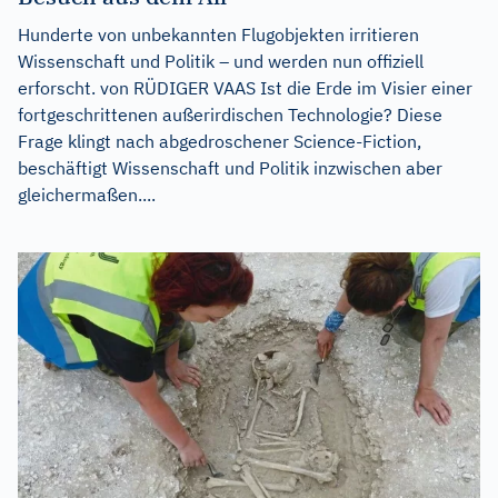
Hunderte von unbekannten Flugobjekten irritieren
Wissenschaft und Politik – und werden nun offiziell
erforscht. von RÜDIGER VAAS Ist die Erde im Visier einer
fortgeschrittenen außerirdischen Technologie? Diese
Frage klingt nach abgedroschener Science-Fiction,
beschäftigt Wissenschaft und Politik inzwischen aber
gleichermaßen....