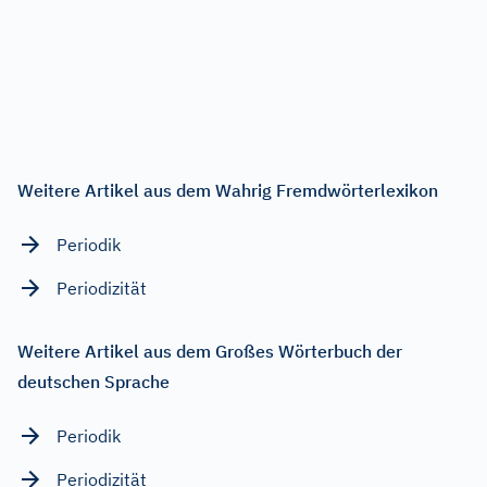
Weitere Artikel aus dem Wahrig Fremdwörterlexikon
Periodik
Periodizität
Weitere Artikel aus dem Großes Wörterbuch der
deutschen Sprache
Periodik
Periodizität