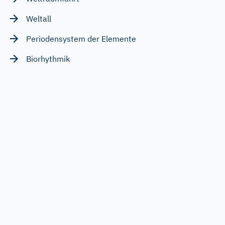
Weltall
Periodensystem der Elemente
Biorhythmik