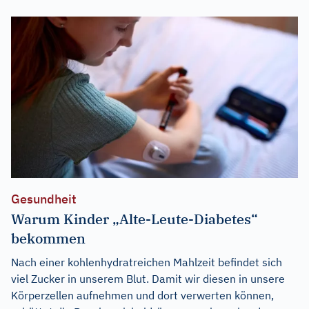
Gesundheit
Warum Kinder „Alte-Leute-Diabetes“
bekommen
Nach einer kohlenhydratreichen Mahlzeit befindet sich
viel Zucker in unserem Blut. Damit wir diesen in unsere
Körperzellen aufnehmen und dort verwerten können,