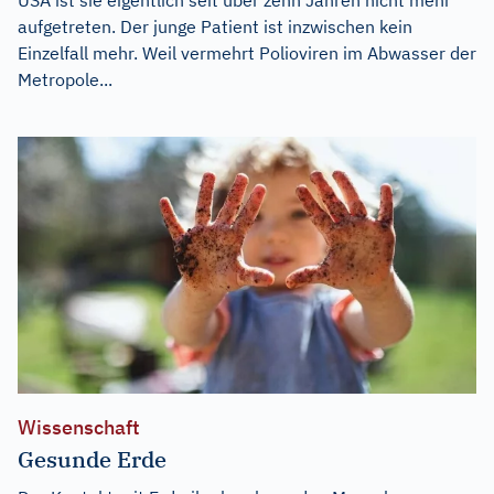
aufgetreten. Der junge Patient ist inzwischen kein
Einzelfall mehr. Weil vermehrt Polioviren im Abwasser der
Metropole...
Wissenschaft
Gesunde Erde