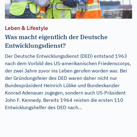
Leben & Lifestyle
Was macht eigentlich der Deutsche
Entwicklungsdienst?
Der Deutsche Entwicklungsdienst (DED) entstand 1963
nach dem Vorbild des US-amerikanischen Friedenscorps,
der zwei Jahre zuvor ins Leben gerufen worden war. Bei
der Gründungsfeier des DED waren daher nicht nur
Bundespräsident Heinrich Lübke und Bundeskanzler
Konrad Adenauer zugegen, sondern auch US-Präsident
John F. Kennedy. Bereits 1964 reisten die ersten 110
Entwicklungshelfer des DED nach...