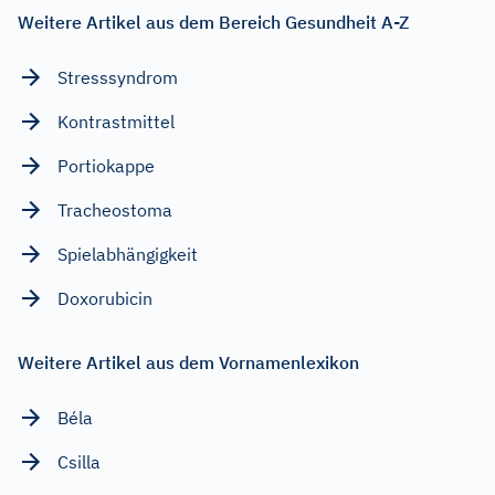
Weitere Artikel aus dem Bereich Gesundheit A-Z
Stresssyndrom
Kontrastmittel
Portiokappe
Tracheostoma
Spielabhängigkeit
Doxorubicin
Weitere Artikel aus dem Vornamenlexikon
Béla
Csilla