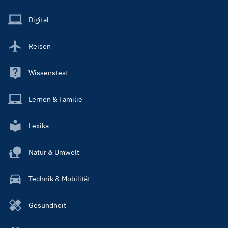
Menu
Main
Digital
Reisen
Wissenstest
Lernen & Familie
Lexika
Natur & Umwelt
Technik & Mobilität
Gesundheit