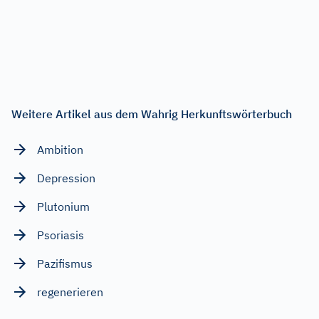
Weitere Artikel aus dem Wahrig Herkunftswörterbuch
Ambition
Depression
Plutonium
Psoriasis
Pazifismus
regenerieren