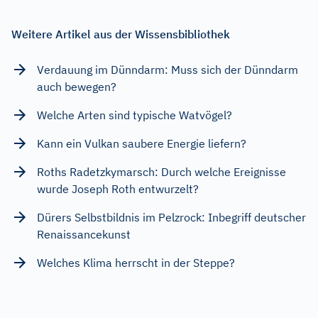
Weitere Artikel aus der Wissensbibliothek
Verdauung im Dünndarm: Muss sich der Dünndarm
auch bewegen?
Welche Arten sind typische Watvögel?
Kann ein Vulkan saubere Energie liefern?
Roths Radetzkymarsch: Durch welche Ereignisse
wurde Joseph Roth entwurzelt?
Dürers Selbstbildnis im Pelzrock: Inbegriff deutscher
Renaissancekunst
Welches Klima herrscht in der Steppe?