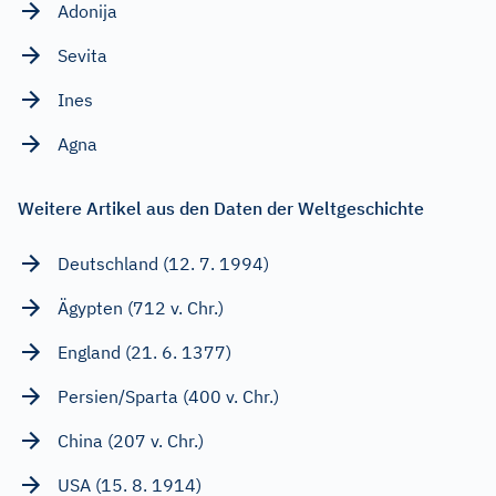
Adonija
Sevita
Ines
Agna
Weitere Artikel aus den Daten der Weltgeschichte
Deutschland (12. 7. 1994)
Ägypten (712 v. Chr.)
England (21. 6. 1377)
Persien/Sparta (400 v. Chr.)
China (207 v. Chr.)
USA (15. 8. 1914)