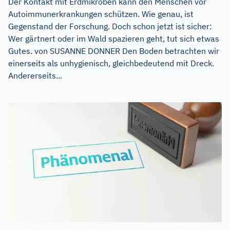
Der Kontakt mit Erdmikroben kann den Menschen vor
Autoimmunerkrankungen schützen. Wie genau, ist
Gegenstand der Forschung. Doch schon jetzt ist sicher:
Wer gärtnert oder im Wald spazieren geht, tut sich etwas
Gutes. von SUSANNE DONNER Den Boden betrachten wir
einerseits als unhygienisch, gleichbedeutend mit Dreck.
Andererseits...