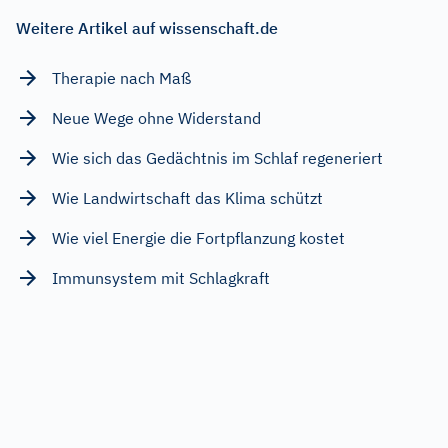
Weitere Artikel auf wissenschaft.de
Therapie nach Maß
Neue Wege ohne Widerstand
Wie sich das Gedächtnis im Schlaf regeneriert
Wie Landwirtschaft das Klima schützt
Wie viel Energie die Fortpflanzung kostet
Immunsystem mit Schlagkraft