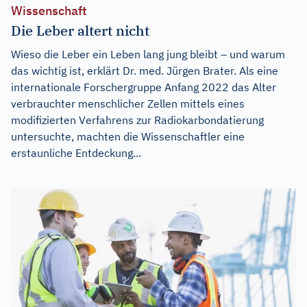
Wissenschaft
Die Leber altert nicht
Wieso die Leber ein Leben lang jung bleibt – und warum
das wichtig ist, erklärt Dr. med. Jürgen Brater. Als eine
internationale Forschergruppe Anfang 2022 das Alter
verbrauchter menschlicher Zellen mittels eines
modifizierten Verfahrens zur Radiokarbondatierung
untersuchte, machten die Wissenschaftler eine
erstaunliche Entdeckung...