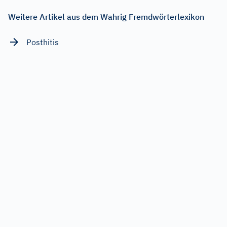
Weitere Artikel aus dem Wahrig Fremdwörterlexikon
Posthitis