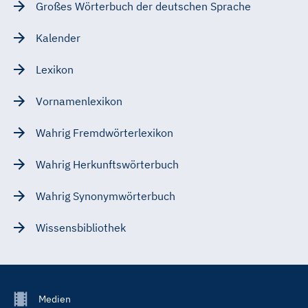
Großes Wörterbuch der deutschen Sprache
Kalender
Lexikon
Vornamenlexikon
Wahrig Fremdwörterlexikon
Wahrig Herkunftswörterbuch
Wahrig Synonymwörterbuch
Wissensbibliothek
Footer
Medien