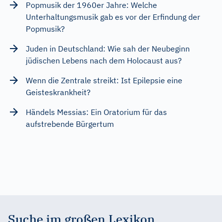
Popmusik der 1960er Jahre: Welche
Unterhaltungsmusik gab es vor der Erfindung der
Popmusik?
Juden in Deutschland: Wie sah der Neubeginn
jüdischen Lebens nach dem Holocaust aus?
Wenn die Zentrale streikt: Ist Epilepsie eine
Geisteskrankheit?
Händels Messias: Ein Oratorium für das
aufstrebende Bürgertum
Suche im großen Lexikon