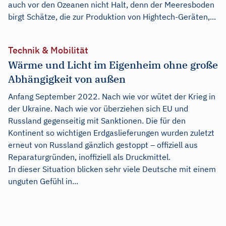
auch vor den Ozeanen nicht Halt, denn der Meeresboden
birgt Schätze, die zur Produktion von Hightech-Geräten,...
Technik & Mobilität
Wärme und Licht im Eigenheim ohne große
Abhängigkeit von außen
Anfang September 2022. Nach wie vor wütet der Krieg in
der Ukraine. Nach wie vor überziehen sich EU und
Russland gegenseitig mit Sanktionen. Die für den
Kontinent so wichtigen Erdgaslieferungen wurden zuletzt
erneut von Russland gänzlich gestoppt – offiziell aus
Reparaturgründen, inoffiziell als Druckmittel.
In dieser Situation blicken sehr viele Deutsche mit einem
unguten Gefühl in...