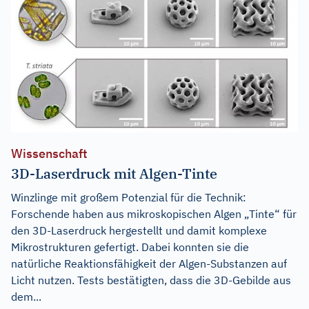
Wissenschaft
3D-Laserdruck mit Algen-Tinte
Winzlinge mit großem Potenzial für die Technik:
Forschende haben aus mikroskopischen Algen „Tinte“ für
den 3D-Laserdruck hergestellt und damit komplexe
Mikrostrukturen gefertigt. Dabei konnten sie die
natürliche Reaktionsfähigkeit der Algen-Substanzen auf
Licht nutzen. Tests bestätigten, dass die 3D-Gebilde aus
dem...