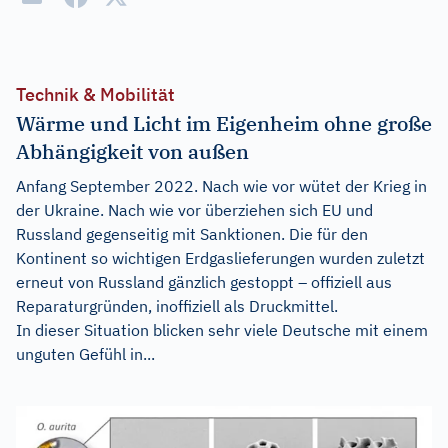
Technik & Mobilität
Wärme und Licht im Eigenheim ohne große
Abhängigkeit von außen
Anfang September 2022. Nach wie vor wütet der Krieg in
der Ukraine. Nach wie vor überziehen sich EU und
Russland gegenseitig mit Sanktionen. Die für den
Kontinent so wichtigen Erdgaslieferungen wurden zuletzt
erneut von Russland gänzlich gestoppt – offiziell aus
Reparaturgründen, inoffiziell als Druckmittel.
In dieser Situation blicken sehr viele Deutsche mit einem
unguten Gefühl in...