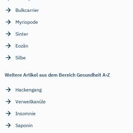
Bulkcarrier
Myriopode
Sinter
Eozän
Silbe
Weitere Artikel aus dem Bereich Gesundheit A-Z
Hackengang
Verweilkanüle
Insomnie
Saponin