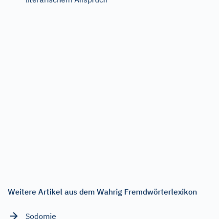
Weitere Artikel aus dem Wahrig Fremdwörterlexikon
Sodomie