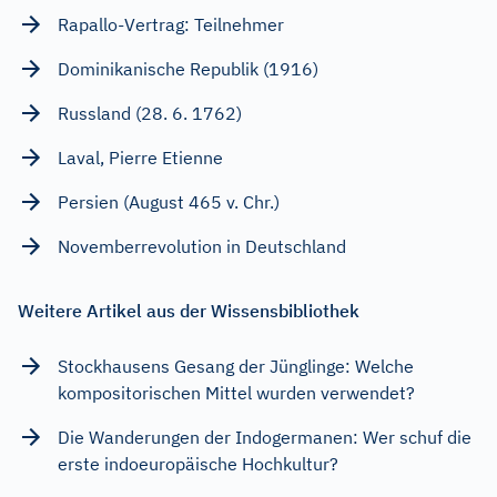
Rapallo-Vertrag: Teilnehmer
Dominikanische Republik (1916)
Russland (28. 6. 1762)
Laval, Pierre Etienne
Persien (August 465 v. Chr.)
Novemberrevolution in Deutschland
Weitere Artikel aus der Wissensbibliothek
Stockhausens Gesang der Jünglinge: Welche
kompositorischen Mittel wurden verwendet?
Die Wanderungen der Indogermanen: Wer schuf die
erste indoeuropäische Hochkultur?