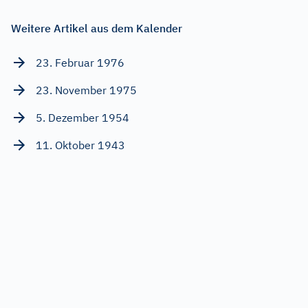
Weitere Artikel aus dem Kalender
23. Februar 1976
23. November 1975
5. Dezember 1954
11. Oktober 1943