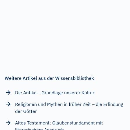
Weitere Artikel aus der Wissensbibliothek
Die Antike – Grundlage unserer Kultur
Religionen und Mythen in früher Zeit – die Erfindung
der Götter
Altes Testament: Glaubensfundament mit
literarischem Anspruch