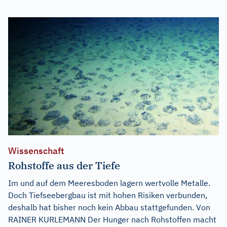
Wissenschaft
Rohstoffe aus der Tiefe
Im und auf dem Meeresboden lagern wertvolle Metalle.
Doch Tiefseebergbau ist mit hohen Risiken verbunden,
deshalb hat bisher noch kein Abbau stattgefunden. Von
RAINER KURLEMANN Der Hunger nach Rohstoffen macht