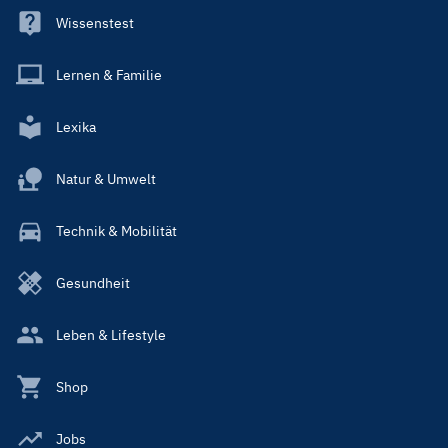
Wissenstest
Lernen & Familie
Lexika
Natur & Umwelt
Technik & Mobilität
Gesundheit
Leben & Lifestyle
Shop
Jobs