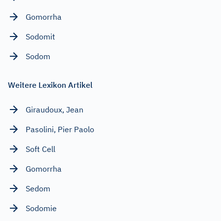
Gomorrha
Sodomit
Sodom
Weitere Lexikon Artikel
Giraudoux, Jean
Pasolini, Pier Paolo
Soft Cell
Gomorrha
Sedom
Sodomie