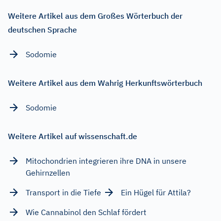
Weitere Artikel aus dem Großes Wörterbuch der
deutschen Sprache
Sodomie
Weitere Artikel aus dem Wahrig Herkunftswörterbuch
Sodomie
Weitere Artikel auf wissenschaft.de
Mitochondrien integrieren ihre DNA in unsere
Gehirnzellen
Transport in die Tiefe
Ein Hügel für Attila?
Wie Cannabinol den Schlaf fördert