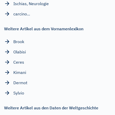
Ischias, Neurologie
carcino...
Weitere Artikel aus dem Vornamenlexikon
Brook
Olabisi
Ceres
Kimani
Dermot
Sylvio
Weitere Artikel aus den Daten der Weltgeschichte