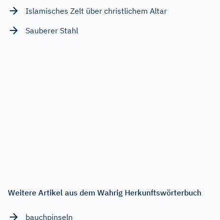
Islamisches Zelt über christlichem Altar
Sauberer Stahl
Weitere Artikel aus dem Wahrig Herkunftswörterbuch
bauchpinseln