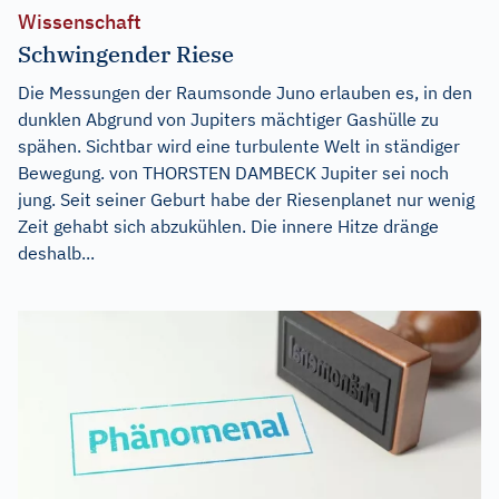
Wissenschaft
Schwingender Riese
Die Messungen der Raumsonde Juno erlauben es, in den
dunklen Abgrund von Jupiters mächtiger Gashülle zu
spähen. Sichtbar wird eine turbulente Welt in ständiger
Bewegung. von THORSTEN DAMBECK Jupiter sei noch
jung. Seit seiner Geburt habe der Riesenplanet nur wenig
Zeit gehabt sich abzukühlen. Die innere Hitze dränge
deshalb...