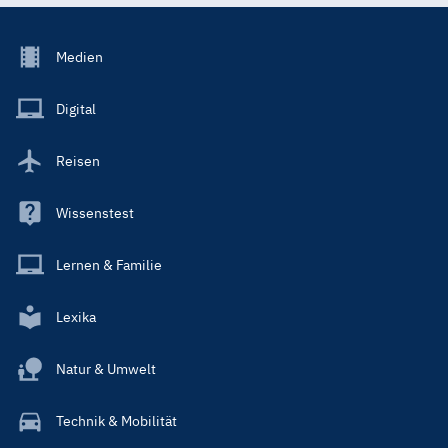
Footer
Medien
Menu
Main
Digital
Reisen
Wissenstest
Lernen & Familie
Lexika
Natur & Umwelt
Technik & Mobilität