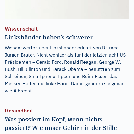
Wissenschaft
Linkshänder haben’s schwerer
Wissenswertes über Linkshänder erklärt von Dr. med.
Jürgen Brater. Nicht weniger als fünf der letzten acht US-
Präsidenten – Gerald Ford, Ronald Reagan, George W.
Bush, Bill Clinton und Barack Obama – benutzten zum
Schreiben, Smartphone-Tippen und Beim-Essen-das-
Messer-Halten die linke Hand. Damit gehören sie genau
wie Albrecht...
Gesundheit
Was passiert im Kopf, wenn nichts
passiert? Wie unser Gehirn in der Stille