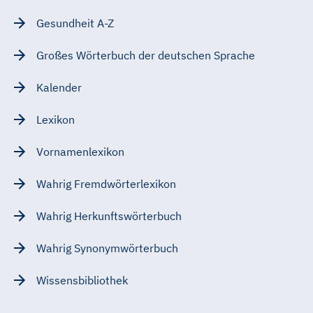
Gesundheit A-Z
Großes Wörterbuch der deutschen Sprache
Kalender
Lexikon
Vornamenlexikon
Wahrig Fremdwörterlexikon
Wahrig Herkunftswörterbuch
Wahrig Synonymwörterbuch
Wissensbibliothek