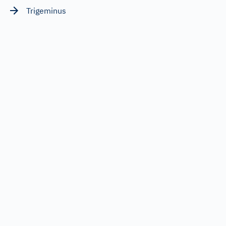
Trigeminus