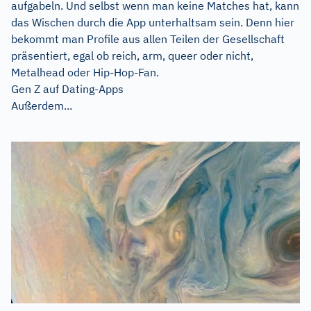
aufgabeln. Und selbst wenn man keine Matches hat, kann
das Wischen durch die App unterhaltsam sein. Denn hier
bekommt man Profile aus allen Teilen der Gesellschaft
präsentiert, egal ob reich, arm, queer oder nicht,
Metalhead oder Hip-Hop-Fan.
Gen Z auf Dating-Apps
Außerdem...