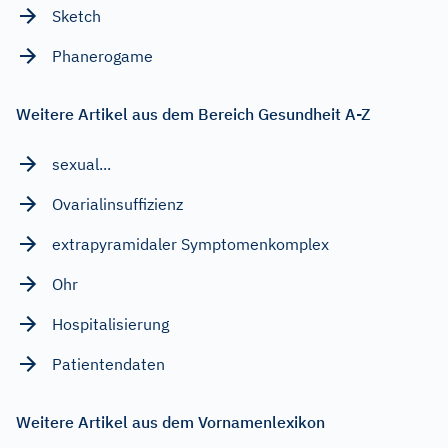
Sketch
Phanerogame
Weitere Artikel aus dem Bereich Gesundheit A-Z
sexual...
Ovarialinsuffizienz
extrapyramidaler Symptomenkomplex
Ohr
Hospitalisierung
Patientendaten
Weitere Artikel aus dem Vornamenlexikon