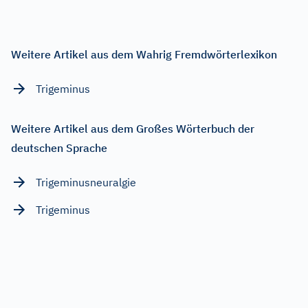
Weitere Artikel aus dem Wahrig Fremdwörterlexikon
Trigeminus
Weitere Artikel aus dem Großes Wörterbuch der
deutschen Sprache
Trigeminusneuralgie
Trigeminus