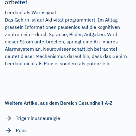
arbeitet
Leerlauf als Warnsignal
Das Gehirn ist auf Aktivität programmiert. Im Alltag
prasseln Informationen pausenlos auf die kognitiven
Zentren ein – durch Sprache, Bilder, Aufgaben. Wird
dieser Strom unterbrochen, springt eine Art inneres
Alarmsystem an. Neurowissenschaftlich betrachtet
deutet dieser Mechanismus darauf hin, dass das Gehirn
Leerlauf nicht als Pause, sondern als potenzielle...
Weitere Artikel aus dem Bereich Gesundheit A-Z
Trigeminusneuralgie
Pons