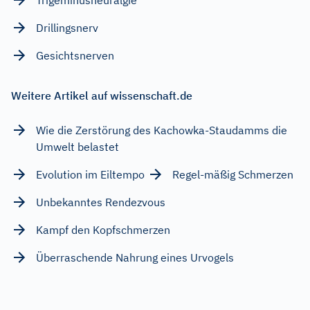
Drillingsnerv
Gesichtsnerven
Weitere Artikel auf wissenschaft.de
Wie die Zerstörung des Kachowka-Staudamms die
Umwelt belastet
Evolution im Eiltempo
Regel-mäßig Schmerzen
Unbekanntes Rendezvous
Kampf den Kopfschmerzen
Überraschende Nahrung eines Urvogels