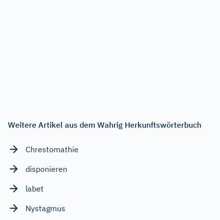
Weitere Artikel aus dem Wahrig Herkunftswörterbuch
Chrestomathie
disponieren
labet
Nystagmus