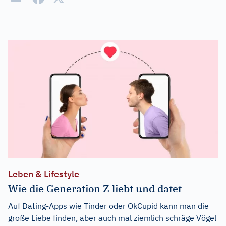
Leben & Lifestyle
Wie die Generation Z liebt und datet
Auf Dating-Apps wie Tinder oder OkCupid kann man die
große Liebe finden, aber auch mal ziemlich schräge Vögel