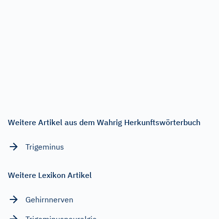
Weitere Artikel aus dem Wahrig Herkunftswörterbuch
Trigeminus
Weitere Lexikon Artikel
Gehirnnerven
Trigeminusneuralgie