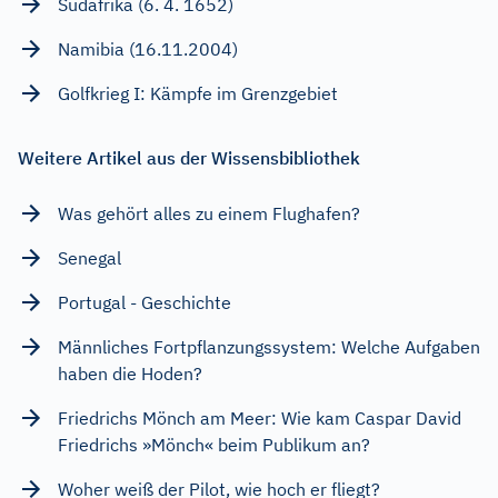
Südafrika (6. 4. 1652)
Namibia (16.11.2004)
Golfkrieg I: Kämpfe im Grenzgebiet
Weitere Artikel aus der Wissensbibliothek
Was gehört alles zu einem Flughafen?
Senegal
Portugal - Geschichte
Männliches Fortpflanzungssystem: Welche Aufgaben
haben die Hoden?
Friedrichs Mönch am Meer: Wie kam Caspar David
Friedrichs »Mönch« beim Publikum an?
Woher weiß der Pilot, wie hoch er fliegt?