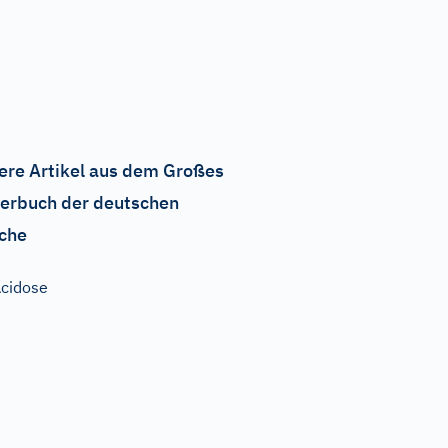
ere Artikel aus dem Großes
erbuch der deutschen
che
cidose