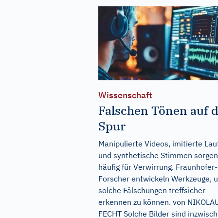
Wissenschaft
Falschen Tönen auf 
Spur
Manipulierte Videos, imitierte Lau
und synthetische Stimmen sorgen
häufig für Verwirrung. Fraunhofer-
Forscher entwickeln Werkzeuge, 
solche Fälschungen treffsicher
erkennen zu können. von NIKOLA
FECHT Solche Bilder sind inzwisc