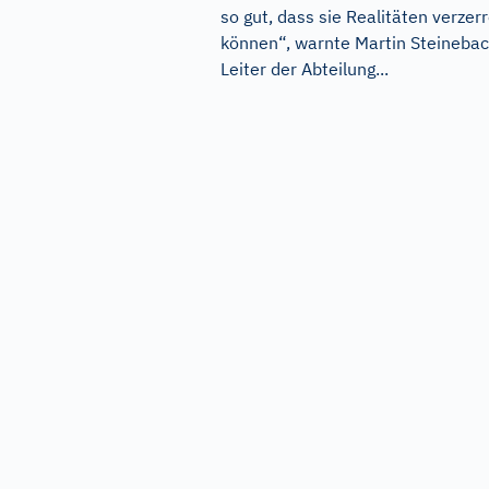
so gut, dass sie Realitäten verzer
können“, warnte Martin Steinebac
Leiter der Abteilung...