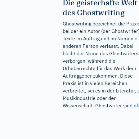
Die geisterhafte Welt
des Ghostwriting
Ghostwriting bezeichnet die Praxi
bei der ein Autor (der Ghostwriter
Texte im Auftrag und im Namen ei
anderen Person verfasst. Dabei
bleibt der Name des Ghostwriters
verborgen, während die
Urheberrechte für das Werk dem
Auftraggeber zukommen. Diese
Praxis ist in vielen Bereichen
verbreitet, sei es in der Literatur, 
Musikindustrie oder der
Wissenschaft. Ghostwriter sind oft