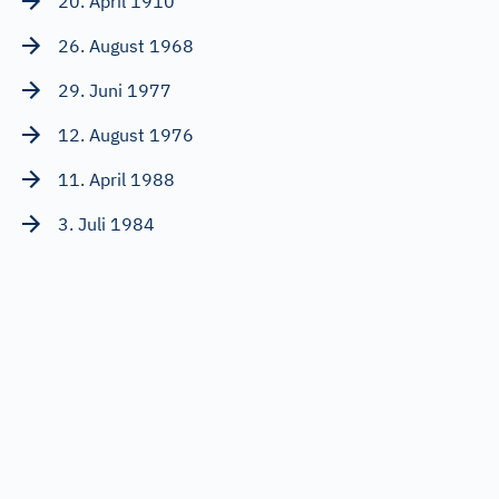
20. April 1910
26. August 1968
29. Juni 1977
12. August 1976
11. April 1988
3. Juli 1984