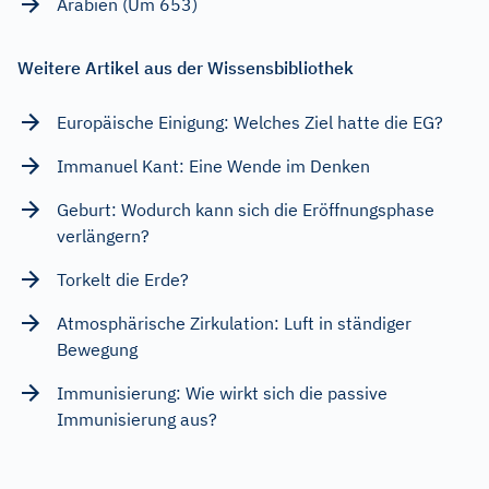
Arabien (Um 653)
Weitere Artikel aus der Wissensbibliothek
Europäische Einigung: Welches Ziel hatte die EG?
Immanuel Kant: Eine Wende im Denken
Geburt: Wodurch kann sich die Eröffnungsphase
verlängern?
Torkelt die Erde?
Atmosphärische Zirkulation: Luft in ständiger
Bewegung
Immunisierung: Wie wirkt sich die passive
Immunisierung aus?