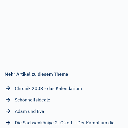
Mehr Artikel zu diesem Thema
Chronik 2008 - das Kalendarium
Schönheitsideale
Adam und Eva
Die Sachsenkönige 2: Otto I. - Der Kampf um die