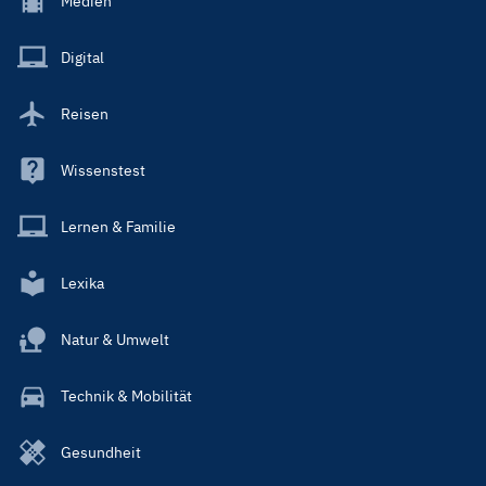
Medien
Menu
Main
Digital
Reisen
Wissenstest
Lernen & Familie
Lexika
Natur & Umwelt
Technik & Mobilität
Gesundheit