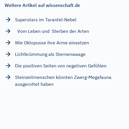
Weitere Artikel auf wissenschaft.de
Superstars im Tarantel-Nebel
Vom Leben und Sterben der Arten
Wie Oktopusse ihre Arme einsetzen
Lichtkrümmung als Sternenwaage
Die positiven Seiten von negativen Gefühlen
Steinzeitmenschen könnten Zwerg-Megafauna
ausgerottet haben