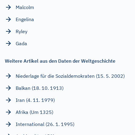
Malcolm
Engelina
Ryley
Gada
Weitere Artikel aus den Daten der Weltgeschichte
Niederlage für die Sozialdemokraten (15. 5. 2002)
Balkan (18. 10. 1913)
Iran (4. 11. 1979)
Afrika (Um 1325)
International (26. 1. 1995)