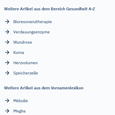
Weitere Artikel aus dem Bereich Gesundheit A-Z
Bioresonanztherapie
Verdauungsenzyme
Wundrose
Koma
Herzvolumen
Speicherzelle
Weitere Artikel aus dem Vornamenlexikon
Mélodie
Megha