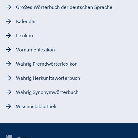
Großes Wörterbuch der deutschen Sprache
Kalender
Lexikon
Vornamenlexikon
Wahrig Fremdwörterlexikon
Wahrig Herkunftswörterbuch
Wahrig Synonymwörterbuch
Wissensbibliothek
Footer