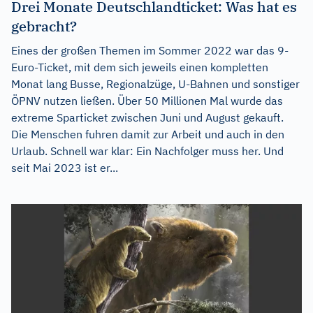
Drei Monate Deutschlandticket: Was hat es
gebracht?
Eines der großen Themen im Sommer 2022 war das 9-
Euro-Ticket, mit dem sich jeweils einen kompletten
Monat lang Busse, Regionalzüge, U-Bahnen und sonstiger
ÖPNV nutzen ließen. Über 50 Millionen Mal wurde das
extreme Sparticket zwischen Juni und August gekauft.
Die Menschen fuhren damit zur Arbeit und auch in den
Urlaub. Schnell war klar: Ein Nachfolger muss her. Und
seit Mai 2023 ist er...