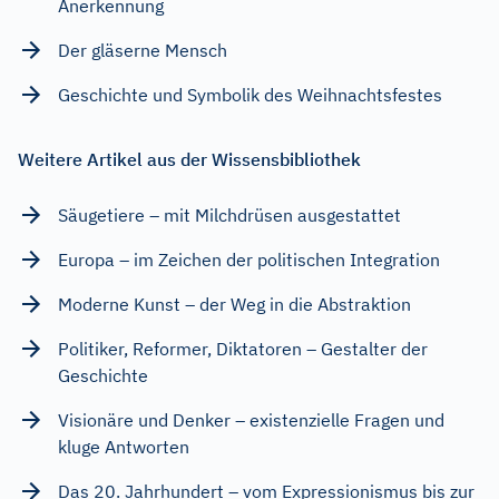
Anerkennung
Der gläserne Mensch
Geschichte und Symbolik des Weihnachtsfestes
Weitere Artikel aus der Wissensbibliothek
Säugetiere – mit Milchdrüsen ausgestattet
Europa – im Zeichen der politischen Integration
Moderne Kunst – der Weg in die Abstraktion
Politiker, Reformer, Diktatoren – Gestalter der
Geschichte
Visionäre und Denker – existenzielle Fragen und
kluge Antworten
Das 20. Jahrhundert – vom Expressionismus bis zur