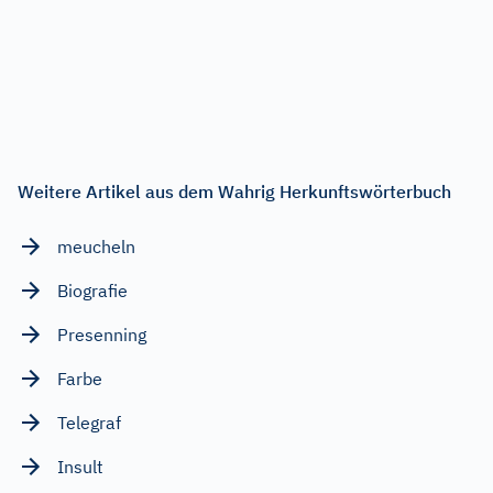
Weitere Artikel aus dem Wahrig Herkunftswörterbuch
meucheln
Biografie
Presenning
Farbe
Telegraf
Insult