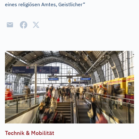
eines religiösen Amtes, Geistlicher“
Technik & Mobilität