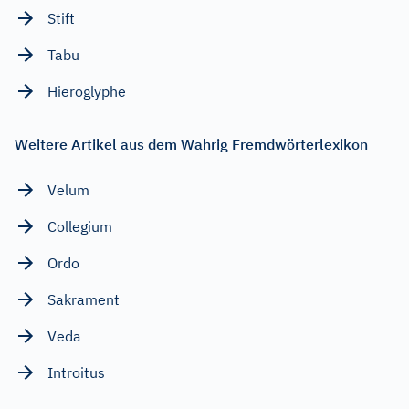
Stift
Tabu
Hieroglyphe
Weitere Artikel aus dem Wahrig Fremdwörterlexikon
Velum
Collegium
Ordo
Sakrament
Veda
Introitus