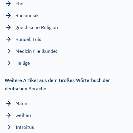
Ehe
Rockmusik
griechische Religion
Buñuel, Luis
Medizin (Heilkunde)
Heilige
Weitere Artikel aus dem Großes Wörterbuch der
deutschen Sprache
Mann
weihen
Introitus