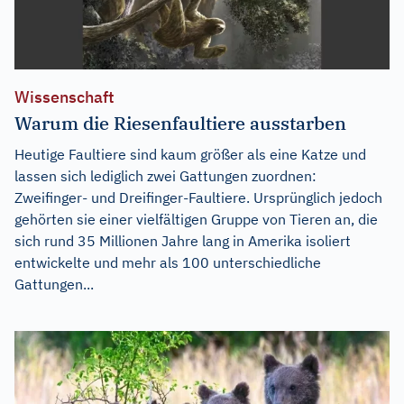
Wissenschaft
Warum die Riesenfaultiere ausstarben
Heutige Faultiere sind kaum größer als eine Katze und
lassen sich lediglich zwei Gattungen zuordnen:
Zweifinger- und Dreifinger-Faultiere. Ursprünglich jedoch
gehörten sie einer vielfältigen Gruppe von Tieren an, die
sich rund 35 Millionen Jahre lang in Amerika isoliert
entwickelte und mehr als 100 unterschiedliche
Gattungen...