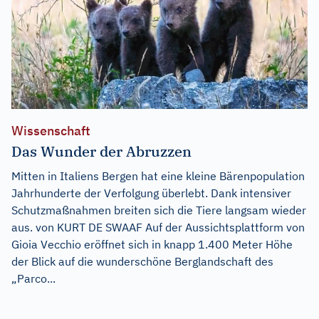
Wissenschaft
Das Wunder der Abruzzen
Mitten in Italiens Bergen hat eine kleine Bärenpopulation
Jahrhunderte der Verfolgung überlebt. Dank intensiver
Schutzmaßnahmen breiten sich die Tiere langsam wieder
aus. von KURT DE SWAAF Auf der Aussichtsplattform von
Gioia Vecchio eröffnet sich in knapp 1.400 Meter Höhe
der Blick auf die wunderschöne Berglandschaft des
„Parco...