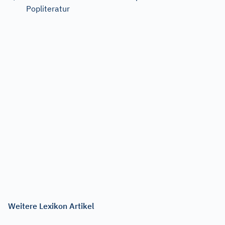
Popliteratur
Weitere Lexikon Artikel