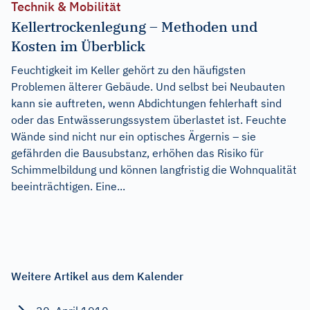
Technik & Mobilität
Kellertrockenlegung – Methoden und
Kosten im Überblick
Feuchtigkeit im Keller gehört zu den häufigsten
Problemen älterer Gebäude. Und selbst bei Neubauten
kann sie auftreten, wenn Abdichtungen fehlerhaft sind
oder das Entwässerungssystem überlastet ist. Feuchte
Wände sind nicht nur ein optisches Ärgernis – sie
gefährden die Bausubstanz, erhöhen das Risiko für
Schimmelbildung und können langfristig die Wohnqualität
beeinträchtigen. Eine...
Weitere Artikel aus dem Kalender