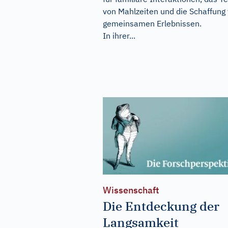
von Mahlzeiten und die Schaffung
gemeinsamen Erlebnissen.
In ihrer...
Wissenschaft
Die Entdeckung der
Langsamkeit