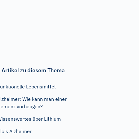
 Artikel zu diesem Thema
unktionelle Lebensmittel
lzheimer: Wie kann man einer
emenz vorbeugen?
issenswertes über Lithium
lois Alzheimer