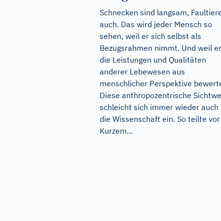
Schnecken sind langsam, Faultier
auch. Das wird jeder Mensch so
sehen, weil er sich selbst als
Bezugsrahmen nimmt. Und weil e
die Leistungen und Qualitäten
anderer Lebewesen aus
menschlicher Perspektive bewerte
Diese anthropozentrische Sichtwe
schleicht sich immer wieder auch 
die Wissenschaft ein. So teilte vor
Kurzem...