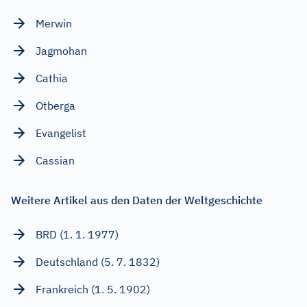
Merwin
Jagmohan
Cathia
Otberga
Evangelist
Cassian
Weitere Artikel aus den Daten der Weltgeschichte
BRD (1. 1. 1977)
Deutschland (5. 7. 1832)
Frankreich (1. 5. 1902)