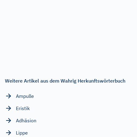
Weitere Artikel aus dem Wahrig Herkunftswörterbuch
Ampulle
Eristik
Adhäsion
Lippe