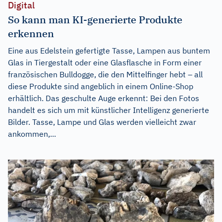
Digital
So kann man KI-generierte Produkte
erkennen
Eine aus Edelstein gefertigte Tasse, Lampen aus buntem
Glas in Tiergestalt oder eine Glasflasche in Form einer
französischen Bulldogge, die den Mittelfinger hebt – all
diese Produkte sind angeblich in einem Online-Shop
erhältlich. Das geschulte Auge erkennt: Bei den Fotos
handelt es sich um mit künstlicher Intelligenz generierte
Bilder. Tasse, Lampe und Glas werden vielleicht zwar
ankommen,...