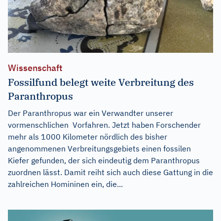
Wissenschaft
Fossilfund belegt weite Verbreitung des
Paranthropus
Der Paranthropus war ein Verwandter unserer
vormenschlichen Vorfahren. Jetzt haben Forschender
mehr als 1000 Kilometer nördlich des bisher
angenommenen Verbreitungsgebiets einen fossilen
Kiefer gefunden, der sich eindeutig dem Paranthropus
zuordnen lässt. Damit reiht sich auch diese Gattung in die
zahlreichen Homininen ein, die...