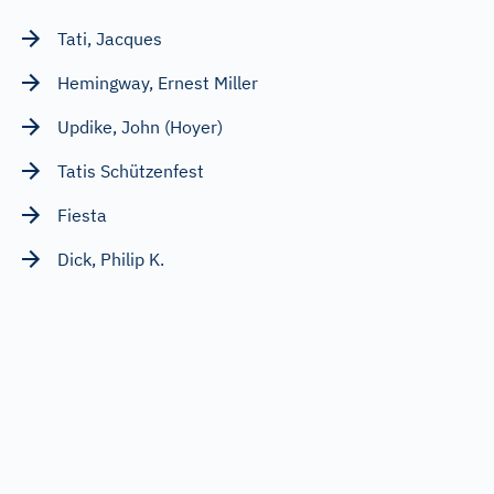
Tati, Jacques
Hemingway, Ernest Miller
Updike, John (Hoyer)
Tatis Schützenfest
Fiesta
Dick, Philip K.