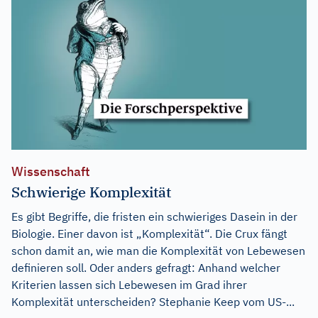
Wissenschaft
Schwierige Komplexität
Es gibt Begriffe, die fristen ein schwieriges Dasein in der
Biologie. Einer davon ist „Komplexität“. Die Crux fängt
schon damit an, wie man die Komplexität von Lebewesen
definieren soll. Oder anders gefragt: Anhand welcher
Kriterien lassen sich Lebewesen im Grad ihrer
Komplexität unterscheiden? Stephanie Keep vom US-...