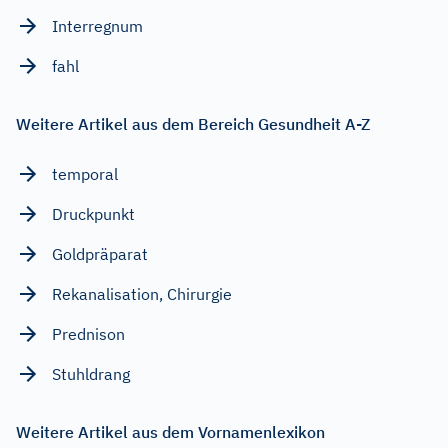
Interregnum
fahl
Weitere Artikel aus dem Bereich Gesundheit A-Z
temporal
Druckpunkt
Goldpräparat
Rekanalisation, Chirurgie
Prednison
Stuhldrang
Weitere Artikel aus dem Vornamenlexikon