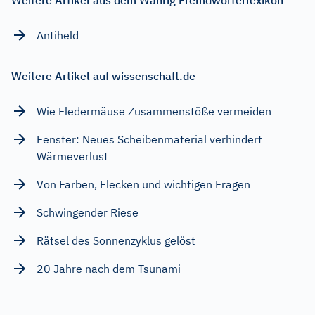
Antiheld
Weitere Artikel auf wissenschaft.de
Wie Fledermäuse Zusammenstöße vermeiden
Fenster: Neues Scheibenmaterial verhindert
Wärmeverlust
Von Farben, Flecken und wichtigen Fragen
Schwingender Riese
Rätsel des Sonnenzyklus gelöst
20 Jahre nach dem Tsunami