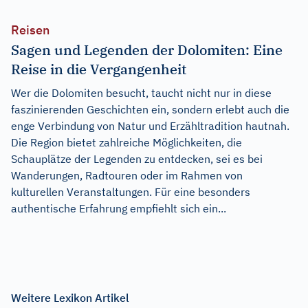
Reisen
Sagen und Legenden der Dolomiten: Eine
Reise in die Vergangenheit
Wer die Dolomiten besucht, taucht nicht nur in diese
faszinierenden Geschichten ein, sondern erlebt auch die
enge Verbindung von Natur und Erzähltradition hautnah.
Die Region bietet zahlreiche Möglichkeiten, die
Schauplätze der Legenden zu entdecken, sei es bei
Wanderungen, Radtouren oder im Rahmen von
kulturellen Veranstaltungen. Für eine besonders
authentische Erfahrung empfiehlt sich ein...
Weitere Lexikon Artikel