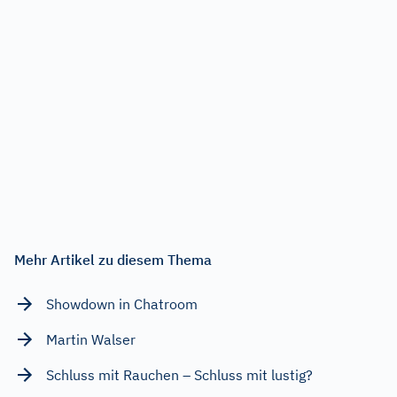
Mehr Artikel zu diesem Thema
Showdown in Chatroom
Martin Walser
Schluss mit Rauchen – Schluss mit lustig?