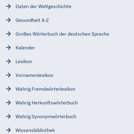
Daten der Weltgeschichte
Gesundheit A-Z
Großes Wörterbuch der deutschen Sprache
Kalender
Lexikon
Vornamenlexikon
Wahrig Fremdwörterlexikon
Wahrig Herkunftswörterbuch
Wahrig Synonymwörterbuch
Wissensbibliothek