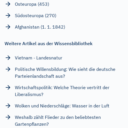
Osteuropa (453)
Südosteuropa (270)
Afghanistan (1. 1. 1842)
Weitere Artikel aus der Wissensbibliothek
Vietnam - Landesnatur
Politische Willensbildung: Wie sieht die deutsche
Parteienlandschaft aus?
Wirtschaftspolitik: Welche Theorie vertritt der
Liberalismus?
Wolken und Niederschläge: Wasser in der Luft
Weshalb zählt Flieder zu den beliebtesten
Gartenpflanzen?