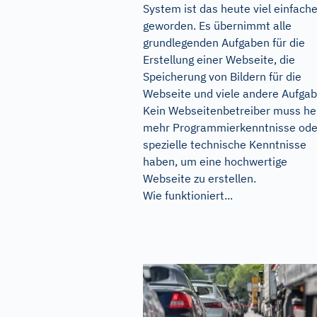
System ist das heute viel einfache
geworden. Es übernimmt alle
grundlegenden Aufgaben für die
Erstellung einer Webseite, die
Speicherung von Bildern für die
Webseite und viele andere Aufgab
Kein Webseitenbetreiber muss he
mehr Programmierkenntnisse ode
spezielle technische Kenntnisse
haben, um eine hochwertige
Webseite zu erstellen.
Wie funktioniert...