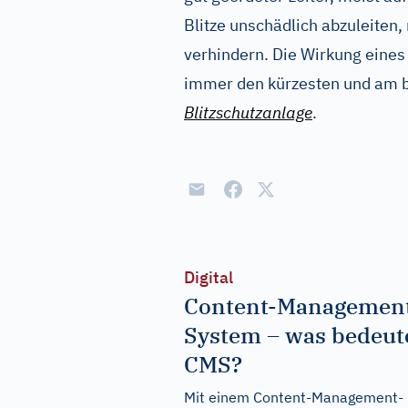
Blitze unschädlich abzuleiten, 
verhindern. Die Wirkung eines B
immer den kürzesten und am b
Blitzschutzanlage
.
Digital
Content-Managemen
System – was bedeut
CMS?
Mit einem Content-Management-