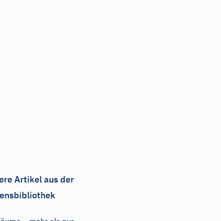
ere Artikel aus der
ensbibliothek