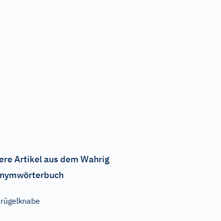
ere Artikel aus dem Wahrig
nymwörterbuch
rügelknabe