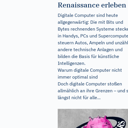
Renaissance erleben
Digitale Computer sind heute
allgegenwärtig: Die mit Bits und
Bytes rechnenden Systeme steck
in Handys, PCs und Supercompute
steuern Autos, Ampeln und unzähl
andere technische Anlagen und
bilden die Basis für künstliche
Intelligenzen.
Warum digitale Computer nicht
immer optimal sind
Doch digitale Computer stoßen
allmählich an ihre Grenzen – und 
längst nicht für alle...