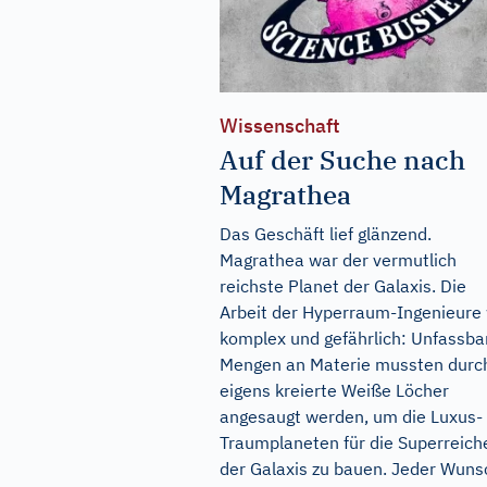
Wissenschaft
Auf der Suche nach
Magrathea
Das Geschäft lief glänzend.
Magrathea war der vermutlich
reichste Planet der Galaxis. Die
Arbeit der Hyperraum-Ingenieure
komplex und gefährlich: Unfassba
Mengen an Materie mussten durc
eigens kreierte Weiße Löcher
angesaugt werden, um die Luxus-
Traumplaneten für die Superreich
der Galaxis zu bauen. Jeder Wuns