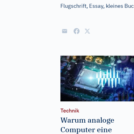
Flugschrift, Essay, kleines B
Technik
Warum analoge
Computer eine