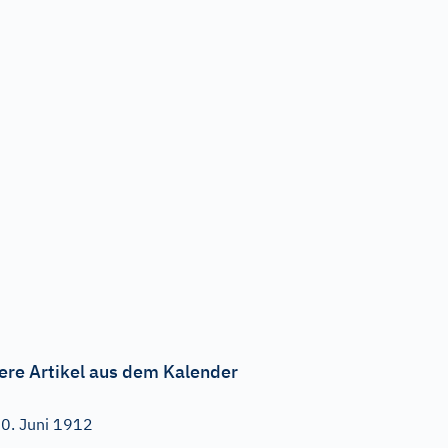
ere Artikel aus dem Kalender
0. Juni 1912