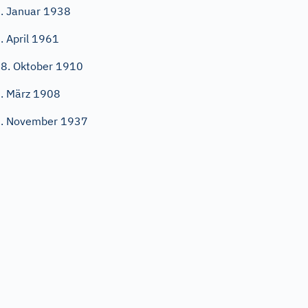
. Januar 1938
. April 1961
8. Oktober 1910
. März 1908
. November 1937