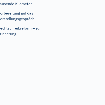
ausende Kilometer
orbereitung auf das
orstellungsgespräch
echtschreibreform – zur
rinnerung