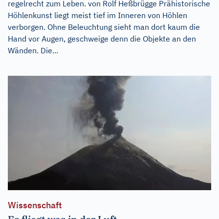
regelrecht zum Leben. von Rolf Heßbrügge Prähistorische
Höhlenkunst liegt meist tief im Inneren von Höhlen
verborgen. Ohne Beleuchtung sieht man dort kaum die
Hand vor Augen, geschweige denn die Objekte an den
Wänden. Die...
Wissenschaft