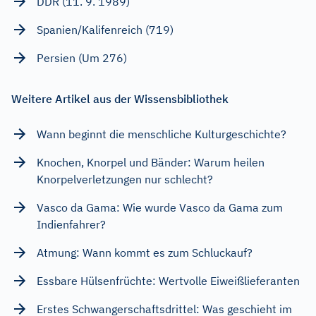
DDR (11. 9. 1989)
Spanien/Kalifenreich (719)
Persien (Um 276)
Weitere Artikel aus der Wissensbibliothek
Wann beginnt die menschliche Kulturgeschichte?
Knochen, Knorpel und Bänder: Warum heilen
Knorpelverletzungen nur schlecht?
Vasco da Gama: Wie wurde Vasco da Gama zum
Indienfahrer?
Atmung: Wann kommt es zum Schluckauf?
Essbare Hülsenfrüchte: Wertvolle Eiweißlieferanten
Erstes Schwangerschaftsdrittel: Was geschieht im