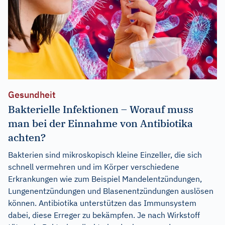
Gesundheit
Bakterielle Infektionen – Worauf muss
man bei der Einnahme von Antibiotika
achten?
Bakterien sind mikroskopisch kleine Einzeller, die sich
schnell vermehren und im Körper verschiedene
Erkrankungen wie zum Beispiel Mandelentzündungen,
Lungenentzündungen und Blasenentzündungen auslösen
können. Antibiotika unterstützen das Immunsystem
dabei, diese Erreger zu bekämpfen. Je nach Wirkstoff