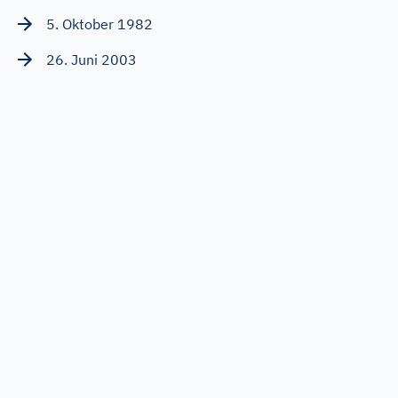
5. Oktober 1982
26. Juni 2003