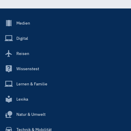
Footer
Medien
Menu
Main
Digital
Reisen
Wissenstest
Lernen & Familie
Lexika
Natur & Umwelt
Technik & Mobilität