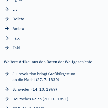
Liv
Dolitta
Ambre
Falk
Zaki
Weitere Artikel aus den Daten der Weltgeschichte
Julirevolution bringt Großbürgertum
an die Macht (27. 7. 1830)
Schweden (14. 10. 1969)
Deutsches Reich (20. 10. 1891)