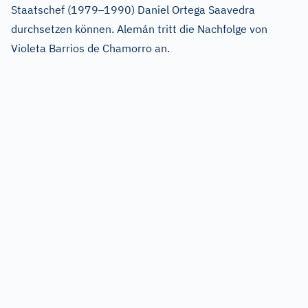
–
Staatschef (1979
1990) Daniel Ortega Saavedra
durchsetzen können. Alemán tritt die Nachfolge von
Violeta Barrios de Chamorro an.