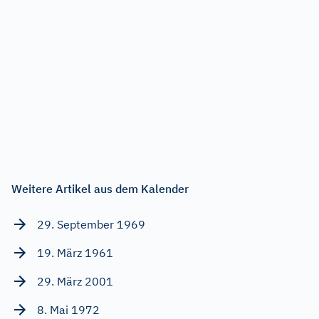
Weitere Artikel aus dem Kalender
29. September 1969
19. März 1961
29. März 2001
8. Mai 1972