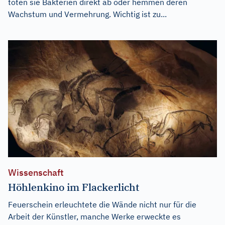
töten sie Bakterien direkt ab oder hemmen deren
Wachstum und Vermehrung. Wichtig ist zu...
Wissenschaft
Höhlenkino im Flackerlicht
Feuerschein erleuchtete die Wände nicht nur für die
Arbeit der Künstler, manche Werke erweckte es