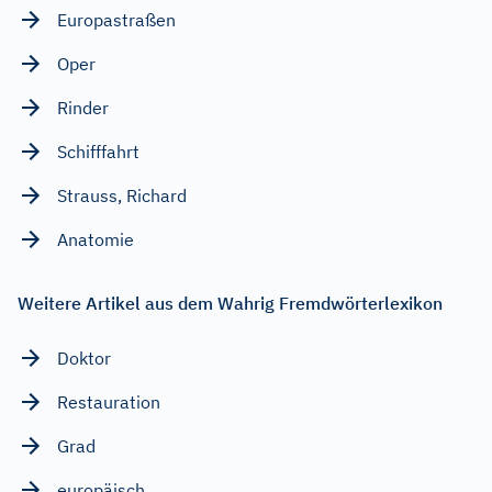
Europastraßen
Oper
Rinder
Schifffahrt
Strauss, Richard
Anatomie
Weitere Artikel aus dem Wahrig Fremdwörterlexikon
Doktor
Restauration
Grad
europäisch