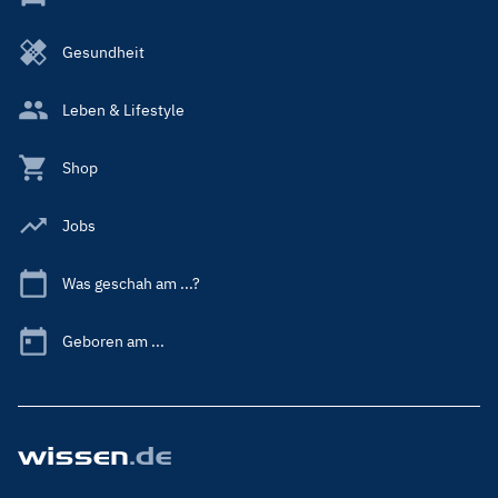
Gesundheit
Leben & Lifestyle
Shop
Jobs
Was geschah am ...?
Geboren am ...