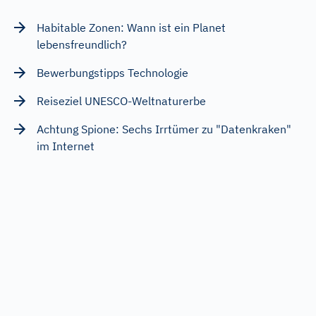
Habitable Zonen: Wann ist ein Planet
lebensfreundlich?
Bewerbungstipps Technologie
Reiseziel UNESCO-Weltnaturerbe
Achtung Spione: Sechs Irrtümer zu "Datenkraken"
im Internet