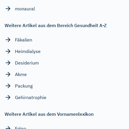
monaural
Weitere Artikel aus dem Bereich Gesundheit A-Z
Fäkalien
Heimdialyse
Desiderium
Akme
Packung
Gehirnatrophie
Weitere Artikel aus dem Vornamenlexikon
Egino