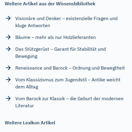
Weitere Artikel aus der Wissensbibliothek
Visionäre und Denker – existenzielle Fragen und
kluge Antworten
Bäume – mehr als nur Holzlieferanten
Das Stützgerüst – Garant für Stabilität und
Bewegung
Renaissance und Barock – Ordnung und Bewegtheit
Vom Klassizismus zum Jugendstil – Antike weicht
dem Alltag
Vom Barock zur Klassik – die Geburt der modernen
Literatur
Weitere Lexikon Artikel