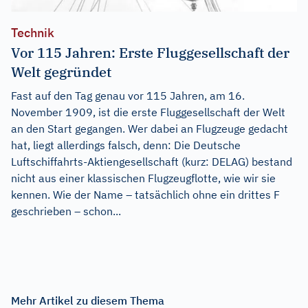
Technik
Vor 115 Jahren: Erste Fluggesellschaft der
Welt gegründet
Fast auf den Tag genau vor 115 Jahren, am 16.
November 1909, ist die erste Fluggesellschaft der Welt
an den Start gegangen. Wer dabei an Flugzeuge gedacht
hat, liegt allerdings falsch, denn: Die Deutsche
Luftschiffahrts-Aktiengesellschaft (kurz: DELAG) bestand
nicht aus einer klassischen Flugzeugflotte, wie wir sie
kennen. Wie der Name – tatsächlich ohne ein drittes F
geschrieben – schon...
Mehr Artikel zu diesem Thema