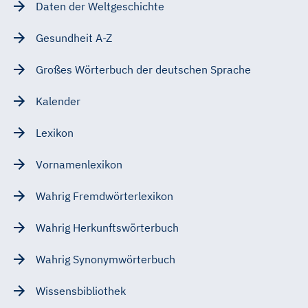
Daten der Weltgeschichte
Gesundheit A-Z
Großes Wörterbuch der deutschen Sprache
Kalender
Lexikon
Vornamenlexikon
Wahrig Fremdwörterlexikon
Wahrig Herkunftswörterbuch
Wahrig Synonymwörterbuch
Wissensbibliothek