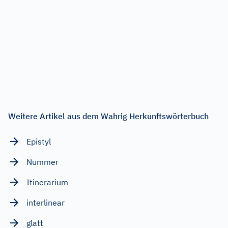
Weitere Artikel aus dem Wahrig Herkunftswörterbuch
Epistyl
Nummer
Itinerarium
interlinear
glatt