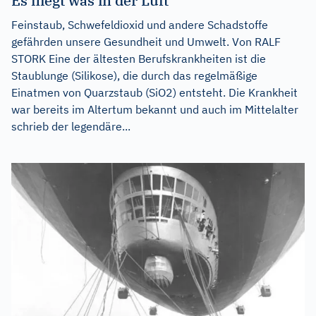
Es fliegt was in der Luft
Feinstaub, Schwefeldioxid und andere Schadstoffe
gefährden unsere Gesundheit und Umwelt. Von RALF
STORK Eine der ältesten Berufskrankheiten ist die
Staublunge (Silikose), die durch das regelmäßige
Einatmen von Quarzstaub (SiO2) entsteht. Die Krankheit
war bereits im Altertum bekannt und auch im Mittelalter
schrieb der legendäre...