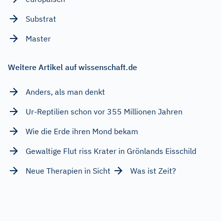
Substrat
Master
Weitere Artikel auf wissenschaft.de
Anders, als man denkt
Ur-Reptilien schon vor 355 Millionen Jahren
Wie die Erde ihren Mond bekam
Gewaltige Flut riss Krater in Grönlands Eisschild
Neue Therapien in Sicht
Was ist Zeit?