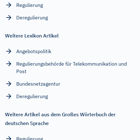
Regulierung
Deregulierung
Weitere Lexikon Artikel
Angebotspolitik
Regulierungsbehörde für Telekommunikation und
Post
Bundesnetzagentur
Deregulierung
Weitere Artikel aus dem Großes Wörterbuch der
deutschen Sprache
Regulierung