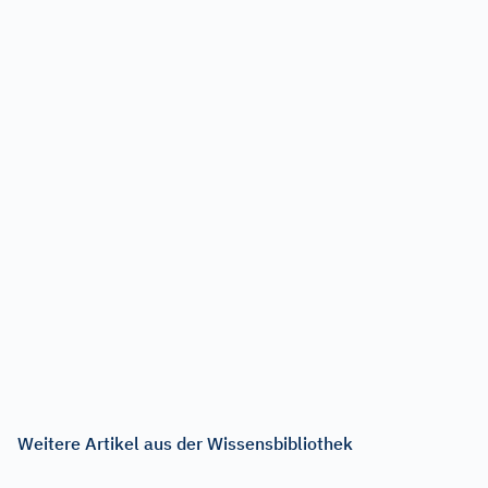
Weitere Artikel aus der Wissensbibliothek