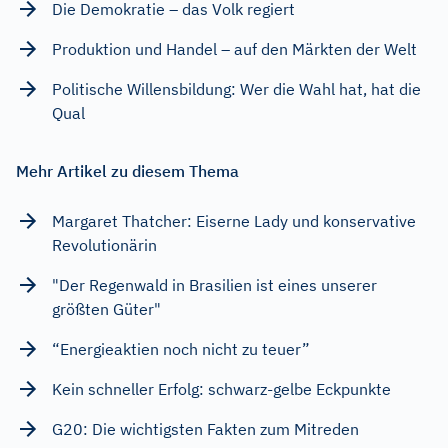
Die Demokratie – das Volk regiert
Produktion und Handel – auf den Märkten der Welt
Politische Willensbildung: Wer die Wahl hat, hat die
Qual
Mehr Artikel zu diesem Thema
Margaret Thatcher: Eiserne Lady und konservative
Revolutionärin
"Der Regenwald in Brasilien ist eines unserer
größten Güter"
“Energieaktien noch nicht zu teuer”
Kein schneller Erfolg: schwarz-gelbe Eckpunkte
G20: Die wichtigsten Fakten zum Mitreden