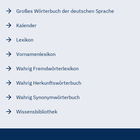
Großes Wörterbuch der deutschen Sprache
Kalender
Lexikon
Vornamenlexikon
Wahrig Fremdwörterlexikon
Wahrig Herkunftswörterbuch
Wahrig Synonymwörterbuch
Wissensbibliothek