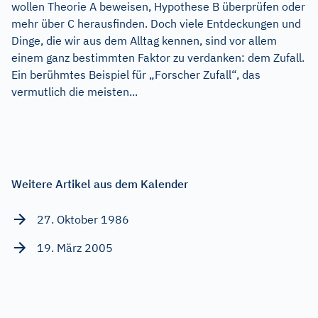
wollen Theorie A beweisen, Hypothese B überprüfen oder
mehr über C herausfinden. Doch viele Entdeckungen und
Dinge, die wir aus dem Alltag kennen, sind vor allem
einem ganz bestimmten Faktor zu verdanken: dem Zufall.
Ein berühmtes Beispiel für „Forscher Zufall“, das
vermutlich die meisten...
Weitere Artikel aus dem Kalender
27. Oktober 1986
19. März 2005