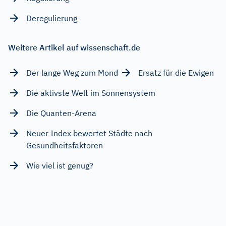
Deregulierung
Weitere Artikel auf wissenschaft.de
Der lange Weg zum Mond
Ersatz für die Ewigen
Die aktivste Welt im Sonnensystem
Die Quanten-Arena
Neuer Index bewertet Städte nach
Gesundheitsfaktoren
Wie viel ist genug?