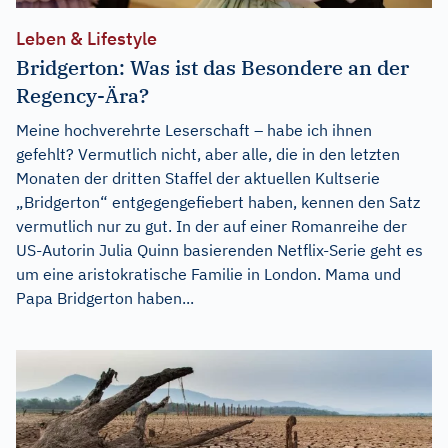
Leben & Lifestyle
Bridgerton: Was ist das Besondere an der
Regency-Ära?
Meine hochverehrte Leserschaft – habe ich ihnen
gefehlt? Vermutlich nicht, aber alle, die in den letzten
Monaten der dritten Staffel der aktuellen Kultserie
„Bridgerton“ entgegengefiebert haben, kennen den Satz
vermutlich nur zu gut. In der auf einer Romanreihe der
US-Autorin Julia Quinn basierenden Netflix-Serie geht es
um eine aristokratische Familie in London. Mama und
Papa Bridgerton haben...