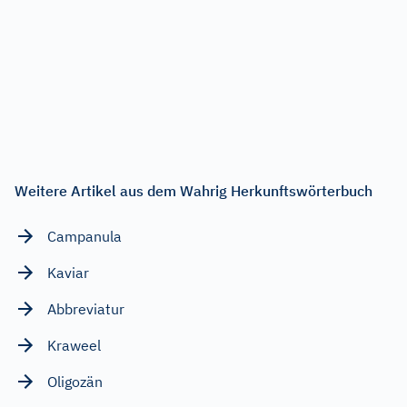
Weitere Artikel aus dem Wahrig Herkunftswörterbuch
Campanula
Kaviar
Abbreviatur
Kraweel
Oligozän