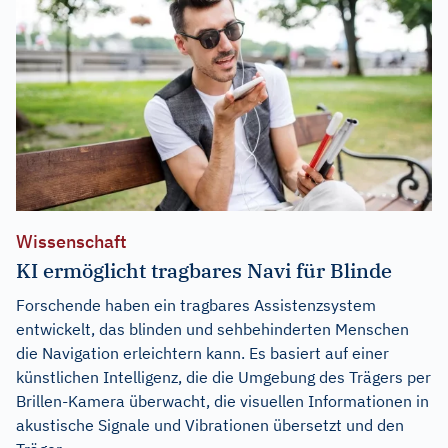
Wissenschaft
KI ermöglicht tragbares Navi für Blinde
Forschende haben ein tragbares Assistenzsystem
entwickelt, das blinden und sehbehinderten Menschen
die Navigation erleichtern kann. Es basiert auf einer
künstlichen Intelligenz, die die Umgebung des Trägers per
Brillen-Kamera überwacht, die visuellen Informationen in
akustische Signale und Vibrationen übersetzt und den