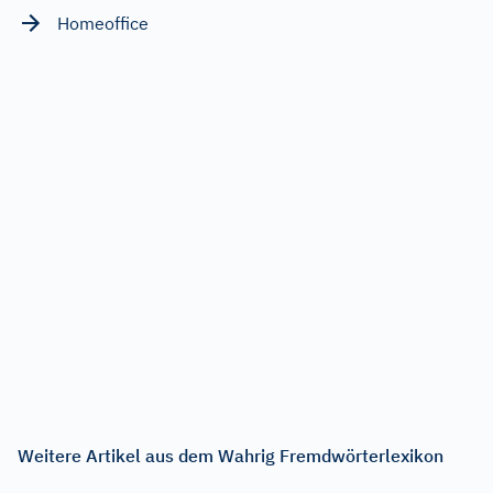
Homeoffice
Weitere Artikel aus dem Wahrig Fremdwörterlexikon