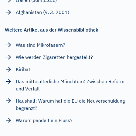
Afghanistan (9. 3. 2001)
Weitere Artikel aus der Wissensbibliothek
Was sind Mikrofasern?
Wie werden Zigaretten hergestellt?
Kiribati
Das mittelalterliche Mönchtum: Zwischen Reform
und Verfall
Haushalt: Warum hat die EU die Neuverschuldung
begrenzt?
Warum pendelt ein Fluss?