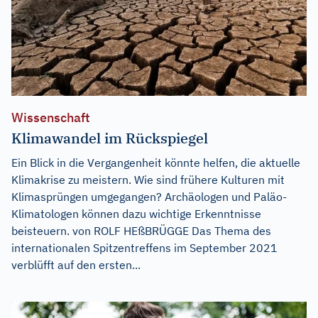
Wissenschaft
Klimawandel im Rückspiegel
Ein Blick in die Vergangenheit könnte helfen, die aktuelle
Klimakrise zu meistern. Wie sind frühere Kulturen mit
Klimasprüngen umgegangen? Archäologen und Paläo-
Klimatologen können dazu wichtige Erkenntnisse
beisteuern. von ROLF HEßBRÜGGE Das Thema des
internationalen Spitzentreffens im September 2021
verblüfft auf den ersten...