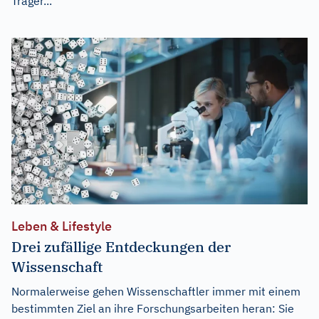
Träger...
Leben & Lifestyle
Drei zufällige Entdeckungen der
Wissenschaft
Normalerweise gehen Wissenschaftler immer mit einem
bestimmten Ziel an ihre Forschungsarbeiten heran: Sie