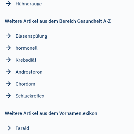
Hühnerauge
Weitere Artikel aus dem Bereich Gesundheit A-Z
Blasenspülung
hormonell
Krebsdiät
Androsteron
Chordom
Schluckreflex
Weitere Artikel aus dem Vornamenlexikon
Farald