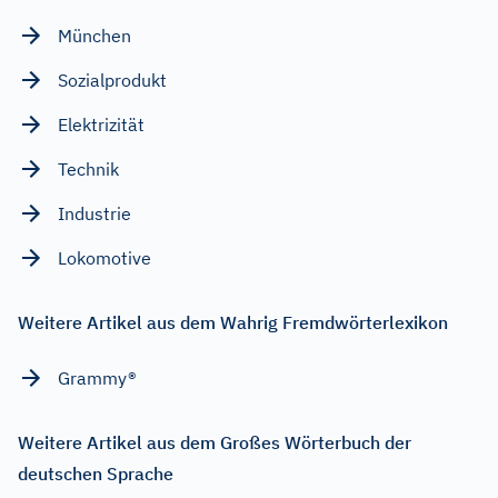
München
Sozialprodukt
Elektrizität
Technik
Industrie
Lokomotive
Weitere Artikel aus dem Wahrig Fremdwörterlexikon
Grammy®
Weitere Artikel aus dem Großes Wörterbuch der
deutschen Sprache