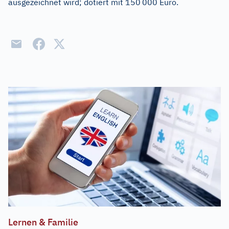
ausgezeichnet wird; dotiert mit 150
000 Euro.
Lernen & Familie