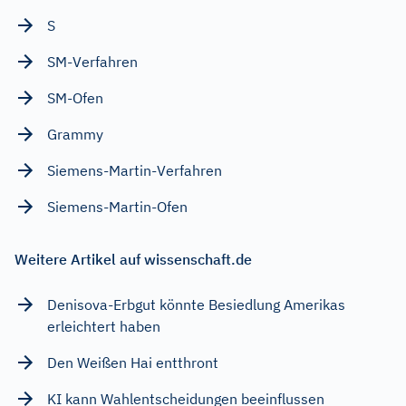
S
SM-Verfahren
SM-Ofen
Grammy
Siemens-Martin-Verfahren
Siemens-Martin-Ofen
Weitere Artikel auf wissenschaft.de
Denisova-Erbgut könnte Besiedlung Amerikas
erleichtert haben
Den Weißen Hai entthront
KI kann Wahlentscheidungen beeinflussen