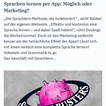
Sprachen lernen per App: Möglich oder
Marketing?
„Die Sprachlern-Methode, die funktioniert“ , wirbt Babbel
auf der eigenen Webseite. „Effektiv und kostenlos eine
Sprache lernen – und dabei Spaß haben!“, rührt Duolingo
die Werbetrommel. Doch ist das Marketing vielleicht
besser als der tatsächliche Effekt der Apps? Lässt sich
mit ihnen wirklich eine komplette Sprache lernen?
Vokabeln und Grammatik to go
Das Geschäft mit Sprachlern...