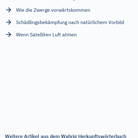
Wie die Zwerge vorwärtskommen
Schädlingsbekämpfung nach natürlichem Vorbild
Wenn Satelliten Luft atmen
Weitere Artikel aus dem Wahrig Herkunftswörterbuch