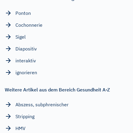
Ponton
Cochonnerie
Sigel
Diapositiv
interaktiv
ignorieren
Weitere Artikel aus dem Bereich Gesundheit A-Z
Abszess, subphrenischer
Stripping
HMV