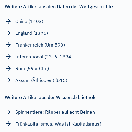
Weitere Artikel aus den Daten der Weltgeschichte
China (1403)
England (1376)
Frankenreich (Um 590)
International (23. 6. 1894)
Rom (59 v. Chr.)
Aksum (Äthiopien) (615)
Weitere Artikel aus der Wissensbibliothek
Spinnentiere: Räuber auf acht Beinen
Frühkapitalismus: Was ist Kapitalismus?