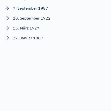
7. September 1987
20. September 1922
15. März 1927
27. Januar 1987