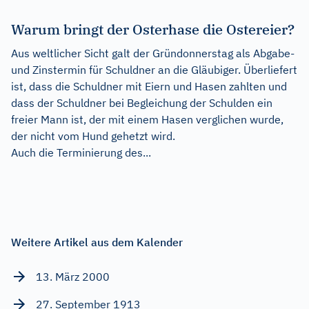
Warum bringt der Osterhase die Ostereier?
Aus weltlicher Sicht galt der Gründonnerstag als Abgabe-
und Zinstermin für Schuldner an die Gläubiger. Überliefert
ist, dass die Schuldner mit Eiern und Hasen zahlten und
dass der Schuldner bei Begleichung der Schulden ein
freier Mann ist, der mit einem Hasen verglichen wurde,
der nicht vom Hund gehetzt wird.
Auch die Terminierung des...
Weitere Artikel aus dem Kalender
13. März 2000
27. September 1913