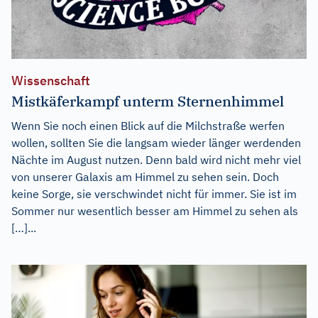
Wissenschaft
Mistkäferkampf unterm Sternenhimmel
Wenn Sie noch einen Blick auf die Milchstraße werfen
wollen, sollten Sie die langsam wieder länger werdenden
Nächte im August nutzen. Denn bald wird nicht mehr viel
von unserer Galaxis am Himmel zu sehen sein. Doch
keine Sorge, sie verschwindet nicht für immer. Sie ist im
Sommer nur wesentlich besser am Himmel zu sehen als
[…]...