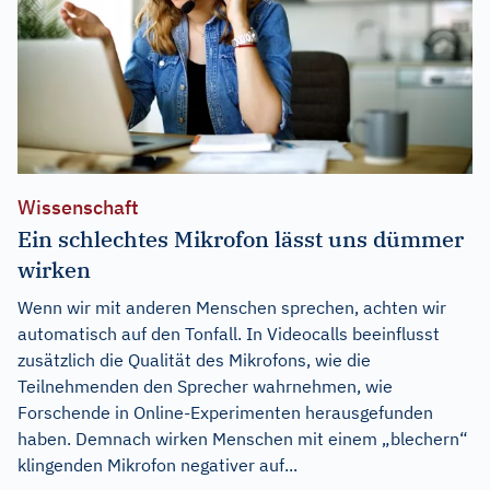
Wissenschaft
Ein schlechtes Mikrofon lässt uns dümmer
wirken
Wenn wir mit anderen Menschen sprechen, achten wir
automatisch auf den Tonfall. In Videocalls beeinflusst
zusätzlich die Qualität des Mikrofons, wie die
Teilnehmenden den Sprecher wahrnehmen, wie
Forschende in Online-Experimenten herausgefunden
haben. Demnach wirken Menschen mit einem „blechern“
klingenden Mikrofon negativer auf...