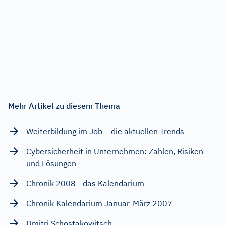
Mehr Artikel zu diesem Thema
Weiterbildung im Job – die aktuellen Trends
Cybersicherheit in Unternehmen: Zahlen, Risiken
und Lösungen
Chronik 2008 - das Kalendarium
Chronik-Kalendarium Januar-März 2007
Dmitri Schostakowitsch