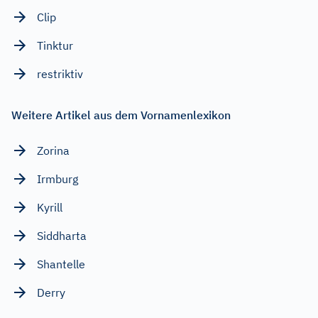
Clip
Tinktur
restriktiv
Weitere Artikel aus dem Vornamenlexikon
Zorina
Irmburg
Kyrill
Siddharta
Shantelle
Derry