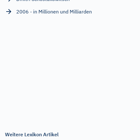
2006 - in Millionen und Milliarden
Weitere Lexikon Artikel