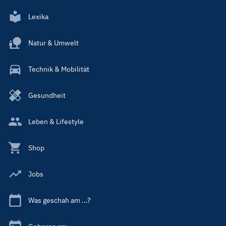
Lexika
Natur & Umwelt
Technik & Mobilität
Gesundheit
Leben & Lifestyle
Shop
Jobs
Was geschah am ...?