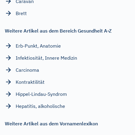
Caravan
Brett
Weitere Artikel aus dem Bereich Gesundheit A-Z
Erb-Punkt, Anatomie
Infektiosität, Innere Medizin
Carcinoma
Kontraktilität
Hippel-Lindau-Syndrom
Hepatitis, alkoholische
Weitere Artikel aus dem Vornamenlexikon