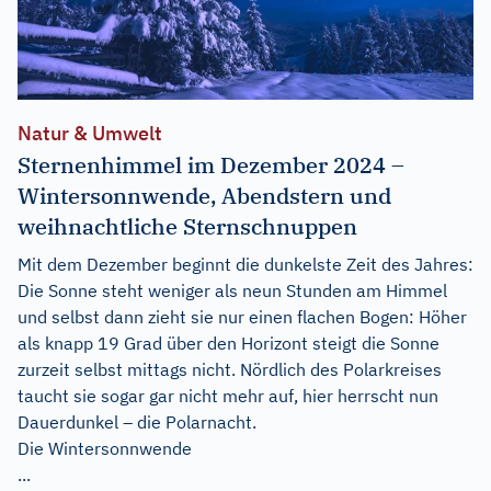
Natur & Umwelt
Sternenhimmel im Dezember 2024 –
Wintersonnwende, Abendstern und
weihnachtliche Sternschnuppen
Mit dem Dezember beginnt die dunkelste Zeit des Jahres:
Die Sonne steht weniger als neun Stunden am Himmel
und selbst dann zieht sie nur einen flachen Bogen: Höher
als knapp 19 Grad über den Horizont steigt die Sonne
zurzeit selbst mittags nicht. Nördlich des Polarkreises
taucht sie sogar gar nicht mehr auf, hier herrscht nun
Dauerdunkel – die Polarnacht.
Die Wintersonnwende
...