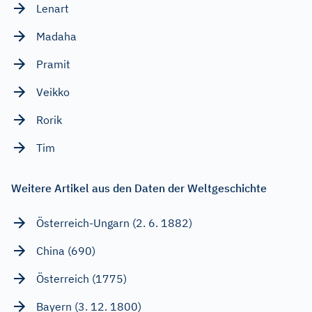
Lenart
Madaha
Pramit
Veikko
Rorik
Tim
Weitere Artikel aus den Daten der Weltgeschichte
Österreich-Ungarn (2. 6. 1882)
China (690)
Österreich (1775)
Bayern (3. 12. 1800)