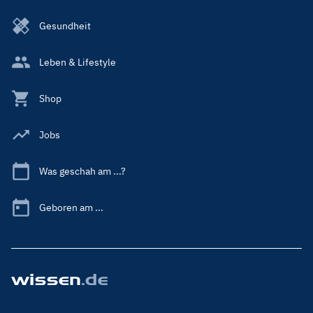
Gesundheit
Leben & Lifestyle
Shop
Jobs
Was geschah am ...?
Geboren am ...