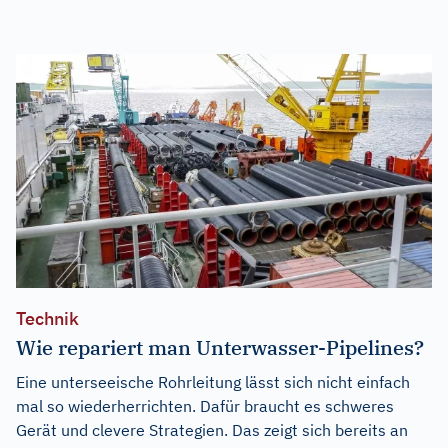
Technik
Wie repariert man Unterwasser-Pipelines?
Eine unterseeische Rohrleitung lässt sich nicht einfach
mal so wiederherrichten. Dafür braucht es schweres
Gerät und clevere Strategien. Das zeigt sich bereits an