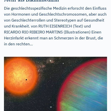
Die geschlechtsspezifische Medizin erforscht den Einfluss
von Hormonen und Geschlechtschromosomen, aber auch
von Geschlechterrollen und Stereotypen auf Gesundheit
und Krankheit. von RUTH EISENREICH (Text) und
RICARDO RIO RIBEIRO MARTINS (Illustrationen) Einen
Herzinfarkt erkennt man an Schmerzen in der Brust, die
in den rechten...