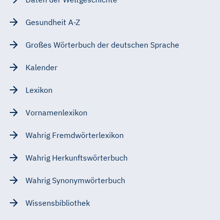
Gesundheit A-Z
Großes Wörterbuch der deutschen Sprache
Kalender
Lexikon
Vornamenlexikon
Wahrig Fremdwörterlexikon
Wahrig Herkunftswörterbuch
Wahrig Synonymwörterbuch
Wissensbibliothek