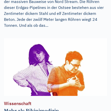
der massiven Bauweise von Nord Stream. Die Röhren
dieser Erdgas-Pipelines in der Ostsee bestehen aus vier
Zentimeter dickem Stahl und elf Zentimeter dickem
Beton. Jede der zwölf Meter langen Röhren wiegt 24
Tonnen. Und als ob das...
Wissenschaft
Mehr als Bikinimedizin