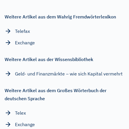
Weitere Artikel aus dem Wahrig Fremdwörterlexikon
Telefax
Exchange
Weitere Artikel aus der Wissensbibliothek
Geld- und Finanzmärkte – wie sich Kapital vermehrt
Weitere Artikel aus dem Großes Wörterbuch der
deutschen Sprache
Telex
Exchange