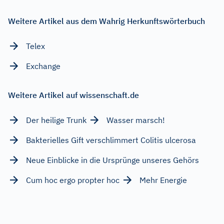
Weitere Artikel aus dem Wahrig Herkunftswörterbuch
Telex
Exchange
Weitere Artikel auf wissenschaft.de
Der heilige Trunk
Wasser marsch!
Bakterielles Gift verschlimmert Colitis ulcerosa
Neue Einblicke in die Ursprünge unseres Gehörs
Cum hoc ergo propter hoc
Mehr Energie