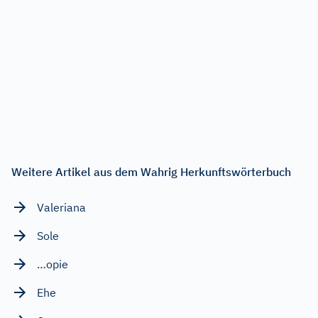
Weitere Artikel aus dem Wahrig Herkunftswörterbuch
Valeriana
Sole
…opie
Ehe