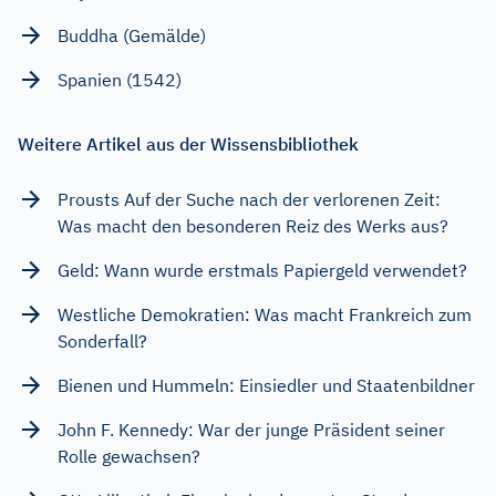
Buddha (Gemälde)
Spanien (1542)
Weitere Artikel aus der Wissensbibliothek
Prousts Auf der Suche nach der verlorenen Zeit:
Was macht den besonderen Reiz des Werks aus?
Geld: Wann wurde erstmals Papiergeld verwendet?
Westliche Demokratien: Was macht Frankreich zum
Sonderfall?
Bienen und Hummeln: Einsiedler und Staatenbildner
John F. Kennedy: War der junge Präsident seiner
Rolle gewachsen?