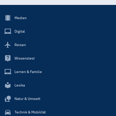
Footer
Medien
Menu
Main
Digital
Reisen
Wissenstest
Lernen & Familie
Lexika
Natur & Umwelt
Technik & Mobilität