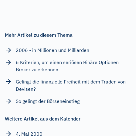
Mehr Artikel zu diesem Thema
2006 - in Millionen und Milliarden
6 Kriterien, um einen seriösen Binäre Optionen
Broker zu erkennen
Gelingt die finanzielle Freiheit mit dem Traden von
Devisen?
So gelingt der Börseneinstieg
Weitere Artikel aus dem Kalender
4. Mai 2000