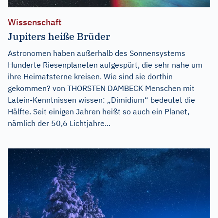
Wissenschaft
Jupiters heiße Brüder
Astronomen haben außerhalb des Sonnensystems
Hunderte Riesenplaneten aufgespürt, die sehr nahe um
ihre Heimatsterne kreisen. Wie sind sie dorthin
gekommen? von THORSTEN DAMBECK Menschen mit
Latein-Kenntnissen wissen: „Dimidium“ bedeutet die
Hälfte. Seit einigen Jahren heißt so auch ein Planet,
nämlich der 50,6 Lichtjahre...