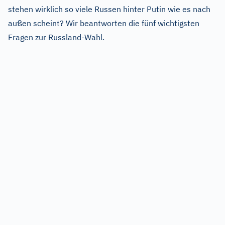
stehen wirklich so viele Russen hinter Putin wie es nach
außen scheint? Wir beantworten die fünf wichtigsten
Fragen zur Russland-Wahl.