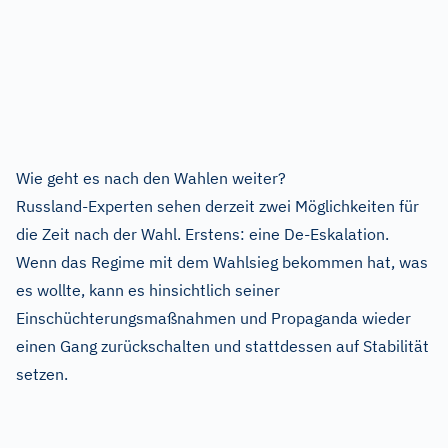
Wie geht es nach den Wahlen weiter?
Russland-Experten sehen derzeit zwei Möglichkeiten für
die Zeit nach der Wahl. Erstens: eine De-Eskalation.
Wenn das Regime mit dem Wahlsieg bekommen hat, was
es wollte, kann es hinsichtlich seiner
Einschüchterungsmaßnahmen und Propaganda wieder
einen Gang zurückschalten und stattdessen auf Stabilität
setzen.