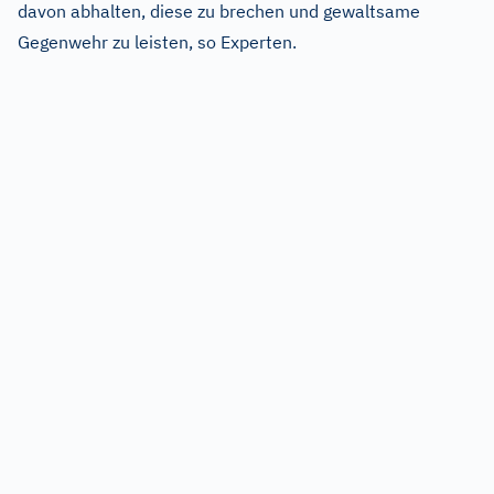
davon abhalten, diese zu brechen und gewaltsame
Gegenwehr zu leisten, so Experten.