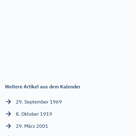
Weitere Artikel aus dem Kalender
29. September 1969
8. Oktober 1919
29. März 2001