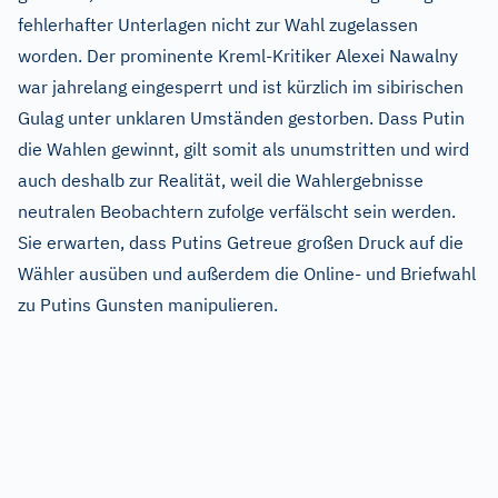
fehlerhafter Unterlagen nicht zur Wahl zugelassen
worden. Der prominente Kreml-Kritiker Alexei Nawalny
war jahrelang eingesperrt und ist kürzlich im sibirischen
Gulag unter unklaren Umständen gestorben. Dass Putin
die Wahlen gewinnt, gilt somit als unumstritten und wird
auch deshalb zur Realität, weil die Wahlergebnisse
neutralen Beobachtern zufolge verfälscht sein werden.
Sie erwarten, dass Putins Getreue großen Druck auf die
Wähler ausüben und außerdem die Online- und Briefwahl
zu Putins Gunsten manipulieren.