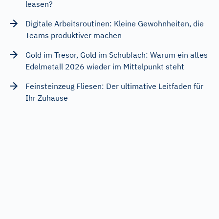
leasen?
Digitale Arbeitsroutinen: Kleine Gewohnheiten, die
Teams produktiver machen
Gold im Tresor, Gold im Schubfach: Warum ein altes
Edelmetall 2026 wieder im Mittelpunkt steht
Feinsteinzeug Fliesen: Der ultimative Leitfaden für
Ihr Zuhause