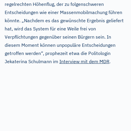
regelrechten Höhenflug, der zu folgenschweren
Entscheidungen wie einer Massenmobilmachung führen
könnte. „Nachdem es das gewünschte Ergebnis geliefert
hat, wird das System für eine Weile frei von
Verpflichtungen gegenüber seinen Bürgern sein. In
diesem Moment können unpopuläre Entscheidungen
getroffen werden“, prophezeit etwa die Politologin
Jekaterina Schulmann im
Interview mit dem MDR
.