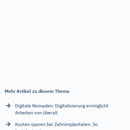
Mehr Artikel zu diesem Thema
Digitale Nomaden: Digitalisierung ermöglicht
Arbeiten von überall
Kosten sparen bei Zahnimplantaten. So