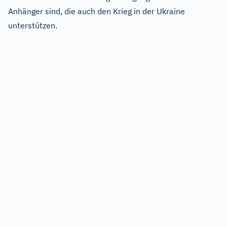
Anhänger sind, die auch den Krieg in der Ukraine
unterstützen.