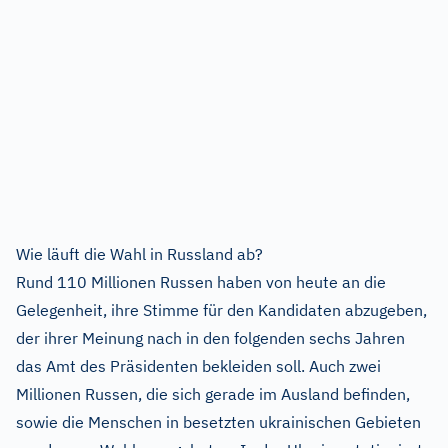
Wie läuft die Wahl in Russland ab?
Rund 110 Millionen Russen haben von heute an die
Gelegenheit, ihre Stimme für den Kandidaten abzugeben,
der ihrer Meinung nach in den folgenden sechs Jahren
das Amt des Präsidenten bekleiden soll. Auch zwei
Millionen Russen, die sich gerade im Ausland befinden,
sowie die Menschen in besetzten ukrainischen Gebieten