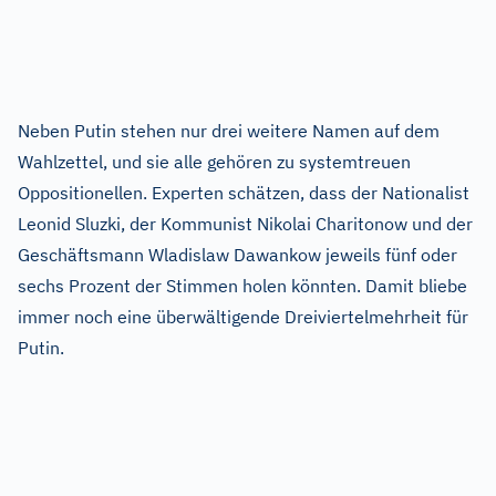
Neben Putin stehen nur drei weitere Namen auf dem
Wahlzettel, und sie alle gehören zu systemtreuen
Oppositionellen. Experten schätzen, dass der Nationalist
Leonid Sluzki, der Kommunist Nikolai Charitonow und der
Geschäftsmann Wladislaw Dawankow jeweils fünf oder
sechs Prozent der Stimmen holen könnten. Damit bliebe
immer noch eine überwältigende Dreiviertelmehrheit für
Putin.