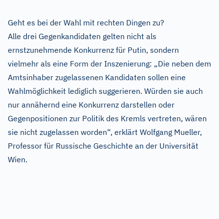
Geht es bei der Wahl mit rechten Dingen zu?
Alle drei Gegenkandidaten gelten nicht als
ernstzunehmende Konkurrenz für Putin, sondern
vielmehr als eine Form der Inszenierung: „Die neben dem
Amtsinhaber zugelassenen Kandidaten sollen eine
Wahlmöglichkeit lediglich suggerieren. Würden sie auch
nur annähernd eine Konkurrenz darstellen oder
Gegenpositionen zur Politik des Kremls vertreten, wären
sie nicht zugelassen worden“, erklärt Wolfgang Mueller,
Professor für Russische Geschichte an der Universität
Wien.