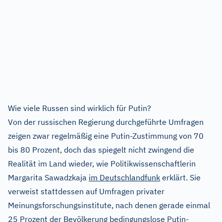
Wie viele Russen sind wirklich für Putin?
Von der russischen Regierung durchgeführte Umfragen
zeigen zwar regelmäßig eine Putin-Zustimmung von 70
bis 80 Prozent, doch das spiegelt nicht zwingend die
Realität im Land wieder, wie Politikwissenschaftlerin
Margarita Sawadzkaja
im Deutschlandfunk
erklärt. Sie
verweist stattdessen auf Umfragen privater
Meinungsforschungsinstitute, nach denen gerade einmal
25 Prozent der Bevölkerung bedingungslose Putin-