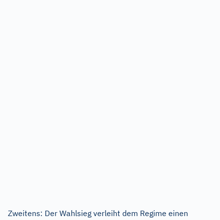
Zweitens: Der Wahlsieg verleiht dem Regime einen