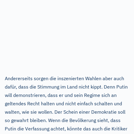
Andererseits sorgen die inszenierten Wahlen aber auch
dafür, dass die Stimmung im Land nicht kippt. Denn Putin
will demonstrieren, dass er und sein Regime sich an
geltendes Recht halten und nicht einfach schalten und
walten, wie sie wollen. Der Schein einer Demokratie soll
so gewahrt bleiben. Wenn die Bevölkerung sieht, dass
Putin die Verfassung achtet, könnte das auch die Kritiker