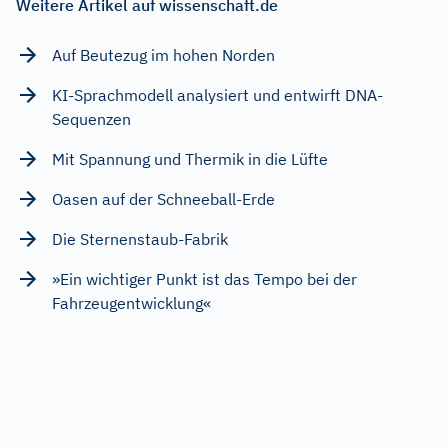
Weitere Artikel auf wissenschaft.de
Auf Beutezug im hohen Norden
KI-Sprachmodell analysiert und entwirft DNA-
Sequenzen
Mit Spannung und Thermik in die Lüfte
Oasen auf der Schneeball-Erde
Die Sternenstaub-Fabrik
»Ein wichtiger Punkt ist das Tempo bei der
Fahrzeugentwicklung«