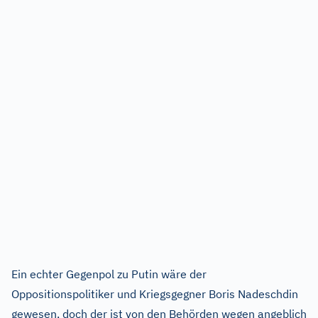
Ein echter Gegenpol zu Putin wäre der
Oppositionspolitiker und Kriegsgegner Boris Nadeschdin
gewesen, doch der ist von den Behörden wegen angeblich