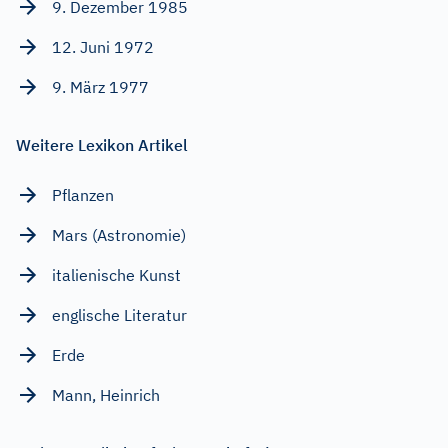
9. Dezember 1985
12. Juni 1972
9. März 1977
Weitere Lexikon Artikel
Pflanzen
Mars (Astronomie)
italienische Kunst
englische Literatur
Erde
Mann, Heinrich