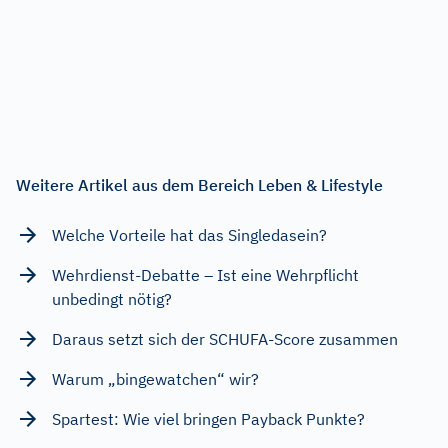
Weitere Artikel aus dem Bereich Leben & Lifestyle
Welche Vorteile hat das Singledasein?
Wehrdienst-Debatte – Ist eine Wehrpflicht
unbedingt nötig?
Daraus setzt sich der SCHUFA-Score zusammen
Warum „bingewatchen“ wir?
Spartest: Wie viel bringen Payback Punkte?