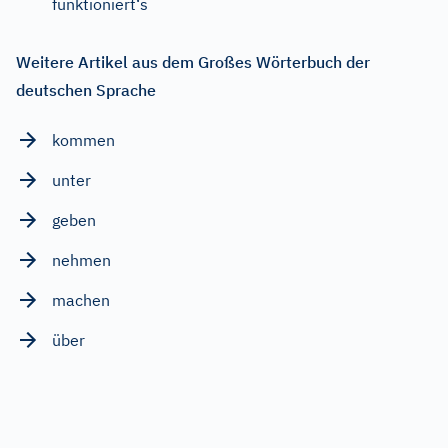
funktioniert‘s
Weitere Artikel aus dem Großes Wörterbuch der
deutschen Sprache
kommen
unter
geben
nehmen
machen
über