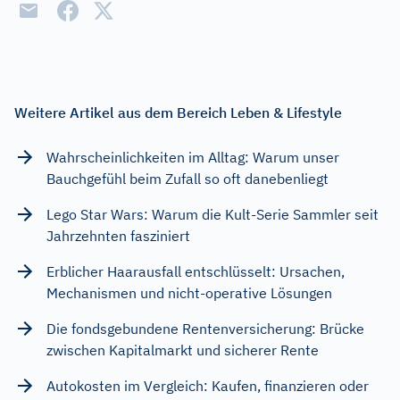
Weitere Artikel aus dem Bereich Leben & Lifestyle
Wahrscheinlichkeiten im Alltag: Warum unser
Bauchgefühl beim Zufall so oft danebenliegt
Lego Star Wars: Warum die Kult-Serie Sammler seit
Jahrzehnten fasziniert
Erblicher Haarausfall entschlüsselt: Ursachen,
Mechanismen und nicht-operative Lösungen
Die fondsgebundene Rentenversicherung: Brücke
zwischen Kapitalmarkt und sicherer Rente
Autokosten im Vergleich: Kaufen, finanzieren oder