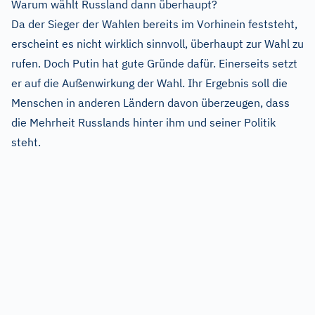
Warum wählt Russland dann überhaupt?
Da der Sieger der Wahlen bereits im Vorhinein feststeht,
erscheint es nicht wirklich sinnvoll, überhaupt zur Wahl zu
rufen. Doch Putin hat gute Gründe dafür. Einerseits setzt
er auf die Außenwirkung der Wahl. Ihr Ergebnis soll die
Menschen in anderen Ländern davon überzeugen, dass
die Mehrheit Russlands hinter ihm und seiner Politik
steht.