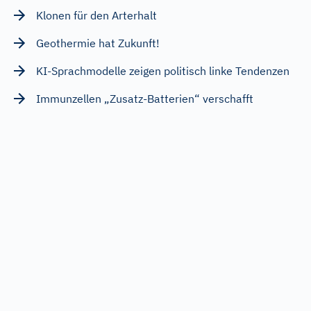
Klonen für den Arterhalt
Geothermie hat Zukunft!
KI-Sprachmodelle zeigen politisch linke Tendenzen
Immunzellen „Zusatz-Batterien“ verschafft