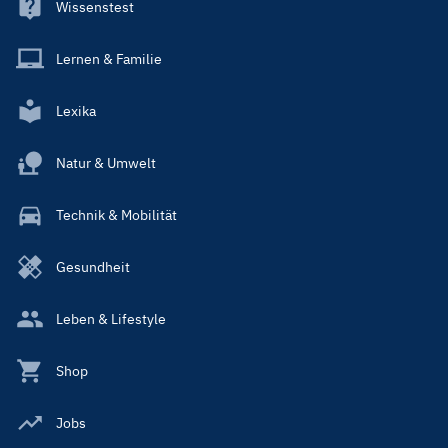
Wissenstest
Lernen & Familie
Lexika
Natur & Umwelt
Technik & Mobilität
Gesundheit
Leben & Lifestyle
Shop
Jobs