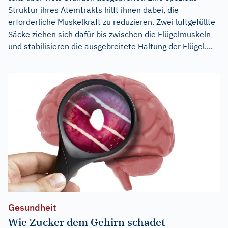
Struktur ihres Atemtrakts hilft ihnen dabei, die
erforderliche Muskelkraft zu reduzieren. Zwei luftgefüllte
Säcke ziehen sich dafür bis zwischen die Flügelmuskeln
und stabilisieren die ausgebreitete Haltung der Flügel....
Gesundheit
Wie Zucker dem Gehirn schadet