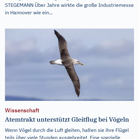
STEGEMANN Über Jahre wirkte die große Industriemesse
in Hannover wie ein...
Wissenschaft
Atemtrakt unterstützt Gleitflug bei Vögeln
Wenn Vögel durch die Luft gleiten, halten sie ihre Flügel
teils über viele Stunden ausgebreitet. Eine spezielle