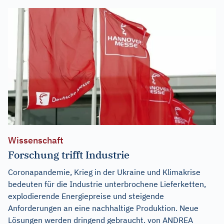
Wissenschaft
Forschung trifft Industrie
Coronapandemie, Krieg in der Ukraine und Klimakrise
bedeuten für die Industrie unterbrochene Lieferketten,
explodierende Energiepreise und steigende
Anforderungen an eine nachhaltige Produktion. Neue
Lösungen werden dringend gebraucht. von ANDREA