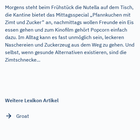
Morgens steht beim Frühstück die Nutella auf dem Tisch,
die Kantine bietet das Mittagsspecial „Pfannkuchen mit
Zimt und Zucker“ an, nachmittags wollen Freunde ein Eis
essen gehen und zum Kinofilm gehört Popcorn einfach
dazu. Im Alltag kann es fast unmöglich sein, leckeren
Naschereien und Zuckerzeug aus dem Weg zu gehen. Und
selbst, wenn gesunde Alternativen existieren, sind die
Zimtschnecke...
Weitere Lexikon Artikel
Groat