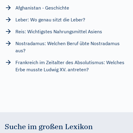
Afghanistan - Geschichte
Leber: Wo genau sitzt die Leber?
Reis: Wichtigstes Nahrungsmittel Asiens
Nostradamus: Welchen Beruf übte Nostradamus
aus?
Frankreich im Zeitalter des Absolutismus: Welches
Erbe musste Ludwig XV. antreten?
Suche im großen Lexikon