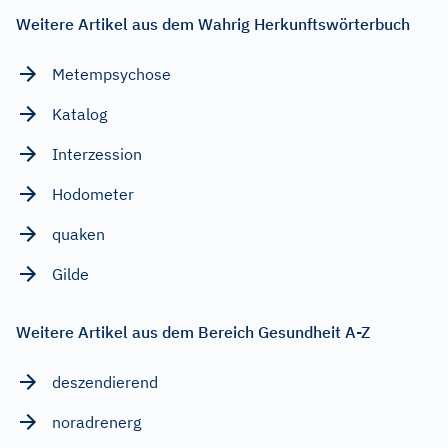
Weitere Artikel aus dem Wahrig Herkunftswörterbuch
Metempsychose
Katalog
Interzession
Hodometer
quaken
Gilde
Weitere Artikel aus dem Bereich Gesundheit A-Z
deszendierend
noradrenerg