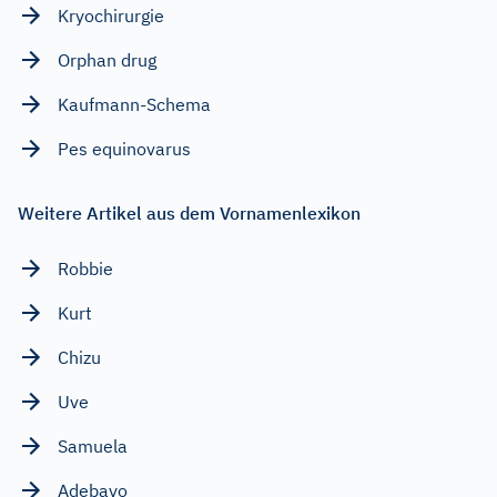
Kryochirurgie
Orphan drug
Kaufmann-Schema
Pes equinovarus
Weitere Artikel aus dem Vornamenlexikon
Robbie
Kurt
Chizu
Uve
Samuela
Adebayo