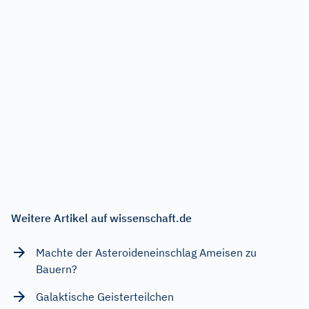
Weitere Artikel auf wissenschaft.de
Machte der Asteroideneinschlag Ameisen zu
Bauern?
Galaktische Geisterteilchen