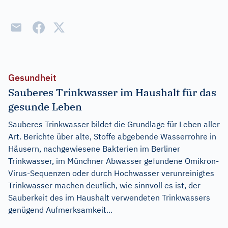
Gesundheit
Sauberes Trinkwasser im Haushalt für das
gesunde Leben
Sauberes Trinkwasser bildet die Grundlage für Leben aller
Art. Berichte über alte, Stoffe abgebende Wasserrohre in
Häusern, nachgewiesene Bakterien im Berliner
Trinkwasser, im Münchner Abwasser gefundene Omikron-
Virus-Sequenzen oder durch Hochwasser verunreinigtes
Trinkwasser machen deutlich, wie sinnvoll es ist, der
Sauberkeit des im Haushalt verwendeten Trinkwassers
genügend Aufmerksamkeit...