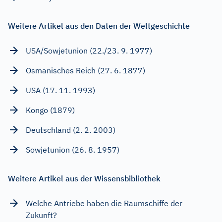
Weitere Artikel aus den Daten der Weltgeschichte
USA/Sowjetunion (22./23. 9. 1977)
Osmanisches Reich (27. 6. 1877)
USA (17. 11. 1993)
Kongo (1879)
Deutschland (2. 2. 2003)
Sowjetunion (26. 8. 1957)
Weitere Artikel aus der Wissensbibliothek
Welche Antriebe haben die Raumschiffe der
Zukunft?