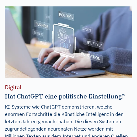
Digital
Hat ChatGPT eine politische Einstellung?
KI-Systeme wie ChatGPT demonstrieren, welche
enormen Fortschritte die Künstliche Intelligenz in den
letzten Jahren gemacht haben. Die diesen Systemen
zugrundeliegenden neuronalen Netze werden mit
Millionen Texten aus dem Internet und anderen Quellen