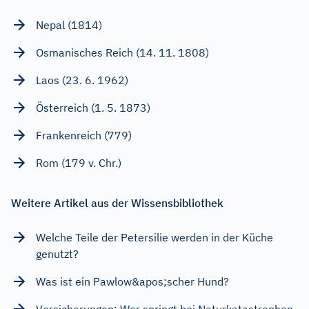
Nepal (1814)
Osmanisches Reich (14. 11. 1808)
Laos (23. 6. 1962)
Österreich (1. 5. 1873)
Frankenreich (779)
Rom (179 v. Chr.)
Weitere Artikel aus der Wissensbibliothek
Welche Teile der Petersilie werden in der Küche
genutzt?
Was ist ein Pawlow&apos;scher Hund?
Versicherungen: Wer springt bei Naturkatastrophen