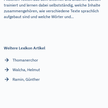
trainiert und lernen dabei selbstständig, welche Inhalte
zusammengehören, wie verschiedene Texte sprachlich
aufgebaut sind und welche Wörter und...
Weitere Lexikon Artikel
Thomanerchor
Walcha, Helmut
Ramin, Günther