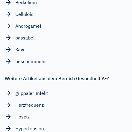
Berkelium
Celluloid
Androgamet
passabel
Sago
beschummeln
Weitere Artikel aus dem Bereich Gesundheit A-Z
grippaler Infekt
Herzfrequenz
Hospiz
Hypertension