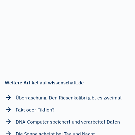
Weitere Artikel auf wissenschaft.de
Überraschung: Den Riesenkolibri gibt es zweimal
Fakt oder Fiktion?
DNA-Computer speichert und verarbeitet Daten
Die Sonne scheint bei Tag und Nacht