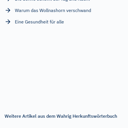
Warum das Wollnashorn verschwand
Eine Gesundheit für alle
Weitere Artikel aus dem Wahrig Herkunftswörterbuch