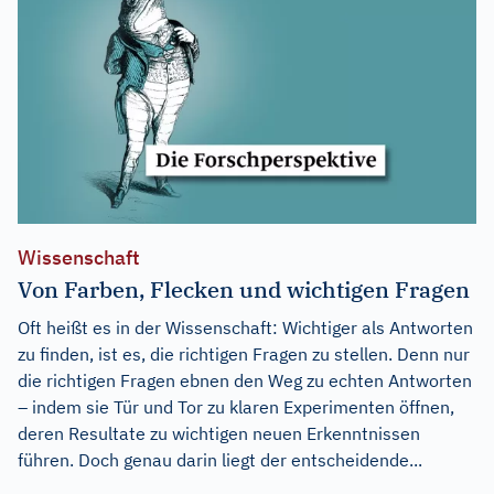
Wissenschaft
Von Farben, Flecken und wichtigen Fragen
Oft heißt es in der Wissenschaft: Wichtiger als Antworten
zu finden, ist es, die richtigen Fragen zu stellen. Denn nur
die richtigen Fragen ebnen den Weg zu echten Antworten
– indem sie Tür und Tor zu klaren Experimenten öffnen,
deren Resultate zu wichtigen neuen Erkenntnissen
führen. Doch genau darin liegt der entscheidende...