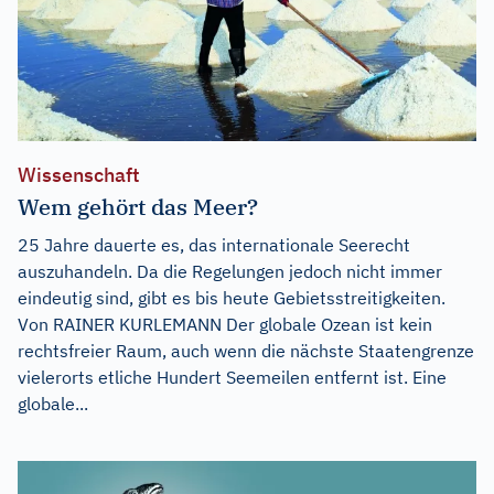
Wissenschaft
Wem gehört das Meer?
25 Jahre dauerte es, das internationale Seerecht
auszuhandeln. Da die Regelungen jedoch nicht immer
eindeutig sind, gibt es bis heute Gebietsstreitigkeiten.
Von RAINER KURLEMANN Der globale Ozean ist kein
rechtsfreier Raum, auch wenn die nächste Staatengrenze
vielerorts etliche Hundert Seemeilen entfernt ist. Eine
globale...