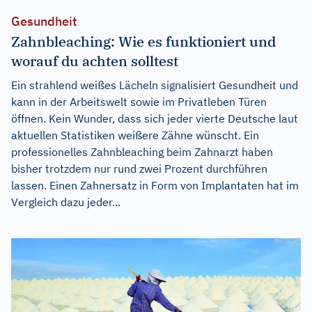
Gesundheit
Zahnbleaching: Wie es funktioniert und
worauf du achten solltest
Ein strahlend weißes Lächeln signalisiert Gesundheit und
kann in der Arbeitswelt sowie im Privatleben Türen
öffnen. Kein Wunder, dass sich jeder vierte Deutsche laut
aktuellen Statistiken weißere Zähne wünscht. Ein
professionelles Zahnbleaching beim Zahnarzt haben
bisher trotzdem nur rund zwei Prozent durchführen
lassen. Einen Zahnersatz in Form von Implantaten hat im
Vergleich dazu jeder...