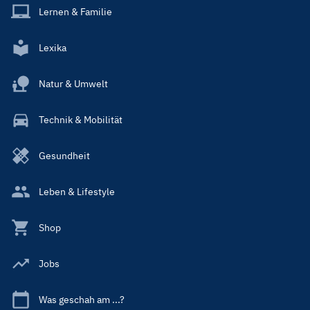
Lernen & Familie
Lexika
Natur & Umwelt
Technik & Mobilität
Gesundheit
Leben & Lifestyle
Shop
Jobs
Was geschah am ...?