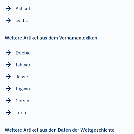
Achsel
cyst...
Weitere Artikel aus dem Vornamenlexikon
Debbie
Ishwar
Jesse
Ingwin
Corsin
Toria
Weitere Artikel aus den Daten der Weltgeschichte