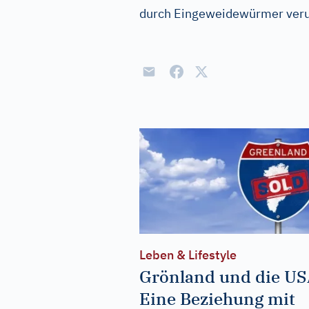
durch Eingeweidewürmer veru
Leben & Lifestyle
Grönland und die US
Eine Beziehung mit