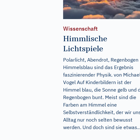
Wissenschaft
Himmlische
Lichtspiele
Polarlicht, Abendrot, Regenbogen
Himmelsblau sind das Ergebnis
faszinierender Physik. von Michae
Vogel Auf Kinderbildern ist der
Himmel blau, die Sonne gelb und 
Regenbogen bunt. Meist sind die
Farben am Himmel eine
Selbstverständlichkeit, der wir un
Alltag nur noch selten bewusst
werden. Und doch sind sie etwas..