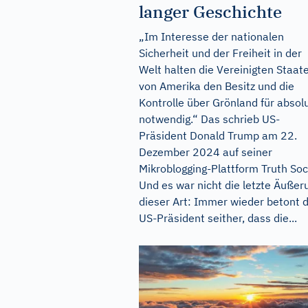
langer Geschichte
„Im Interesse der nationalen
Sicherheit und der Freiheit in der
Welt halten die Vereinigten Staat
von Amerika den Besitz und die
Kontrolle über Grönland für absol
notwendig.“ Das schrieb US-
Präsident Donald Trump am 22.
Dezember 2024 auf seiner
Mikroblogging-Plattform Truth Soci
Und es war nicht die letzte Äußer
dieser Art: Immer wieder betont 
US-Präsident seither, dass die...