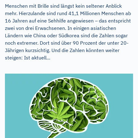
Menschen mit Brille sind längst kein seltener Anblick
mehr. Hierzulande sind rund 41,1 Millionen Menschen ab
16 Jahren auf eine Sehhilfe angewiesen – das entspricht
zwei von drei Erwachsenen. In einigen asiatischen
Ländern wie China oder Südkorea sind die Zahlen sogar
noch extremer. Dort sind über 90 Prozent der unter 20-
Jährigen kurzsichtig. Und die Zahlen könnten weiter
steigen: Ist aktuell...