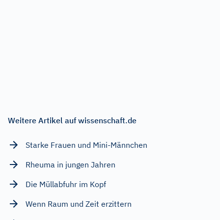
Weitere Artikel auf wissenschaft.de
Starke Frauen und Mini-Männchen
Rheuma in jungen Jahren
Die Müllabfuhr im Kopf
Wenn Raum und Zeit erzittern