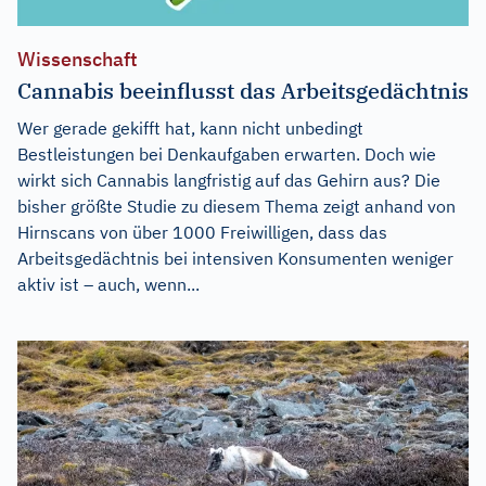
Wissenschaft
Cannabis beeinflusst das Arbeitsgedächtnis
Wer gerade gekifft hat, kann nicht unbedingt
Bestleistungen bei Denkaufgaben erwarten. Doch wie
wirkt sich Cannabis langfristig auf das Gehirn aus? Die
bisher größte Studie zu diesem Thema zeigt anhand von
Hirnscans von über 1000 Freiwilligen, dass das
Arbeitsgedächtnis bei intensiven Konsumenten weniger
aktiv ist – auch, wenn...