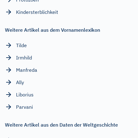
Kindersterblichkeit
Weitere Artikel aus dem Vornamenlexikon
Tilde
Irmhild
Manfreda
Ally
Liborius
Parvani
Weitere Artikel aus den Daten der Weltgeschichte