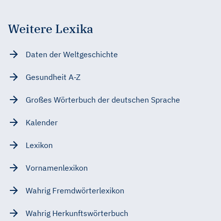
Weitere Lexika
Daten der Weltgeschichte
Gesundheit A-Z
Großes Wörterbuch der deutschen Sprache
Kalender
Lexikon
Vornamenlexikon
Wahrig Fremdwörterlexikon
Wahrig Herkunftswörterbuch