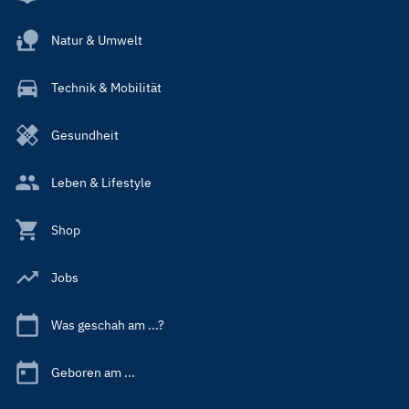
Natur & Umwelt
Technik & Mobilität
Gesundheit
Leben & Lifestyle
Shop
Jobs
Was geschah am ...?
Geboren am ...