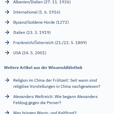
Albanien/Italien (27. 11. 1926)
International (1. 6. 1916)
Byzanz/Goldene Horde (1272)
Italien (23. 3. 1919)
Frankreich/Österreich (21./22. 5. 1809)
USA (24. 5. 2001)
Weitere Artikel aus der Wissensbibliothek
Religion im China der Frühzeit: Seit wann sind
religiöse Vorstellungen in China nachgewiesen?
Alexanders Weltreich: Wie begann Alexanders
Feldzug gegen die Perser?
Was bringen Warm- und Kaltfront?