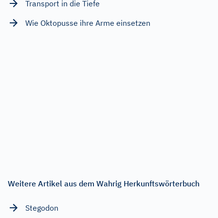
Transport in die Tiefe
Wie Oktopusse ihre Arme einsetzen
Weitere Artikel aus dem Wahrig Herkunftswörterbuch
Stegodon