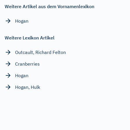
Weitere Artikel aus dem Vornamenlexikon
Hogan
Weitere Lexikon Artikel
Outcault, Richard Felton
Cranberries
Hogan
Hogan, Hulk