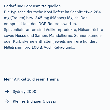
Bedarf und Lebensmittelquellen
Die typische deutsche Kost liefert im Schnitt etwa 284
mg (Frauen) bzw. 345 mg (Männer) täglich. Das
entspricht fast den DGE-Referenzwerten.
Spitzenlieferanten sind Vollkornprodukte, Hülsenfrüchte
sowie Nüsse und Samen. Mandelkerne, Sonnenblumen-
oder Kürbiskerne enthalten jeweils mehrere hundert
Milligramm pro 100 g. Auch Kakao und...
Mehr Artikel zu diesem Thema
Sydney 2000
Kleines Indianer Glossar