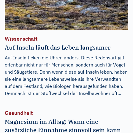
Wissenschaft
Auf Inseln läuft das Leben langsamer
Auf Inseln ticken die Uhren anders. Diese Redensart gilt
offenbar nicht nur für Menschen, sondern auch für Vögel
und Säugetiere. Denn wenn diese auf Inseln leben, haben
sie eine langsamere Lebensweise als ihre Verwandten
auf dem Festland, wie Biologen herausgefunden haben.
Demnach ist der Stoffwechsel der Inselbewohner oft...
Gesundheit
Magnesium im Alltag: Wann eine
zusätzliche Einnahme sinnvoll sein kann