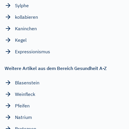
Sylphe
kollabieren
Kaninchen
Kegel
Expressionismus
Weitere Artikel aus dem Bereich Gesundheit A-Z
Blasenstein
Weinfleck
Pfeifen
Natrium
Protozoen