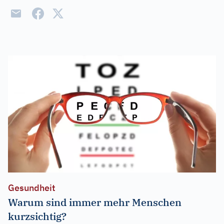
Gesundheit
Warum sind immer mehr Menschen
kurzsichtig?