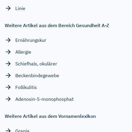
Linie
Weitere Artikel aus dem Bereich Gesundheit A-Z
Ernährungskur
Allergie
Schiefhals, okulärer
Beckenbindegewebe
Follikulitis
Adenosin-5-monophosphat
Weitere Artikel aus dem Vornamenlexikon
Grania