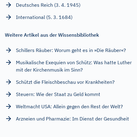
Deutsches Reich (3. 4. 1945)
International (5. 3. 1684)
Weitere Artikel aus der Wissensbibliothek
Schillers Räuber: Worum geht es in »Die Räuber«?
Musikalische Exequien von Schütz: Was hatte Luther
mit der Kirchenmusik im Sinn?
Schützt die Fleischbeschau vor Krankheiten?
Steuern: Wie der Staat zu Geld kommt
Weltmacht USA: Allein gegen den Rest der Welt?
Arzneien und Pharmazie: Im Dienst der Gesundheit