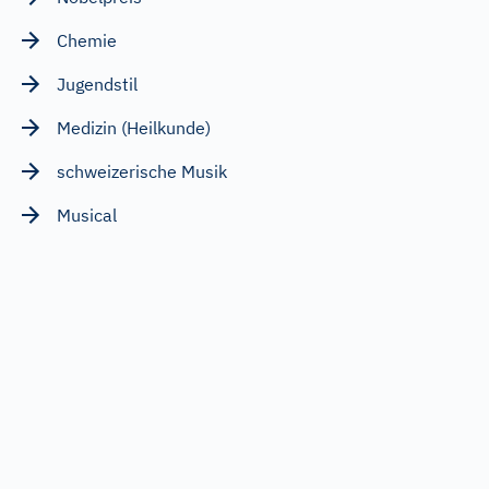
Chemie
Jugendstil
Medizin (Heilkunde)
schweizerische Musik
Musical