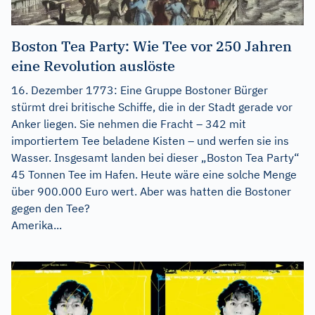
Boston Tea Party: Wie Tee vor 250 Jahren
eine Revolution auslöste
16. Dezember 1773: Eine Gruppe Bostoner Bürger
stürmt drei britische Schiffe, die in der Stadt gerade vor
Anker liegen. Sie nehmen die Fracht – 342 mit
importiertem Tee beladene Kisten – und werfen sie ins
Wasser. Insgesamt landen bei dieser „Boston Tea Party“
45 Tonnen Tee im Hafen. Heute wäre eine solche Menge
über 900.000 Euro wert. Aber was hatten die Bostoner
gegen den Tee?
Amerika...