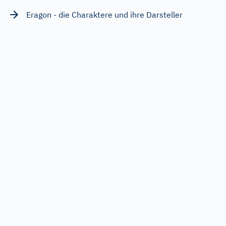
Eragon - die Charaktere und ihre Darsteller