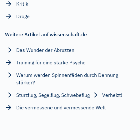
Kritik
Droge
Weitere Artikel auf wissenschaft.de
Das Wunder der Abruzzen
Training für eine starke Psyche
Warum werden Spinnenfäden durch Dehnung
stärker?
Sturzflug, Segelflug, Schwebeflug
Verheizt!
Die vermessene und vermessende Welt