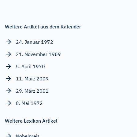
Weitere Artikel aus dem Kalender
24. Januar 1972
21. November 1969
5. April 1970
11. März 2009
29. März 2001
8. Mai 1972
Weitere Lexikon Artikel
Nobelpreis