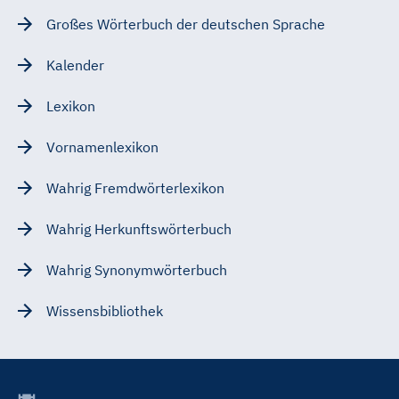
Großes Wörterbuch der deutschen Sprache
Kalender
Lexikon
Vornamenlexikon
Wahrig Fremdwörterlexikon
Wahrig Herkunftswörterbuch
Wahrig Synonymwörterbuch
Wissensbibliothek