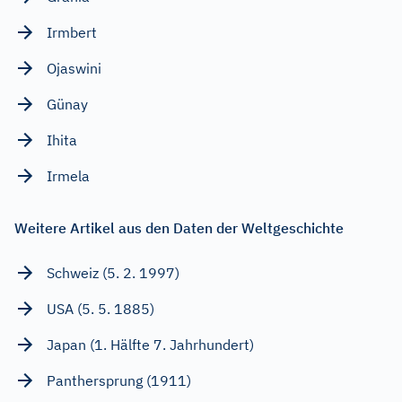
Irmbert
Ojaswini
Günay
Ihita
Irmela
Weitere Artikel aus den Daten der Weltgeschichte
Schweiz (5. 2. 1997)
USA (5. 5. 1885)
Japan (1. Hälfte 7. Jahrhundert)
Panthersprung (1911)