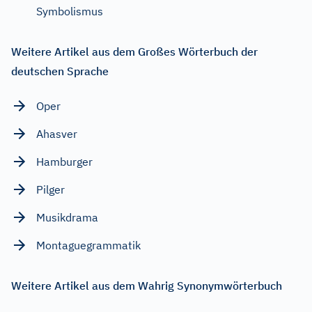
Symbolismus
Weitere Artikel aus dem Großes Wörterbuch der
deutschen Sprache
Oper
Ahasver
Hamburger
Pilger
Musikdrama
Montaguegrammatik
Weitere Artikel aus dem Wahrig Synonymwörterbuch