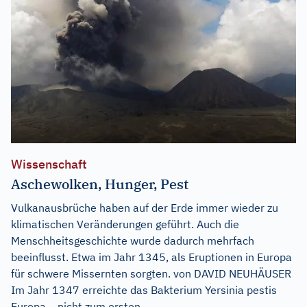
Wissenschaft
Aschewolken, Hunger, Pest
Vulkanausbrüche haben auf der Erde immer wieder zu
klimatischen Veränderungen geführt. Auch die
Menschheitsgeschichte wurde dadurch mehrfach
beeinflusst. Etwa im Jahr 1345, als Eruptionen in Europa
für schwere Missernten sorgten. von DAVID NEUHÄUSER
Im Jahr 1347 erreichte das Bakterium Yersinia pestis
Europa – nicht zum ersten...