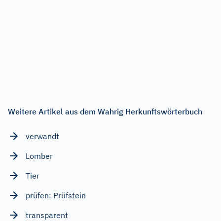
Weitere Artikel aus dem Wahrig Herkunftswörterbuch
verwandt
Lomber
Tier
prüfen: Prüfstein
transparent