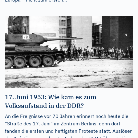
17. Juni 1953: Wie kam es zum
Volksaufstand in der DDR?
An die Ereignisse vor 70 Jahren erinnert noch heute die
"Straße des 17. Juni" im Zentrum Berlins, denn dort
fanden die ersten und heftigsten Proteste statt. Auslöser