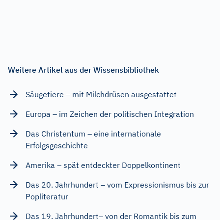
Weitere Artikel aus der Wissensbibliothek
Säugetiere – mit Milchdrüsen ausgestattet
Europa – im Zeichen der politischen Integration
Das Christentum – eine internationale
Erfolgsgeschichte
Amerika – spät entdeckter Doppelkontinent
Das 20. Jahrhundert – vom Expressionismus bis zur
Popliteratur
Das 19. Jahrhundert– von der Romantik bis zum