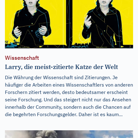
Wissenschaft
Larry, die meist-zitierte Katze der Welt
Die Währung der Wissenschaft sind Zitierungen. Je
häufiger die Arbeiten eines Wissenschaftlers von anderen
Forschern zitiert werden, desto bedeutsamer erscheint
seine Forschung. Und das steigert nicht nur das Ansehen
innerhalb der Community, sondern auch die Chancen auf
die begehrten Forschungsgelder. Daher ist es kaum...